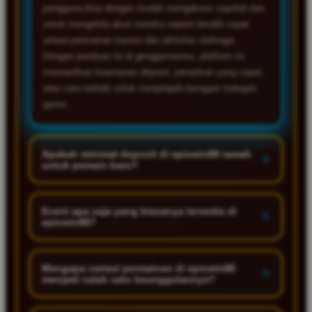
pengguna bisa dengan mudah mengakses sepuluh tips
untuk mengelola akun mereka seperti beralih cepat
antara permainan kasino dan aktivitas olahraga.
Dengan panduan ini di genggamanmu, platform ini
memastikan keamanan deposit, penarikan yang cepat,
atau cara terbaik untuk menjelajahi beragam kategori
game.
Apakah minimal deposit di epicwin88 ramah
+
untuk pemain baru?
Setelah daftar akun, kamu dapat memanfaatkan
berbagai tips agar pengalamanmu menjadi optimal.
Event apa saja yang biasanya tersedia di
+
epicwin88?
Misalnya, cari tahu cara memilih permainan slot atau
meja yang sesuai dengan kebutuhanmu, seperti yang
Setelah register sebagai anggota, kamu dapat
memiliki poin tinggi. Platform ini juga menyediakan
menjelajahi berbagai kategori permainan seru seperti
Mengapa variasi permainan di epicwin88
strategi untuk memaksimalkan penggunaan bingo dan
+
menjadi salah satu keunggulannya?
slot, bingo, roulette, taruhan olahraga, kasino live, dan
taruhan olahraga, misalnya dengan menganalisis
permainan meja. Platform ini hadir dengan tips navigasi
peringkat permainan. Kamu bisa dengan mudah
Setelah Anda mendaftar sebagai anggota, Anda dapat
praktis agar beralih antar kategori menjadi lebih mudah