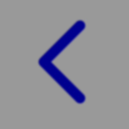
Squishmallows
Starbooks
Stick-O
Stokke
Sudocrem
Sumimo
Sunnylife
Sun-Staches
Swimava
T
Tommee Tippee
Trunki
Tutti Bambini