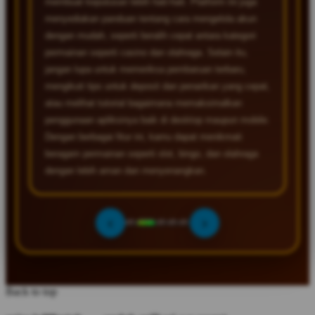
menganalisis peringkat permainan untuk keputusan
yang lebih hati-hati. Platform ini menyediakan
informasi tentang cara beralih cepat antara kategori
permainan, membantu Anda menemukan apa yang
Anda cari, entah itu slot, bingo, atau sports-related
games. Selain itu, Anda bisa belajar tips untuk
mengelola akun secara aman dan efektif, termasuk
memproses deposit dan penarikan dengan cepat.
Temukan sepuluh cara untuk memaksimalkan
pengalaman pengguna Anda, seperti mengikuti
panduan untuk mengakses pembaruan permainan
terbaru atau mencoba fitur trial baru. Dengan tips-tips
ini, platform ini dirancang untuk memudahkan Anda
menjelajah berbagai macam permainan dan menikmati
pengalaman yang lebih mudah dan menyenangkan.
‹
›