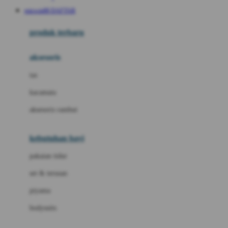
Awan
epicwin88 DAFTAR
Azetabio
produk terbaru
B
aksesoris
Baabaasheepz
tas
Babiators
kacamata
Baby Dove
aksesoris rambut
Baby Jogger
Baby Rovega
kebutuhan bayi
Babybee
pakaian tidur
Banana Boat
set & terusan
Banz
piyama
Barbie
bodysuits
Beaba