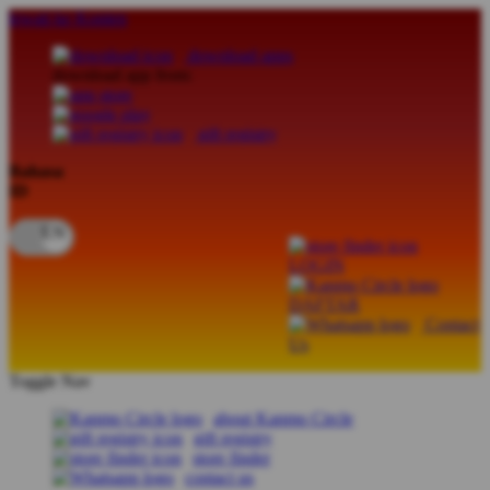
lewati ke Konten
download apps
download app from:
gift registry
Bahasa
ID
LOGIN
DAFTAR
Contact
Us
Toggle Nav
about Kanmo Circle
gift registry
store finder
contact us