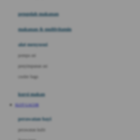
Joie
pengolah makanan
Joolz
Jujube
makanan & multivitamin
K
alat menyusui
Kiddycuts
pompa asi
Kumon
penyimpanan asi
L
cooler bags
Leapfrog
kursi makan
Leclerc
SLOT GACOR
Lee Vierra
Lillebaby
perawatan bayi
Little Bird Told Me
perawatan kulit
Little Miss Janis