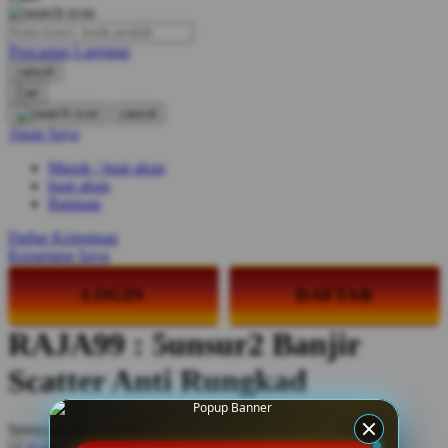
O
Pencarian Lanjutan
Oh Ma Grain
cancel
Okiedog
Cari
cancel
P
Akun Saya
Masuk / buat akun
Peachy
buat akun
Phil & Ted's
Bantuan
Philips Avent
Daftar Keinginan
Keranjang Saya
Pigeon
LOGIN
DAFTAR
Playgro
RAJA99 : 5unsur2 Banjir
Poled Global
Scatter Anti Rungkad
Ponycycle
Puma
Serendah
Rp 10.000
Pureats