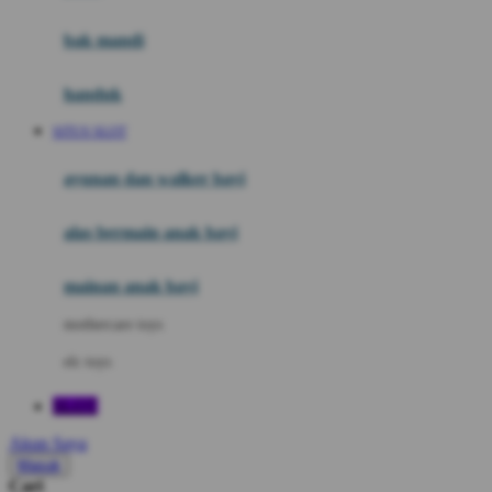
Mini Monkey
Moby
bak mandi
Momami
handuk
Mothercare
SITUS SLOT
Mustela
ayunan dan walker bayi
My Buddy Tag
My K
alas bermain anak bayi
N
mainan anak bayi
Naif
mothercare toys
Nike
elc toys
Nordic Natural
SLOT
Nuby
Akun Saya
Nuna
Masuk
Cari