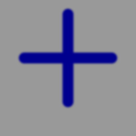
X
Xootz
Y
Yamatoya
Z
Zaxy
Zoggs
0-9
4Moms
59S