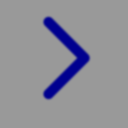
Twistshake
TY Toys
U
V
Veja
Vitaflow
Vtech
W
Waterland
Wellness