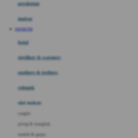
perabotan
Happy Tummy
Hauck
matras
Havaianas
SBOBET88
Hegen
botol
Hot Wheels
sterilizer & warmers
Hybrid
soothers & teethers
I
Inlacta DHA
celemek
Interlac
alat makan
Ivenet
cangkir
J
piring & mangkuk
Jack N Jill
sendok & garpu