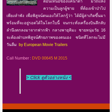
ตอนเหนือของแคนาดา มีวิถีแห่ง
ความเป็นลูกผู้ชาย ที่ต้องเข้าป่าไป
เพียงลำพัง เพื่อพิสูจน์ตนเองให้โลกรู้ว่า ได้มีผู้ล่าเกิดขึ้นมา
พร้อมที่จะอยู่รอดได้ในโลกใบนี้ จนกระทั่งเครื่องบินลึกลับ
ลำนึงตกลงมาจากฟากฟ้า กลางพายุหิมะ ชายหนุ่มวัย 16
จะต้องฝ่าบทพิสูจน์ศักยภาพของตนเอง ชนิดที่โลกจะไม่มี
วันลืม
by European Movie Trailers
Call Number :
DVD 00645 M 2015
> Click ดูตัวอย่างหนัง <