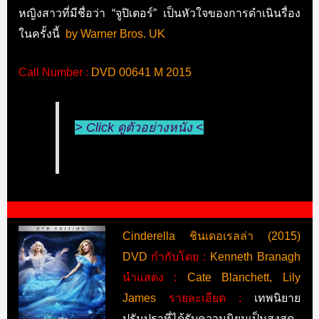
หญิงสาวที่มีชื่อว่า “จูปิเตอร์” เป็นหัวใจของการดำเนินรื่อง
ในครั้งนี้
by Warner Bros. UK
Call Number :
DVD 00641 M 2015
> Click ดูตัวอย่างหนัง <
Cinderella ชินเดอเรลล่า (2015)
DVD
กำกับโดย :
Kenneth Branagh
นำแสดง :
Cate Blanchett, Lily
James
รายละเอียด :
เทพนิยาย
ปรัมปราที่ได้รับความนิยมเป็นสูงสุด