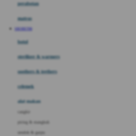
perabotan
Happy Tummy
Hauck
matras
Havaianas
SBOBET88
Hegen
botol
Hot Wheels
sterilizer & warmers
Hybrid
soothers & teethers
I
Inlacta DHA
celemek
Interlac
alat makan
Ivenet
cangkir
J
piring & mangkuk
Jack N Jill
sendok & garpu