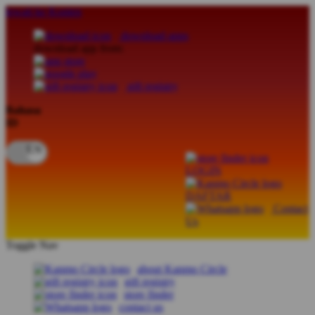
lewati ke Konten
download apps
download app from:
gift registry
Bahasa
ID
LOGIN
DAFTAR
Contact
Us
Toggle Nav
about Kanmo Circle
gift registry
store finder
contact us