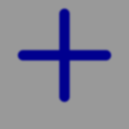
X
Xootz
Y
Yamatoya
Z
Zaxy
Zoggs
0-9
4Moms
59S