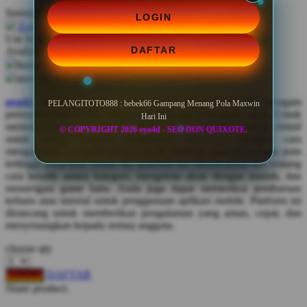
Serendah
Rp 10.000
LOGIN
Q
Earn
1.000.000
-
100.000.000
Bonus
Use Installment Options from
.
Laarn more
QV Baby
DAFTAR
Available for :
home delivery
store pickup
R
oyo4d
Sebagai anggota baru, Anda dapat menikmati beragam
PELANGITOTO888 : bebek66 Gampang Menang Pola Maxwin
Real Shades
permainan seperti slot, bingo, dan berbagai jenis game meja. Untuk
Hari Ini
memaksimalkan pengalaman Anda, coba cari tahu strategi efektif
Red Castle
© COPYRIGHT 2026 oyo4d - SEO DON QUIXOTE.
untuk setiap kategori permainan, misalnya, pelajari cara
menganalisis peringkat permainan di olahraga atau fokus pada poin
Ribbon Madness
tertinggi pada slot. Selain itu, platform ini menawarkan tips tentang
cara beralih antara kategori, mengelola akun dengan mudah, dan
S
menavigasi game baru. Anda juga dapat memeriksa pembaruan
terbaru atau tutorial untuk penggunaan aplikasi mobile. Platform ini
Sebamed
dirancang untuk memberikan pengalaman yang aman, cepat, dan
menyenangkan kepada semua anggota.
Silver Cross
choose qty
Simply Idea
DAFTAR
LOGIN
Skip Hop
Share product:
Spectra