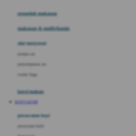
Joie
pengolah makanan
Joolz
Jujube
makanan & multivitamin
K
alat menyusui
Kiddycuts
pompa asi
Kumon
penyimpanan asi
L
cooler bags
Leapfrog
kursi makan
Leclerc
SLOT GACOR
Lee Vierra
Lillebaby
perawatan bayi
Little Bird Told Me
perawatan kulit
Little Miss Janis