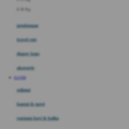
Felt So Sweet
0-36 Kg
Fisher Price
Flipper
gendongan
Friends Of Sally
travel cots
G
diaper bags
Gb
Geko
aksesoris
Graco
SLOT88
Gund
selimut
H
bantal & sprei
Habbie
Haenim
ranjang bayi & balita
Happy Horse