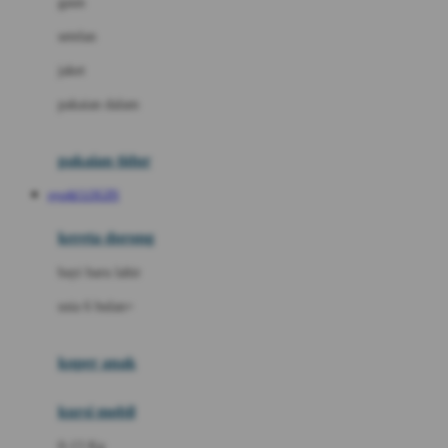
gaun
Dae Organics
setelan
Docare
jaket
Doona
pakaian dalam
Down To Earth
Drew
pakaian tidur
Dr. Brown's
oyo4d LOGIN
E
kereta dorong
ELC
bayi baru lahir
Ergobaby
usia 6 bulan+
Expert Care
koper anak
Ezyroller
kursi mobil
F
0-13 Kg