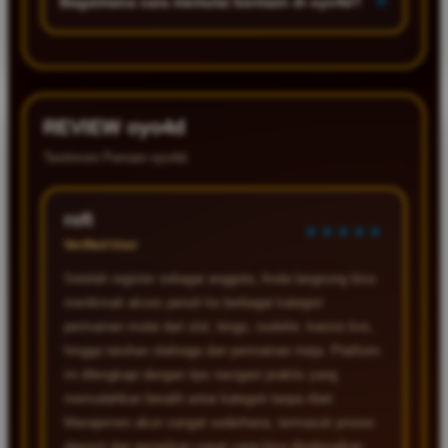
+
Bagaimana cara memulai bermain di oyo4d?
cara beralih cepat antara aktivitas kasino dan taruhan
taruhan olahraga. Untuk memaksimalkan pengalaman
dan pemutaran acara live casino. Selain itu, platform ini
olahraga. Jangan lupa, selalu utamakan keamanan
pengguna, terdapat beberapa tips strategis yang bisa
Setelah mendaftar dan menjadi anggota, Anda dapat
juga menyediakan panduan tentang cara mengelola
dalam semua transaksi deposit dan penarikan pada
diteapkan, misalnya memilih game dengan poin tinggi
menggunakan tips yang tersedia untuk menavigasi
akun dengan mudah, seperti beralih cepat antara
platform ini. Dengan sedikit trial dan tips yang tersedia
atau menganalisis peringkat pertandingan untuk
berbagai tipe permainan, mulai dari slot hingga meja,
kategori, melihat riwayat aktivitas, serta tips untuk
di sini, kamu diharapkan bisa mendapatkan
membuat keputusan lebih baik dalam taruhan olahraga.
bingo, dan berbagai macam taruhan olahraga, misalnya
deposit dan penarikan yang lebih cepat dan aman.
REVIEW oyo4d
pengalaman bermain yang lebih mudah dan
Selain itu, platform ini memudahkan akses ke berbagai
dengan memilih permainan yang menawarkan poin
Pengguna dapat turut memaksimalkan pengalaman
menyenangkan, sesuai dengan preferensimu.
kategori permainan. Pengguna dapat dengan mudah
Testimoni Pemain oyo4d.
tinggi secara gratis. Platform ini juga menyediakan
dengan memanfaatkan tips tentang pembaruan terbaru
beralih antara kasino dan aktivitas olahraga, bahkan
strategi untuk penggunaan efektif pada fitur-fitur seperti
platform atau mengikuti strategi penggunaan aplikasi
memeriksa pembaruan permainan terbaru. Untuk
bingo dan taruhan olahraga, seperti menganalisis
seluler dan desktop untuk mengakses fitur-fitur
mengelola akun, tersedia tips seperti cara deposit dan
dina
peringkat permainan untuk membuat keputusan yang
lengkap. Dengan berbagai tips dan strategi yang
penarikan yang cepat serta panduan keamanan agar
lebih terencana. Dalam hal manajemen akun, pengguna
tersedia, kamu dapat menjelajahi permainan yang
Verified User
prosesnya aman.
dapat menemukan sepuluh tips bermanfaat, seperti
beragam, ketahui cara memaksimalkan poin yang
beralih cepat antara kategori kasino dan aktivitas
terkumpul, serta membangun pengalaman bermain
olahraga, dengan panduan aman untuk proses deposit
yang menyenangkan di platform ini.
dan penarikan. Dengan mengakses pembaruan
permainan terbaru atau tips untuk penggunaan platform
secara efektif, pengguna bisa mendapatkan
pengalaman bermain yang lebih lancar dan
menyenangkan.