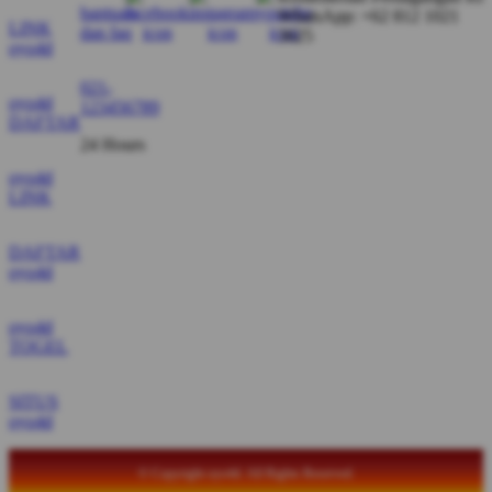
oyo4d
butuh
unduh aplikasi
we accept
bantuan?
oyo4d
hubungi
kami
oyo4d
SLOT
Direktorat Jenderal
hubungi
ikuti kami di
oyo4d
Perlindungan Konsumen dan
kami
media sosial
LOGIN
Tertib Niaga
Kementerian Perdagangan RI
bantuan
WhatsApp: +62 812 1021
LINK
dan faq
3625
oyo4d
021-
oyo4d
123456789
DAFTAR
24 Hours
oyo4d
LINK
DAFTAR
oyo4d