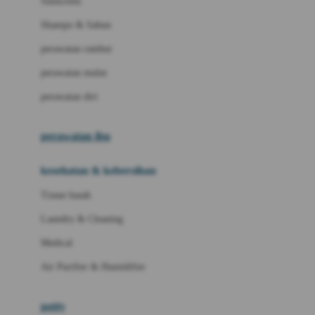
Sunscreen
London Taxi
Shampo & Sabun
Love To Dream
perawatan rambut
perawatan mulut
M
perawatan diri
Magformers
Mama's Choice
perawatan ibu
Mamas&Papas
kesehatan & kebersihan
Mamaway
Tissue basah
Maxi Cosi
Laundry & Cleaning
Megabloks
Medical
Micro
Air Purifier & Humidifier
MiDeer
Mimi & Lula
potty