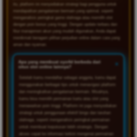
itu, platform ini menyediakan strategi bagi pengguna untuk
mendapatkan pengalaman bermain yang optimal, seperti
menganalisis peringkat game olahraga atau memilih slot
dengan poin bonus yang tinggi. Dengan update terbaru dan
fitur manajemen akun yang mudah digunakan, Anda dapat
menikmati beragam pilihan perjudian online dalam cara yang
aman dan nyaman.
Apa yang membuat oyo4d berbeda dari
+
situs slot online lainnya?
Setelah kamu mendaftar sebagai anggota, kamu dapat
menggunakan berbagai tips untuk menavigasi platform
dan meningkatkan pengalaman bermain. Misalnya,
kamu bisa memilih permainan kartu atau slot yang
menawarkan poin tinggi. Platform ini juga menyediakan
strategi untuk penggunaan efektif bingo dan taruhan
olahraga, seperti menganalisis peringkat permainan
untuk membuat keputusan lebih strategis. Dengan
akses cepat ke informasi terkini mengenai permainan