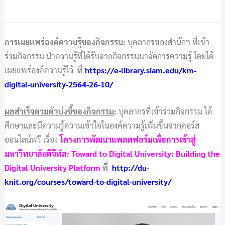
การเผยแพร่องค์ความรู้ของกิจกรรม
:
บุคลากรของสำนักฯ ที่เข้า
ร่วมกิจกรรม นำความรู้ที่ได้รับจากกิจกรรมมาจัดการความรู้ โดยได้
เผยแพร่องค์ความรู้ไว้
ที่
https://e-library.siam.edu/km-
digital-university-2564-26-10/
ผล
สำเร็จตามตัวบ่งชี้ของกิจกรรม
:
บุคลากรที่เข้าร่วมกิจกรรม ได้
ศึกษาและมีความรู้ความเข้าใจในองค์ความรู้เพิ่มขึ้นจาก
คอร์ส
ออนไลน์ฟรี
เรื่อง
โครงการพัฒนาแพลตฟอร์มเพื่อการเข้าสู่
มหาวิทยาลัยดิจิทัล:
Toward to Digital University: Building the
Digital University Platform
ที่
http://du-
knit.org/courses/toward-to-digital-university/