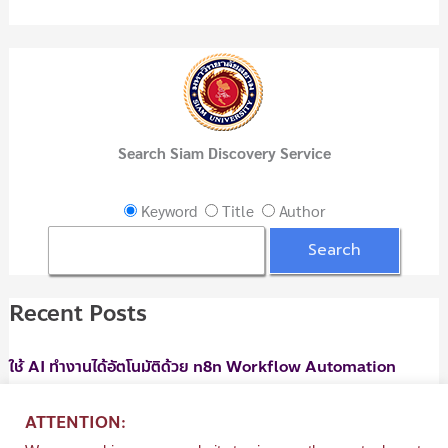
a
r
c
h
f
Search Siam Discovery Service
o
r
Keyword
Title
Author
:
Recent Posts
ใช้ AI ทำงานได้อัตโนมัติด้วย n8n Workflow Automation
06/08/2026
ATTENTION:
ใช้ AI ทำงานได้อัตโนมัติด้วย n8n Workflow Automation