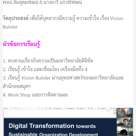
พจน์ ลิ้มอุดมพัฒน์ 8.นางอารี แก้วพิพัฒน์
วัตถุประสงค์
เพื่อให้บุคลากรมีความรู้ ความเข้าใจ เรื่อง Vision
Builder
หัวข้อการเรียนรู้
1. ทบทวนเกี่ยวกับความเป็นมหาวิทยาลัยดิจิทัล
2. เรียนรู้ เข้าใจ และเชื่อมโยง เครื่องมือทั้ง 4
3. เรียนรู้ Vision Builder ผ่านยุทธศาสตร์ของมหาวิทยาลัยและ
สำนักหอสมุดฯ
4. Work Shop และการติดตามผล