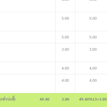
5.00
5.00
5.00
5.00
3.00
3.00
4.00
4.00
4.00
4.00
ตัวบ่งชี้)
49.40
3.80
49.40%13=3.80