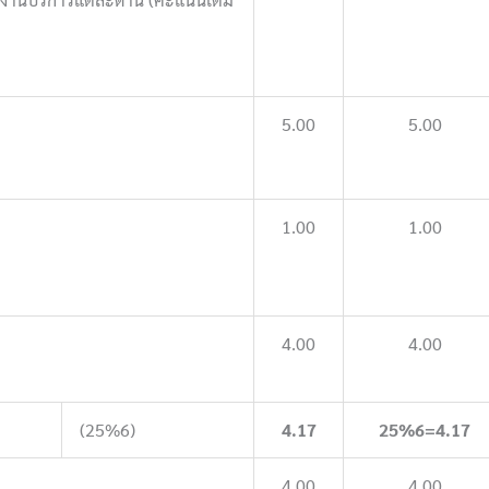
5.00
5.00
1.00
1.00
4.00
4.00
(25%6)
4.17
25%6=4.17
4.00
4.00