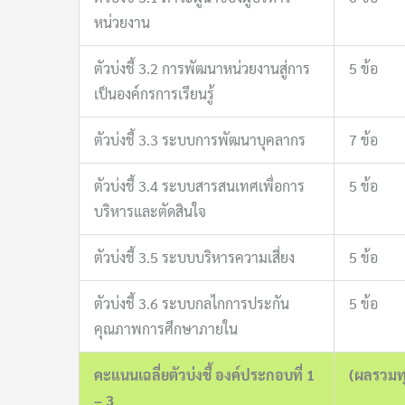
หน่วยงาน
ตัวบ่งชี้ 3.2 การพัฒนาหน่วยงานสู่การ
5 ข้อ
เป็นองค์กรการเรียนรู้
ตัวบ่งชี้ 3.3 ระบบการพัฒนาบุคลากร
7 ข้อ
ตัวบ่งชี้ 3.4 ระบบสารสนเทศเพื่อการ
5 ข้อ
บริหารและตัดสินใจ
ตัวบ่งชี้ 3.5 ระบบบริหารความเสี่ยง
5 ข้อ
ตัวบ่งชี้ 3.6 ระบบกลไกการประกัน
5 ข้อ
คุณภาพการศึกษาภายใน
คะแนนเฉลี่ยตัวบ่งชี้ องค์ประกอบที่ 1
(ผลรวมทุก
– 3