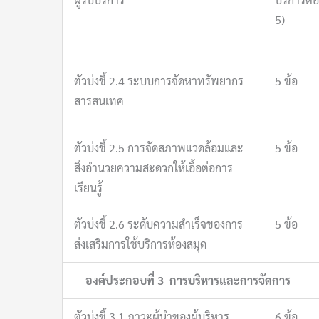
5)
ตัวบ่งชี้ 2.4 ระบบการจัดหาทรัพยากร
5 ข้อ
สารสนเทศ
ตัวบ่งชี้ 2.5 การจัดสภาพแวดล้อมและ
5 ข้อ
สิ่งอำนวยความสะดวกให้เอื้อต่อการ
เรียนรู้
ตัวบ่งชี้ 2.6 ระดับความสำเร็จของการ
5 ข้อ
ส่งเสริมการใช้บริการห้องสมุด
องค์ประกอบที่
3 การบริหารและการจัดการ
ตัวบ่งชี้ 3.1 ภาวะผู้นำของผู้บริหาร
6 ข้อ