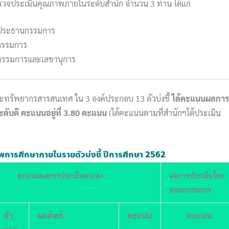
จประเมินคุณภาพภายในระดับสำนัก จำนวน 3 ท่าน ได้แก่
ี ประธานกรรมการ
รมการ
ารและเลขานุการ
ทรัพยากรสารสนเทศ ใน 3 องค์ประกอบ 13 ตัวบ่งชี้
ได้
คะแนนผลการ
ะดับดี คะแนนอยู่ที่ 3.80 คะแนน
(ได้คะแนนตามที่สำนักฯได้ประเมิน
การศึกษาภายในรายตัวบ่งชี้ ปีการศึกษา 2562
คะแนนผลการประเมินตนเอง
ผลการประเมินโดย
คณะกรรมการ
ตัว
ผลลัพธ์
คะแนน
คะแนน