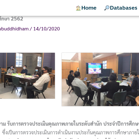
Home
Databases
ศึกษา 2562
ewbuddhidham
/
14/10/2020
าม รับการตรวจประเมินคุณภาพภายในระดับสำนัก ประจำปีการศึกษ
ซึ่ง
เป็นการตรวจประเมินการดำเนินงานประกันคุณภาพการศึกษาภาย