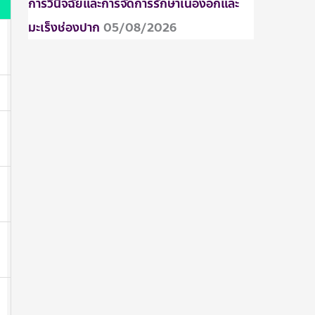
การวินิจฉัยและการจัดการรักษาเนื้องอกและ
มะเร็งช่องปาก
05/08/2026