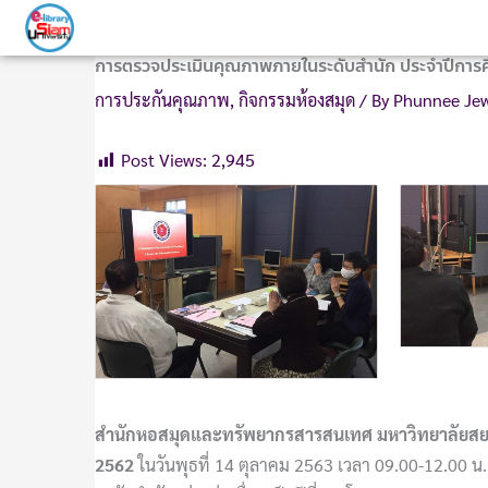
Skip
to
การตรวจประเมินคุณภาพภายในระดับสำนัก ประจำปีการ
content
การประกันคุณภาพ
,
กิจกรรมห้องสมุด
/ By
Phunnee J
Post Views:
2,945
สำนักหอสมุดและทรัพยากรสารสนเทศ มหาวิทยาลัยสย
2562
ในวันพุธที่ 14 ตุลาคม 2563 เวลา 09.00-12.00 น. 