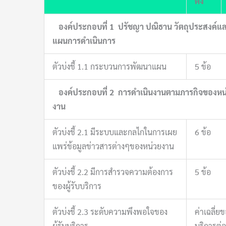
ตั้ง
องค์ประกอบที่ 1
ปรัชญา ปณิธาน วัตถุประสงค์แ
แผนการดำเนินการ
ตัวบ่งชี้ 1.1 กระบวนการพัฒนาแผน
5 ข้อ
องค์ประกอบที่ 2
การดำเนินงานตามภารกิจของหน
งาน
ตัวบ่งชี้ 2.1 มีระบบและกลไกในการเผย
6 ข้อ
แพร่ข้อมูลข่าวสารต่างๆของหน่วยงาน
ตัวบ่งชี้ 2.2 มีการสำรวจความต้องการ
5 ข้อ
ของผู้รับบริการ
ตัวบ่งชี้ 2.3 ระดับความพึงพอใจของ
ค่าเฉลี่
ผู้รับบริการ
บริการต่