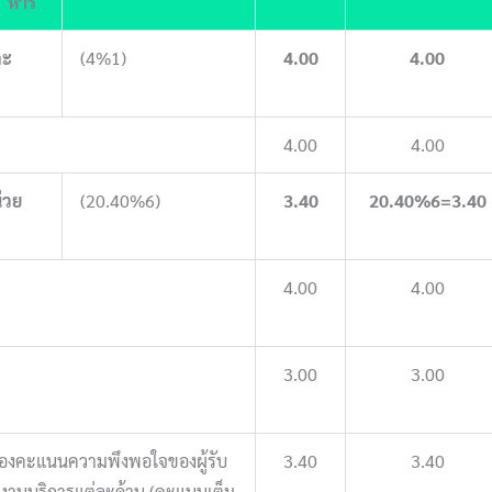
หาร
ละ
(4%1)
4.00
4.00
4.00
4.00
่วย
(20.40%6)
3.40
20.40%6=3.40
4.00
4.00
3.00
3.00
ยของคะแนนความพึงพอใจของผู้รับ
3.40
3.40
องานบริการแต่ละด้าน (คะแนนเต็ม