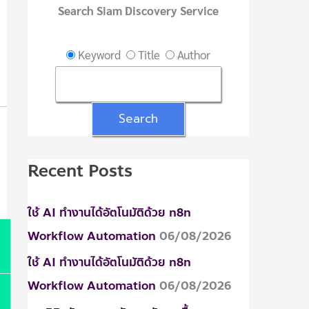
:
Search Siam Discovery Service
Keyword
Title
Author
Recent Posts
ใช้ AI ทำงานได้อัตโนมัติด้วย n8n
Workflow Automation
06/08/2026
ใช้ AI ทำงานได้อัตโนมัติด้วย n8n
Workflow Automation
06/08/2026