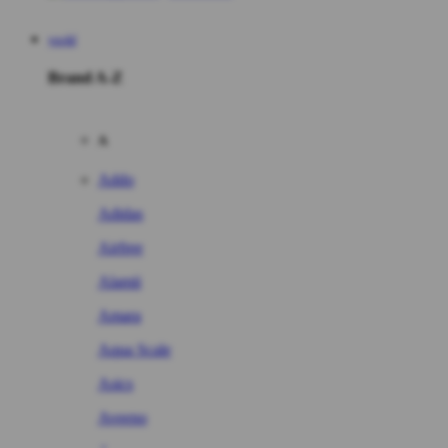
yes4d
Brand A-Z
A
Addo
Adidas
Airfree
Alamii
Amara
Aqua Scale
Asics
Aveeno