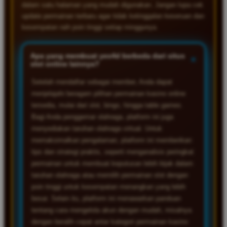
dalam satu halaman yang mudah digunakan. Jangan lupa cek
update permainan terbaru agar tidak ketinggalan keseruan dan
kesempatan raih poin tinggi setiap minggunya.
Apa yang membuat yes4d berbeda dari situs
+
slot online lainnya?
Setelah mendaftar sebagai member, Anda dapat
menjelajahi beragam pilihan permainan kasino online
tersedia, mulai dari slot, bingo, hingga table games.
Bagi Anda penggemar olahraga, platform ini juga
menyediakan taruhan olahraga virtual. Untuk
memaksimalkan pengalaman, platform ini memberikan
tips dan strategi praktis, seperti menganalisis peringkat
permainan untuk membuat keputusan lebih bijak dalam
taruhan olahraga atau memilih permainan slot dengan
poin tinggi untuk kesempatan menangkan yang lebih
besar. Selain itu, platform ini menawarkan panduan
tentang cara mengelola akun dengan mudah, misalnya
dengan beralih cepat antar kategori permainan kasino