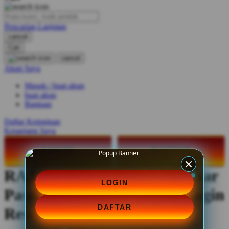
O
Pencarian Lanjutan
Oh Ma Grain
cancel
Okiedog
Cari
cancel
P
Akun Saya
Masuk / buat akun
Peachy
buat akun
Phil & Ted's
Bantuan
Philips Avent
Daftar Keinginan
Keranjang Saya
Pigeon
LOGIN
DAFTAR
Playgro
RAJA99 - Situs Togel Terbesar
Poled Global
LOGIN
Pasti JP Jam Gacor Link Login
Ponycycle
DAFTAR
Puma
Resmi
Pureats