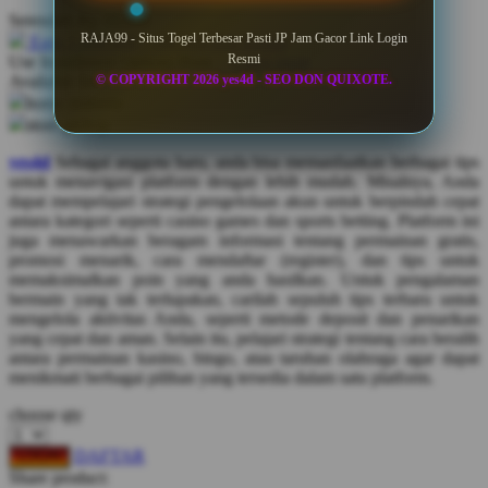
Serendah
Rp 10.000
Q
RAJA99 - Situs Togel Terbesar Pasti JP Jam Gacor Link Login
Earn
1.000.000
-
100.000.000
Bonus
Resmi
Use Installment Options from
.
Laarn more
QV Baby
Available for :
© COPYRIGHT 2026 yes4d - SEO DON QUIXOTE.
home delivery
store pickup
R
yes4d
Sebagai anggota baru, anda bisa memanfaatkan berbagai tips
Real Shades
untuk menavigasi platform dengan lebih mudah. Misalnya, Anda
dapat mempelajari strategi pengelolaan akun untuk berpindah cepat
Red Castle
antara kategori seperti casino games dan sports betting. Platform ini
juga menawarkan beragam informasi tentang permainan gratis,
Ribbon Madness
promosi menarik, cara mendaftar (register), dan tips untuk
memaksimalkan poin yang anda hasilkan. Untuk pengalaman
S
bermain yang tak terlupakan, carilah sepuluh tips terbaru untuk
mengelola aktivitas Anda, seperti metode deposit dan penarikan
Sebamed
yang cepat dan aman. Selain itu, pelajari strategi tentang cara beralih
antara permainan kasino, bingo, atau taruhan olahraga agar dapat
Silver Cross
menikmati berbagai pilihan yang tersedia dalam satu platform.
Simply Idea
choose qty
Skip Hop
DAFTAR
LOGIN
Spectra
Share product: