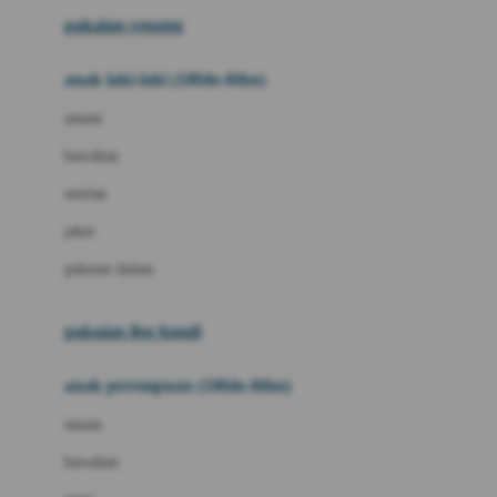
Buggygear
pakaian renang
Bumkins
anak laki-laki (18bln-8thn)
C
atasan
Cetaphil
bawahan
Chicco
setelan
Childlife
jaket
Clevamama
pakaian dalam
Cocolatte
Cottonseeds
pakaian ibu hamil
Cozy N Safe
anak perempuan (18bln-8thn)
Crane
atasan
Cybex
bawahan
D