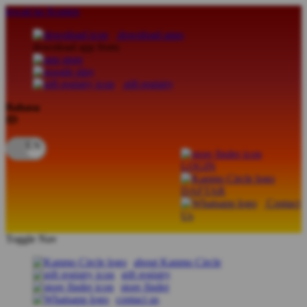
lewati ke Konten
download apps
download app from:
gift registry
Bahasa
ID
LOGIN
DAFTAR
Contact
Us
Toggle Nav
about Kanmo Circle
gift registry
store finder
contact us