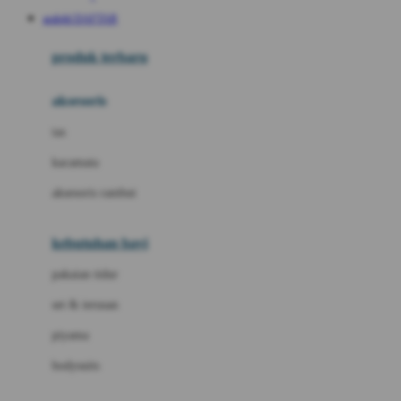
Awan
arah4d DAFTAR
Azetabio
produk terbaru
B
aksesoris
Baabaasheepz
tas
Babiators
kacamata
Baby Dove
aksesoris rambut
Baby Jogger
Baby Rovega
kebutuhan bayi
Babybee
pakaian tidur
Banana Boat
set & terusan
Banz
piyama
Barbie
bodysuits
Beaba