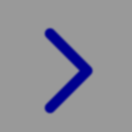
Twistshake
TY Toys
U
V
Veja
Vitaflow
Vtech
W
Waterland
Wellness