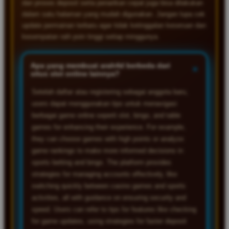
dan proses deposit serta penarikan cepat juga bisa dilakukan
dalam satu halaman yang mudah digunakan. Jangan lupa cek
update permainan terbaru agar tidak ketinggalan keseruan dan
kesempatan raih poin tinggi setiap minggunya.
Apa yang membuat arah4d berbeda dari
+
situs slot online lainnya?
Setelah daftar atau registering sebagai anggota baru,
users dapat menggunakan tips untuk menavigasi
berbagai game online seperti slot, bingo, and table
games for enhancing their experience. For example,
they can choose games with high points or analyze
game rankings to make more informed decisions in
sports betting and bingo. The platform provides
strategies for managing accounts effectively, like
switching quickly between casino games and sports
activities, all with guidance on ensuring security and
speed. Users can refer to tips for features like checking
for game updates, using strategies for faster deposit