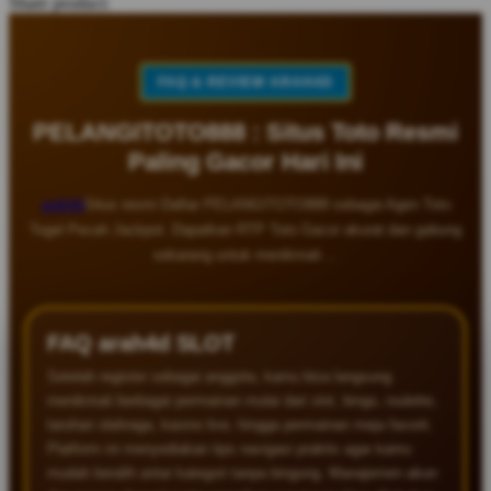
Share product:
FAQ & REVIEW ARAH4D
PELANGITOTO888 : Situs Toto Resmi
Paling Gacor Hari Ini
arah4d
Situs resmi Daftar PELANGITOTO888 sebagai Agen Toto
Togel Pecah Jackpot. Dapatkan RTP Toto Gacor akurat dan gabung
sekarang untuk menikmati ...
FAQ arah4d SLOT
Setelah register sebagai anggota, kamu bisa langsung
menikmati berbagai permainan mulai dari slot, bingo, roulette,
taruhan olahraga, kasino live, hingga permainan meja favorit.
Platform ini menyediakan tips navigasi praktis agar kamu
mudah beralih antar kategori tanpa bingung. Manajemen akun