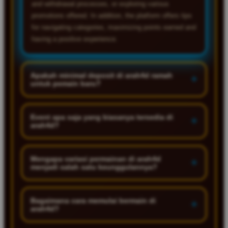
and withdrawal processes, or exploring various
promotions offered. In addition, the platform offers tips
for navigating categories, maximizing points earned and
having a positive experience.
Apakah minimal deposit di arah4d ramah
+
untuk pemain baru?
Setelah register sebagai anggota, Anda bisa
menggunakan tips untuk menavigasi berbagai
Event apa saja yang biasanya tersedia di
+
arah4d?
permainan, misalnya memilih permainan slot yang
memiliki poin tinggi atau memanfaatkan strategi dalam
Setelah mendaftar sebagai anggota, Anda dapat
bingo dan taruhan olahraga. Platform ini memberikan
memanfaatkan berbagai tips dalam menavigasi
Mengapa variasi permainan di arah4d
sepuluh tips untuk mengelola akun Anda dan beralih
+
menjadi salah satu keunggulannya?
platform. Misalnya, pelajari cara memilih permainan
cepat antara kategori seperti kasino dan sports, dengan
casino atau olahraga yang sesuai dengan minat Anda,
panduan keamanan. Selain itu, Anda dapat melihat
Setelah register sebagai anggota, kamu akan langsung
dan perhatikan kategori untuk menemukan jenis
pembaruan permainan terbaru atau mengikuti tips untuk
merasakan kemudahan beralih antar kategori mulai dari
Bagaimana cara memulai bermain di
permainan yang Anda sukai, seperti slot yang
+
deposit dan penarikan yang lebih cepat. Dengan tips
arah4d?
slot, bingo, roulette, taruhan olahraga, kasino live,
menawarkan jackpot besar atau bingo dengan frekuensi
penggunaan platform ini, eksplorasi permainan slot dan
hingga permainan meja. Platform ini dilengkapi dengan
game harian. Strategi lain adalah mempelajari urutan
Setelah mengakses platform ini, anggota dapat