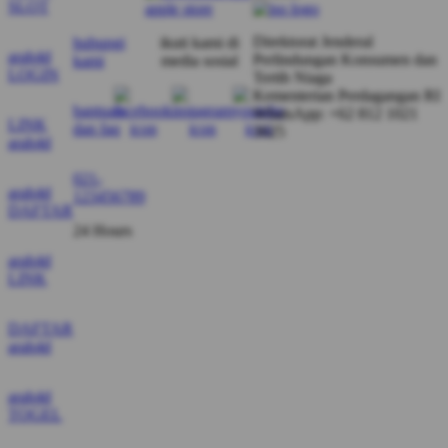
LOGIN
Tertib Niaga
Kementerian Perdagangan RI
bantuan
WhatsApp: +62 812 1021
LINK
dan faq
3625
arah4d
021-
arah4d
123456789
DAFTAR
24 Hours
arah4d
LINK
DAFTAR
arah4d
arah4d
TOGEL
SITUS
arah4d