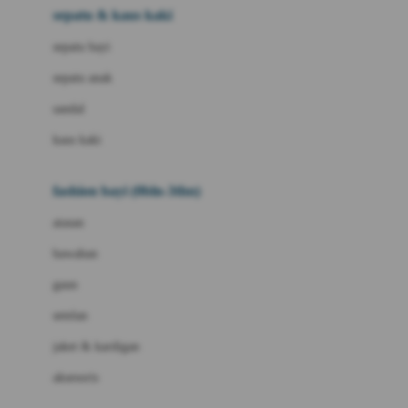
Beauty Barn
sepatu & kaus kaki
Bio Oil
sepatu bayi
Biolane
sepatu anak
Bite Fighters
sandal
Bizzi Growin
kaus kaki
Blackmores
fashion bayi (0bln-3thn)
Blooming Marvellous
atasan
Bonnels
bawahan
Bravado
gaun
Bruder
setelan
Brush Baby
jaket & kardigan
Buds Organics
aksesoris
Bugaboo