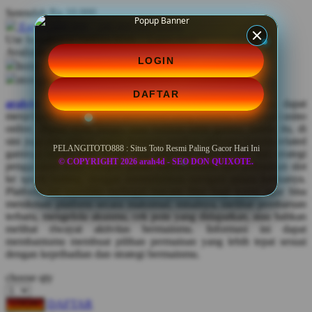
Serendah
Rp 10.000
Q
Earn
1.000.000
-
100.000.000
Bonus
Use Installment Options from
.
Laarn more
QV Baby
Available for :
LOGIN
home delivery
store pickup
R
DAFTAR
arah4d
Setelah daftar akun member di platform, kamu dapat
Real Shades
menjelajahi berbagai jenis permainan yang tersedia, misalnya casino
online, digital slots, bingo, atau bahkan table games. Selain itu, di
Red Castle
sini juga ada pilihan untuk bermain taruhan olahraga (sports-related
PELANGITOTO888 : Situs Toto Resmi Paling Gacor Hari Ini
gaming) secara seru. Kamu bisa mencoba mencari tips dan strategi
Ribbon Madness
© COPYRIGHT 2026 arah4d - SEO DON QUIXOTE.
penggunaan antar kategori game, seperti beralih dari permainan slot
ke sports betting, dengan memudahkan navigasi antara keduanya.
S
Platform ini memiliki berbagai macam fitur bagi kamu agar bisa
menikmati platform secara maksimal; misalnya, melihat pembaruan
Sebamed
terbaru, mengelola akunmu, cek poin yang didapatkan, atau bahkan
melihat riwayat aktivitas bermainmu. Informasi ini dapat
Silver Cross
membantumu membuat pilihan permainan yang lebih tepat sesuai
dengan kepribadian dan strategi bermainmu.
Simply Idea
choose qty
Skip Hop
DAFTAR
Spectra
LOGIN