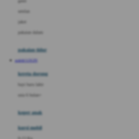
gaun
Dae Organics
setelan
Docare
jaket
Doona
pakaian dalam
Down To Earth
Drew
pakaian tidur
Dr. Brown's
arah4d LOGIN
E
kereta dorong
ELC
bayi baru lahir
Ergobaby
usia 6 bulan+
Expert Care
koper anak
Ezyroller
kursi mobil
F
0-13 Kg