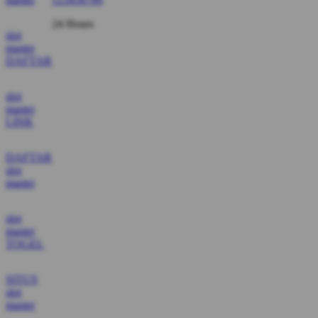
DAFTAR
slot
master
LINK
DAFTAR
slot
master
slot
master
TOGEL
SITUS
slot
master
© Copyright slot master. All Rights Reserved.