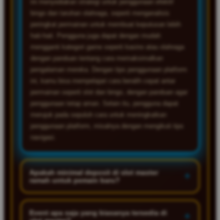
ini menyediakan strategi untuk penggunaan efektif
bingo dan taruhan olahraga, seperti menganalisis
peringkat permainan untuk membuat keputusan lebih
hati-hati. Pengguna juga dapat dengan mudah
mengganti kategori game seperti kasino atau olahraga
dengan panduan tentang cara memaksimalkan
pengalaman mereka. Dengan tips penggunaan platform
ini, kamu bisa mempelajari cara beralih cepat antar
permainan seperti slot dan bingo, dengan panduan agar
penggunaan tetap aman. Selain itu, pengguna dapat
merujuk pada sepuluh cara untuk meningkatkan
penggunaan platform, misalnya dengan mengikuti tips
navigasi.
Apakah minimal deposit di slot master
+
ramah untuk pemain baru?
Setelah kamu daftar sebagai anggota baru, kamu bisa
memanfaatkan tips untuk menjelajahi berbagai macam
Event apa saja yang biasanya tersedia di
+