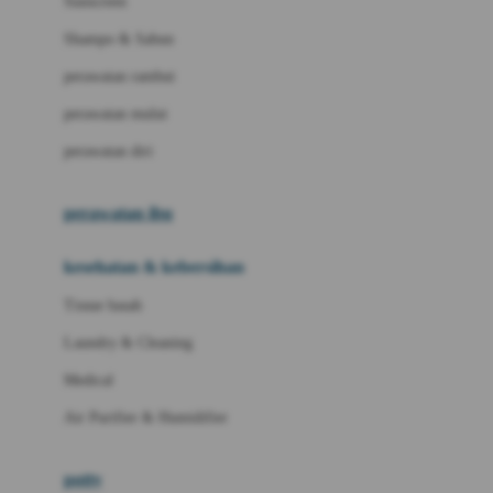
Sunscreen
London Taxi
Shampo & Sabun
Love To Dream
perawatan rambut
perawatan mulut
M
perawatan diri
Magformers
Mama's Choice
perawatan ibu
Mamas&Papas
kesehatan & kebersihan
Mamaway
Tissue basah
Maxi Cosi
Laundry & Cleaning
Megabloks
Medical
Micro
Air Purifier & Humidifier
MiDeer
Mimi & Lula
potty