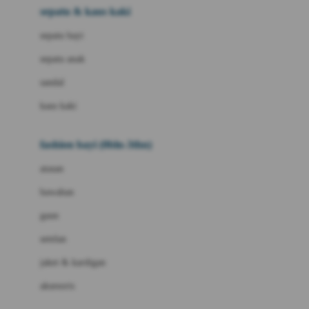
Beauty Barn
sepatu & kaus kaki
Bio Oil
sepatu bayi
Biolane
sepatu anak
Bite Fighters
sandal
Bizzi Growin
kaus kaki
Blackmores
fashion bayi (0bln-3thn)
Blooming Marvellous
atasan
Bonnels
bawahan
Bravado
gaun
Bruder
setelan
Brush Baby
jaket & kardigan
Buds Organics
aksesoris
Bugaboo