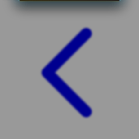
Squishmallows
Starbooks
Stick-O
Stokke
Sudocrem
Sumimo
Sunnylife
Sun-Staches
Swimava
T
Tommee Tippee
Trunki
Tutti Bambini