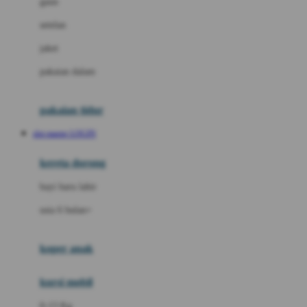
gaun
Dae Organics
setelan
Docare
jaket
Doona
pakaian dalam
Down To Earth
Drew
pakaian tidur
Dr. Brown's
slot master LOGIN
E
kereta dorong
ELC
bayi baru lahir
Ergobaby
usia 6 bulan+
Expert Care
koper anak
Ezyroller
kursi mobil
F
0-13 Kg