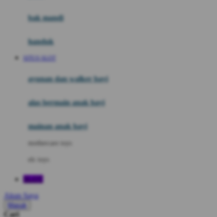
Mini Monkey
Moby
bak mandi
Momami
handuk
Mothercare
SITUS SLOT
Mustela
ayunan dan walker bayi
My Buddy Tag
My K
alas bermain anak bayi
N
mainan anak bayi
Naif
mothercare toys
Nike
elc toys
Nordic Natural
SLOT
Nuby
Akun Saya
Nuna
Masuk
Cari