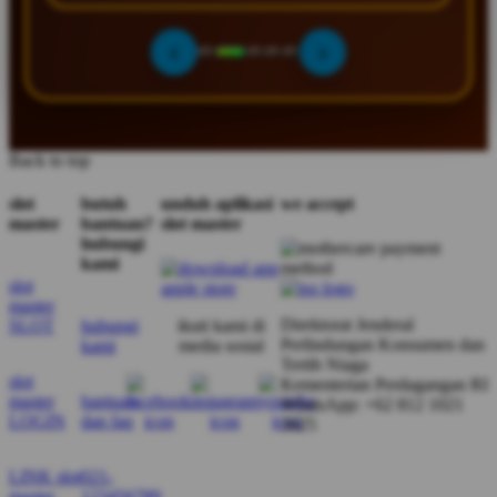
Back to top
slot
butuh
unduh aplikasi
we accept
master
bantuan?
slot master
hubungi
kami
slot
master
Direktorat Jenderal
SLOT
hubungi
ikuti kami di
Perlindungan Konsumen dan
kami
media sosial
Tertib Niaga
slot
Kementerian Perdagangan RI
master
bantuan
WhatsApp: +62 812 1021
LOGIN
dan faq
3625
LINK slot
021-
master
123456789
24 Hours
slot
master