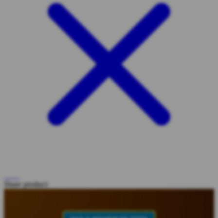
Share product: