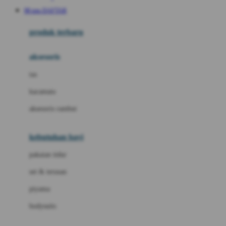
Awan
98 toto DAFTAR
Azetabio
produk terbaru
B
aksesoris
Baabaasheepz
tas
Babiators
kacamata
Baby Dove
aksesoris rambut
Baby Jogger
Baby Rovega
kebutuhan bayi
Babybee
pakaian tidur
Banana Boat
set & terusan
Banz
piyama
Barbie
bodysuits
Beaba