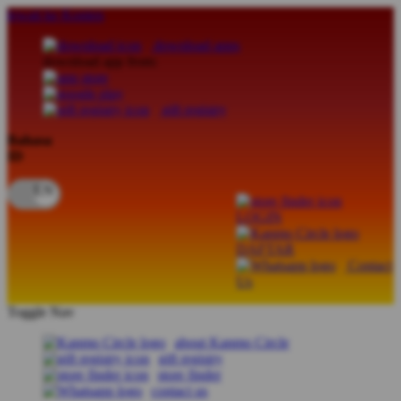
lewati ke Konten
download apps
download app from:
gift registry
Bahasa
ID
LOGIN
DAFTAR
Contact
Us
Toggle Nav
about Kanmo Circle
gift registry
store finder
contact us