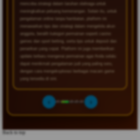
‹
›
Back to top
98 toto
butuh
unduh aplikasi
we accept
bantuan?
98 toto
hubungi
kami
98 toto
SLOT