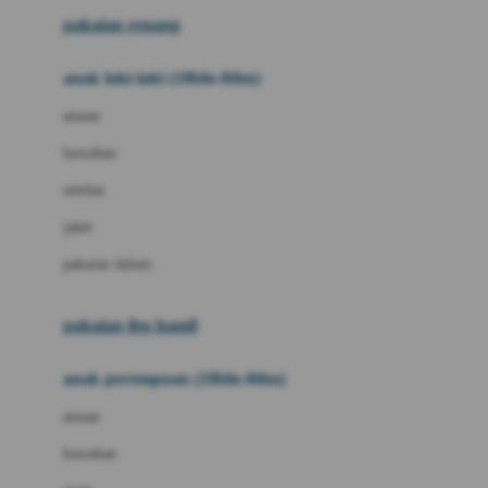
Buggygear
pakaian renang
Bumkins
anak laki-laki (18bln-8thn)
C
atasan
Cetaphil
bawahan
Chicco
setelan
Childlife
jaket
Clevamama
pakaian dalam
Cocolatte
Cottonseeds
pakaian ibu hamil
Cozy N Safe
anak perempuan (18bln-8thn)
Crane
atasan
Cybex
bawahan
D