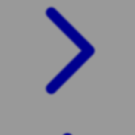
Twistshake
TY Toys
U
V
Veja
Vitaflow
Vtech
W
Waterland
Wellness