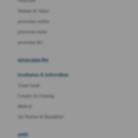
Sunscreen
London Taxi
Shampo & Sabun
Love To Dream
perawatan rambut
perawatan mulut
M
perawatan diri
Magformers
Mama's Choice
perawatan ibu
Mamas&Papas
kesehatan & kebersihan
Mamaway
Tissue basah
Maxi Cosi
Laundry & Cleaning
Megabloks
Medical
Micro
Air Purifier & Humidifier
MiDeer
Mimi & Lula
potty