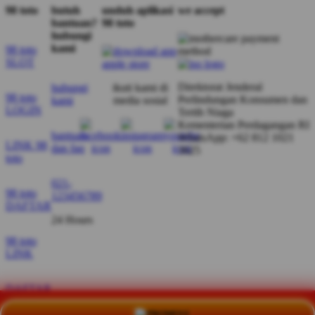
Direktorat Jenderal
hubungi
ikuti kami di
98 toto
Perlindungan Konsumen dan
kami
media sosial
LOGIN
Tertib Niaga
Kementerian Perdagangan RI
bantuan
WhatsApp: +62 812 1021
LINK 98
dan faq
3625
toto
021-
98 toto
123456789
DAFTAR
24 Hours
98 toto
LINK
DAFTAR
98 toto
98 toto
TOGEL
SITUS 98
toto