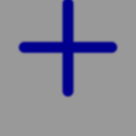
X
Xootz
Y
Yamatoya
Z
Zaxy
Zoggs
0-9
4Moms
59S