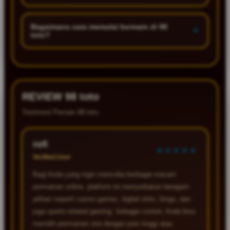
misalnya dengan memilih kategori berdasarkan poin
membuat keputusan yang lebih bijaksana. Sebaliknya,
Setelah mendaftar, anggota baru bisa memanfaatkan
tinggi atau frekuensi pembaruan. Selain itu, platform ini
pengguna dapat dengan mudah mengakses sepuluh
tips untuk menavigasi berbagai permainan kasino
Bagaimana cara memulai bermain di 98
menyediakan strategi efektif untuk penggunaan bingo
+
tips untuk mengelola akun mereka, seperti beralih cepat
toto?
seperti slot, meja, dan bingo. Misalnya, dengan memilih
dan taruhan olahraga, seperti menganalisis ranking
antara permainan kasino dan aktivitas terkait olahraga,
game yang menawarkan poin tinggi atau mengikuti
permainan untuk memudahkan membuat keputusan.
Setelah register sebagai anggota, kamu bisa langsung
dengan panduan penggunaan yang aman dan
strategi efektif untuk taruhan olahraga termasuk
Pengguna juga dimudahkan dengan sepuluh tips untuk
jelajahi berbagai kategori permainan mulai dari slot,
terlindungi. Platform ini memfasilitasi strategi untuk
menganalisis peringkat permainan sebelum melakukan
mengelola akun, termasuk beralih cepat antara kategori
bingo, roulette, taruhan olahraga, kasino live, hingga
akses mobile dan desktop, misalnya, dengan
taruhan. Selain itu, platform ini menyediakan tips untuk
kasino atau aktivitas olahraga, dengan panduan
permainan meja favorit. Platform ini menyediakan tips
menggunakan alat akun untuk melacak poin dan game
mengelola akun secara mudah, seperti beralih cepat
REVIEW 98 toto
penggunaan aman dan nyaman. Platform ini juga
navigasi praktis agar kamu mudah beralih antar kategori
yang telah dimainkan. Secara keseluruhan, platform ini
antara kategori permainan kasino dan sports betting.
menawarkan tips tambahan untuk memaksimalkan
Testimoni Pemain 98 toto.
tanpa bingung. Manajemen akun dan proses deposit
memberikan tips dan strategi agar pengalaman bermain
Platform juga menawarkan tips berguna lainnya
pengalaman penggunaan, misalnya dengan memeriksa
serta penarikan cepat juga bisa dilakukan hanya dalam
slot, bingo, atau bahkan sports menjadi lebih mudah
misalnya cara melakukan deposit dan penarikan
pembaruan permainan terbaru atau mempelajari tips
beberapa klik untuk pengalaman bermain yang lancar.
dan menyenangkan.
dengan lebih cepat. Dengan fitur terbaru dan beragam
deposit dan penarikan yang lebih cepat. Dengan
dina
Jangan lupa cek update pembaruan permainan terbaru
pilihan game, platform ini selalu memberikan
memanfaatkan tips dan strategi tersebut, kamu dapat
secara berkala agar tidak ketinggalan poin tinggi dan
Verified User
pengalaman yang ramah pengguna dan menyenangkan
menjelajahi berbagai permainan dengan mudah dan
promo menarik lainnya.
untuk para anggota.
menyenangkan, serta meningkatkan pengalaman
bermainmu di platform ini.