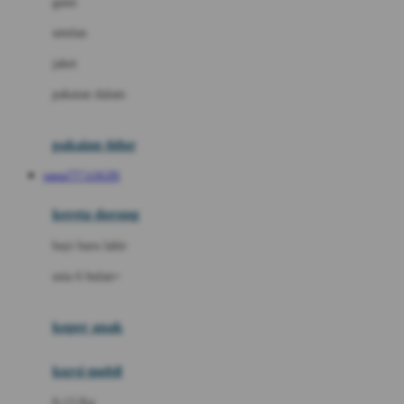
gaun
Dae Organics
setelan
Docare
jaket
Doona
pakaian dalam
Down To Earth
Drew
pakaian tidur
Dr. Brown's
opera777 LOGIN
E
kereta dorong
ELC
bayi baru lahir
Ergobaby
usia 6 bulan+
Expert Care
koper anak
Ezyroller
kursi mobil
F
0-13 Kg