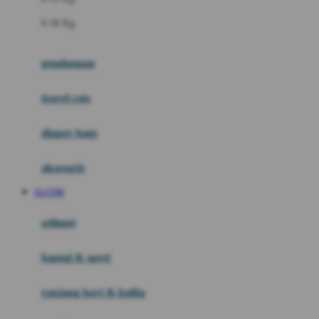
Felt So Sweet
0-36 Kg
Fisher Price
Flipper
gendongan
Friends Of Sally
travel cots
G
diaper bags
Gb
Geko
aksesoris
Graco
SLOT88
Gund
selimut
H
bantal & sprei
Habbie
Haenim
ranjang bayi & balita
Happy Horse