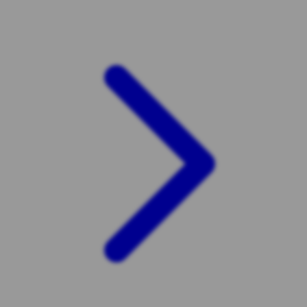
Twistshake
TY Toys
U
V
Veja
Vitaflow
Vtech
W
Waterland
Wellness