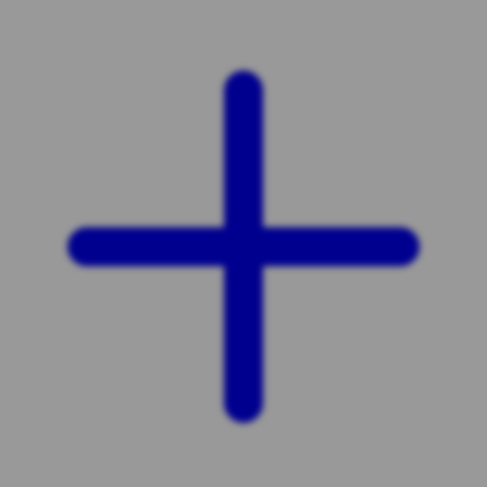
X
Xootz
Y
Yamatoya
Z
Zaxy
Zoggs
0-9
4Moms
59S