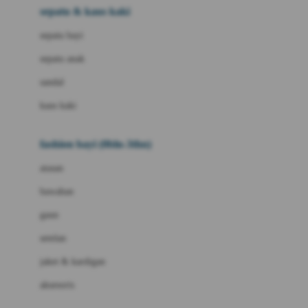
Beauty Barn
sepatu & kaus kaki
Bio Oil
sepatu bayi
Biolane
sepatu anak
Bite Fighters
sandal
Bizzi Growin
kaus kaki
Blackmores
fashion bayi (0bln-3thn)
Blooming Marvellous
atasan
Bonnels
bawahan
Bravado
gaun
Bruder
setelan
Brush Baby
jaket & kardigan
Buds Organics
aksesoris
Bugaboo