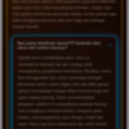
akun dan proses deposit serta penarikan cepat bisa dilakukan
dalam satu menu untuk kenyamanan bermain. Jangan lupa
intip update pembaruan permainan terbaru secara berkala agar
tidak ketinggalan keseruan dan poin tinggi dari berbagai
kejutan menarik.
Apa yang membuat opera777 berbeda dari
+
situs slot online lainnya?
Setelah kamu mendaftarkan akun, situs ini
menawarkan berbagai tips dan strategi untuk
meningkatkan pengalaman bermainmu. Misalnya, kamu
bisa menggunakan tips untuk menavigasi beragam
permainan kasino seperti digital slots dan table games,
ataupun mempelajari strategi dalam bermain bingo dan
sports-related gaming. Untuk memaksimalkan
pengalam, platform ini menyediakan panduan tentang
cara mengakses informasi terbaru mengenai game
terbaru, serta pengelolaan akun dengan mudah dan
cepat. Kamu juga bisa menemukan tips untuk beralih