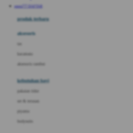
Awan
opera777 DAFTAR
Azetabio
produk terbaru
B
aksesoris
Baabaasheepz
tas
Babiators
kacamata
Baby Dove
aksesoris rambut
Baby Jogger
Baby Rovega
kebutuhan bayi
Babybee
pakaian tidur
Banana Boat
set & terusan
Banz
piyama
Barbie
bodysuits
Beaba