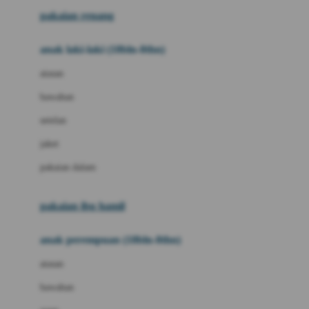
Buggygear
pakaian renang
Bumkins
anak laki-laki (18bln-8thn)
C
atasan
Cetaphil
bawahan
Chicco
setelan
Childlife
jaket
Clevamama
pakaian dalam
Cocolatte
Cottonseeds
pakaian ibu hamil
Cozy N Safe
anak perempuan (18bln-8thn)
Crane
atasan
Cybex
bawahan
D