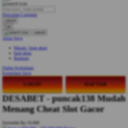
O
Pencarian Lanjutan
Oh Ma Grain
cancel
Okiedog
Cari
cancel
P
Akun Saya
Masuk / buat akun
Peachy
buat akun
Phil & Ted's
Bantuan
Philips Avent
Daftar Keinginan
Keranjang Saya
Pigeon
LOGIN
DAFTAR
Playgro
DESABET - puncak138 Mudah
Poled Global
Menang Cheat Slot Gacor
Ponycycle
Puma
Serendah
Rp 10.000
Pureats