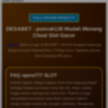
Share product:
FAQ & REVIEW OPERA777
DESABET - puncak138 Mudah Menang
Cheat Slot Gacor
opera777
Daftar & Login di DESABET, Slot Anti Rungkad terpercaya
dengan provider Mahjong Ways 2 Paling Gacor. Dapatkan jaminan
Situs Gampang WD prose...
FAQ opera777 SLOT
Setelah register sebagai anggota, kamu bisa langsung jelajahi
berbagai kategori permainan mulai dari slot, bingo, roulette,
hingga taruhan olahraga dan kasino live. Platform ini juga
menyediakan permainan meja klasik yang bisa diakses
dengan mudah melalui tips navigasi sederhana. Manajemen