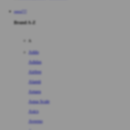
opera777
Brand A-Z
A
Addo
Adidas
Airfree
Alamii
Amara
Aqua Scale
Asics
Aveeno