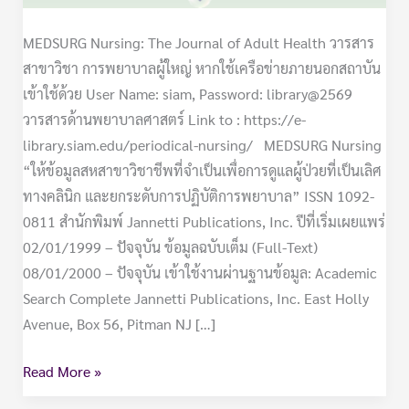
MEDSURG Nursing: The Journal of Adult Health วารสาร
สาขาวิชา การพยาบาลผู้ใหญ่ หากใช้เครือข่ายภายนอกสถาบัน
เข้าใช้ด้วย User Name: siam, Password: library@2569
วารสารด้านพยาบาลศาสตร์ Link to : https://e-
library.siam.edu/periodical-nursing/ MEDSURG Nursing
“ให้ข้อมูลสหสาขาวิชาชีพที่จำเป็นเพื่อการดูแลผู้ป่วยที่เป็นเลิศ
ทางคลินิก และยกระดับการปฏิบัติการพยาบาล” ISSN 1092-
0811 สำนักพิมพ์ Jannetti Publications, Inc. ปีที่เริ่มเผยแพร่
02/01/1999 – ปัจจุบัน ข้อมูลฉบับเต็ม (Full-Text)
08/01/2000 – ปัจจุบัน เข้าใช้งานผ่านฐานข้อมูล: Academic
Search Complete Jannetti Publications, Inc. East Holly
Avenue, Box 56, Pitman NJ […]
Read More »