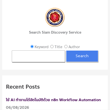
o
r
:
Search Siam Discovery Service
Keyword
Title
Author
Recent Posts
ใช้ AI ทำงานได้อัตโนมัติด้วย n8n Workflow Automation
06/08/2026