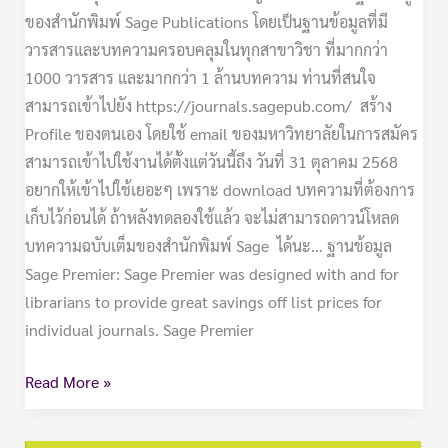
ของสำนักพิมพ์ Sage Publications โดยเป็นฐานข้อมูลที่มี
วารสารและบทความครอบคลุมในทุกสาขาวิชา ที่มากกว่า
1000 วารสาร และมากกว่า 1 ล้านบทความ ท่านที่สนใจ
สามารถเข้าไปยัง https://journals.sagepub.com/ สร้าง
Profile ของตนเอง โดยใช้ email ของมหาวิทยาลัยในการสมัคร
สามารถเข้าไปใช้งานได้ตั้งแต่วันนี้ถึง วันที่ 31 ตุลาคม 2568
อยากให้เข้าไปใช้เยอะๆ เพราะ download บทความที่ต้องการ
เก็บไว้ก่อนได้ ถ้าหลังทดลองใช้แล้ว จะไม่สามารถดาวน์โหลด
บทความฉบับเต็มของสำนักพิมพ์ Sage ได้นะ… ฐานข้อมูล
Sage Premier: Sage Premier was designed with and for
librarians to provide great savings off list prices for
individual journals. Sage Premier
Read More »