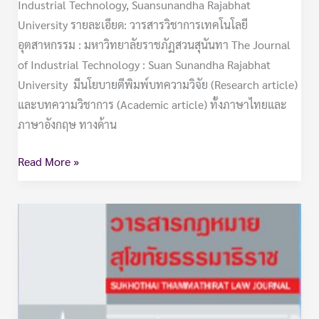
Industrial Technology, Suansunandha Rajabhat
University รายละเอียด: วารสารวิชาการเทคโนโลยี
อุตสาหกรรม : มหาวิทยาลัยราชภัฏสวนสุนันทา The Journal
of Industrial Technology : Suan Sunandha Rajabhat
University มีนโยบายตีพิมพ์บทความวิจัย (Research article)
และบทความวิชาการ (Academic article) ทั้งภาษาไทยและ
ภาษาอังกฤษ ทางด้าน
Read More »
วารสาร
กฎหมาย
สุโขทัย
ธร
รมาธิ
ราช