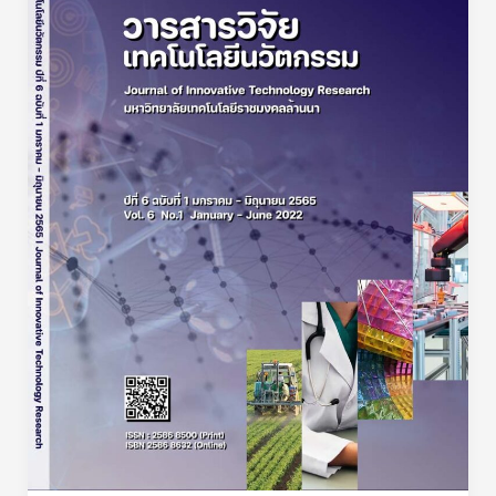
นวัตกรรม