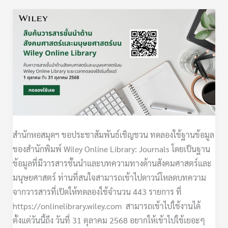
ขอ
เชิญ
ทดลอง
ใช้:
ฐาน
ข้อมูล
Wiley
Journals
สำนักหอสมุดฯ ขอประชาสัมพันธ์เชิญชวน ทดลองใช้ฐานข้อมูล
ของสำนักพิมพ์ Wiley Online Library: Journals โดยเป็นฐาน
ข้อมูลที่มีวารสารชั้นนำและบทความทางด้านสังคมศาสตร์และ
มนุษยศาสตร์ ท่านที่สนใจสามารถเข้าไปดาวน์โหลดบทความ
จากวารสารที่เปิดให้ทดลองใช้จำนวน 443 รายการ ที่
https://onlinelibrary.wiley.com สามารถเข้าไปใช้งานได้
ตั้งแต่วันนี้ถึง วันที่ 31 ตุลาคม 2568 อยากให้เข้าไปใช้เยอะๆ