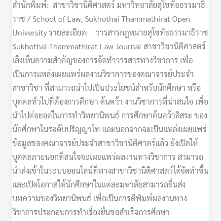
สำนักพิมพ์: สาขาวิชานิติศาสตร์ มหาวิทยาลัยสุโขทัยธรรมาธิ
ราช / School of Law, Sukhothai Thammathirat Open
University รายละเอียด: วารสารกฎหมายสุโขทัยธรรมาธิราช
Sukhothai Thammathirat Law Journal สาขาวิชานิติศาสตร์
เล็งเห็นความสำคัญของการจัดทำวารสารทางวิชาการ เพื่อ
เป็นการแหล่งเผยแพร่ผลงานวิชาการของคณาจารย์ประจำ
สาขาวิชา ที่สามารถนำไปเป็นประโยชน์สำหรับนักศึกษา หรือ
บุคคลทั่วไปที่ต้องการศึกษา ค้นคว้า งานวิชาการที่น่าสนใจ เพื่อ
นำไปต่อยอดในการทำวิทยานิพนธ์ การศึกษาค้นคว้าอิสระ ของ
นักศึกษาในระดับปริญญาโท และนอกจากจะเป็นแหล่งเผยแพร่
ข้อมูลของคณาจารย์ประจำสาขาวิชานิติศาตร์แล้ว ยังเปิดให้
บุคคลภายนอกที่สนใจจะเผยแพร่ผลงานทางวิชาการ สามารถ
นำส่งเข้าในระบบออนไลน์ที่ทางสาขาวิชานิติศาสตร์ได้จัดทำขึ้น
และเปิดโอกาสให้นักศึกษาในแต่ละมหาลัยสามารถยื่นส่ง
บทความของวิทยานิพนธ์ เพื่อเป็นการตีพิมพ์ผลงานทาง
วิชาการประกอบการทำเรื่องยื่นขอสำเร็จการศึกษา