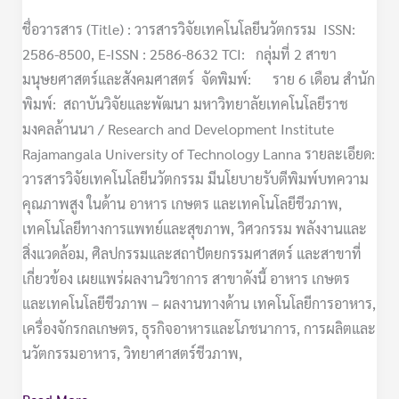
ชื่อวารสาร (Title) : วารสารวิจัยเทคโนโลยีนวัตกรรม ISSN:
2586-8500, E-ISSN : 2586-8632 TCI: กลุ่มที่ 2 สาขา
มนุษยศาสตร์และสังคมศาสตร์ จัดพิมพ์: ราย 6 เดือน สำนัก
พิมพ์: สถาบันวิจัยและพัฒนา มหาวิทยาลัยเทคโนโลยีราช
มงคลล้านนา / Research and Development Institute
Rajamangala University of Technology Lanna รายละเอียด:
วารสารวิจัยเทคโนโลยีนวัตกรรม มีนโยบายรับตีพิมพ์บทความ
คุณภาพสูง ในด้าน อาหาร เกษตร และเทคโนโลยีชีวภาพ,
เทคโนโลยีทางการแพทย์และสุขภาพ, วิศวกรรม พลังงานและ
สิ่งแวดล้อม, ศิลปกรรมและสถาปัตยกรรมศาสตร์ และสาขาที่
เกี่ยวข้อง เผยแพร่ผลงานวิชาการ สาขาดังนี้ อาหาร เกษตร
และเทคโนโลยีชีวภาพ – ผลงานทางด้าน เทคโนโลยีการอาหาร,
เครื่องจักรกลเกษตร, ธุรกิจอาหารและโภชนาการ, การผลิตและ
นวัตกรรมอาหาร, วิทยาศาสตร์ชีวภาพ,