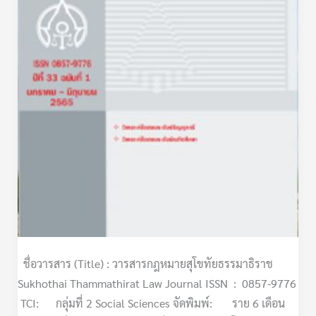
ชื่อวารสาร (Title) : วารสารกฎหมายสุโขทัยธรรมาธิราช
Sukhothai Thammathirat Law Journal ISSN : 0857-9776
TCI: กลุ่มที่ 2 Social Sciences จัดพิมพ์: ราย 6 เดือน