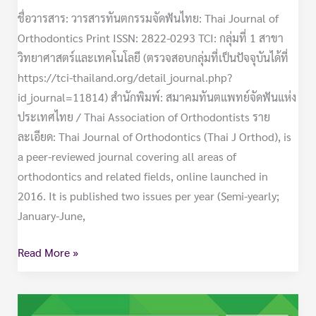
ชื่อวารสาร: วารสารทันตกรรมจัดฟันไทย: Thai Journal of
Orthodontics Print ISSN: 2822-0293 TCI: กลุ่มที่ 1 สาขา
วิทยาศาสตร์และเทคโนโลยี (ตรวจสอบกลุ่มที่เป็นปัจจุบันได้ที่
https://tci-thailand.org/detail_journal.php?
id_journal=11814) สำนักพิมพ์: สมาคมทันตแพทย์จัดฟันแห่ง
ประเทศไทย / Thai Association of Orthodontists ราย
ละเอียด: Thai Journal of Orthodontics (Thai J Orthod), is
a peer-reviewed journal covering all areas of
orthodontics and related fields, online launched in
2016. It is published two issues per year (Semi-yearly;
January-June,
Read More »
วารสาร