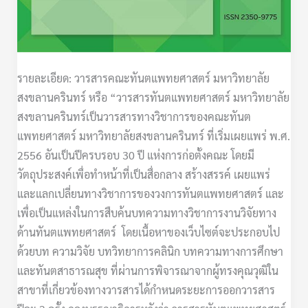
รายละเอียด: วารสารคณะทันตแพทยศาสตร์ มหาวิทยาลัย
สงขลานครินทร์ หรือ “วารสารทันตแพทยศาสตร์ มหาวิทยาลัย
สงขลานครินทร์เป็นวารสารทางวิชาการของคณะทันต
แพทยศาสตร์ มหาวิทยาลัยสงขลานครินทร์ ที่เริ่มเผยแพร่ พ.ศ.
2556 อันเป็นปีครบรอบ 30 ปี แห่งการก่อตั้งคณะ โดยมี
วัตถุประสงค์เพื่อทำหน้าที่เป็นสื่อกลาง สร้างสรรค์ เผยแพร่
และแลกเปลี่ยนทางวิชาการของวงการทันตแพทยศาสตร์ และ
เพื่อเป็นแหล่งในการสืบค้นบทความทางวิชาการงานวิจัยทาง
ด้านทันตแพทยศาสตร์ โดยเนื้อหาของเว็บไซต์จะประกอบไป
ด้วยบท ความวิจัย บทวิทยาการคลินิก บทความทางการศึกษา
และทันตสาธารณสุข ที่ผ่านการพิจารณาจากผู้ทรงคุณวุฒิใน
สาขาที่เกี่ยวข้องทางวารสารได้กำหนดระยะการออกวารสาร