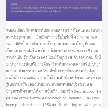
รายละเอียด: วิทยาสารทันตแพทยศาสตร์ “ทันตแพทยสมาคม
แห่งประเทศไทย” เริ่มเปิดทำการขึ้นในวันที่ 4 มกราคม พ.ศ.
2489 มีสำนักงานชั่วคราวครั้งแรกของสมาคม ตั้งอยู่ที่คณะ
ทันตแพทยศาสตร์ มหาวิทยาลัยแพทยศาสตร์ อาคาร 5 ถนน
ราชดำเนิน จังหวัดพระนคร โดยมีวัตถุประสงค์ของสมาคม ดังนี้
1) บำรุง และส่งเสริมการศึกษาวิชาทันตแพทยศาสตร์ 2) บำรุง
และส่งเสริมการประกอบวิชาชีพในสาขาทันตกรรม 3) ปลูก
สามัคคีธรรม และมารยาทอันดีงาม 4) ช่วยเหลือ เผยแพร่ความ
รู้ในการบำบัด และอนามัยทางทันตแพทย์แก่ประชาชน 5)
บำรุงการกีฬา และให้ความบันเทิงแก่สมาชิก Description: The
journal of the Dental Association of Thailand (JDAT) has
been published since 1950 for distributing knowledge in