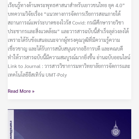
เรียนรู้ทางด้านพระพุทธศาสนาสำหรับเยาวชนไทย ยุค 4.0”
บทความวิจัยเรื่อง “แนวทางการจัดการเรียการสอนภายใต้
สถานการณ์แพร่ระบาดของไวรัส Covid: กรณีศึกษารายวิชา
ประชากรและสิ่งแวดล้อม” และวารสารฉบับนี้สำเร็จลุล่วงลงได้
เพราะได้รับข้อเสนอแนะจากผู้ทรงคุณวุฒิที่มีความรู้ความ
เชี่ยวชาญ และได้รับการสนับสนุนจากอธิการบดี และคณบดี
ทำให้วารสารฉบับนี้มีความสมบูรณ์มากยิ่งขึ้น อ่านฉบับออนไลน์
Link to Journal : วารสารวิชาการมหาวิทยาลัยการจัดการและ
เทคโนโลยีอีสเทิร์น UMT-Poly
Read More »
วารสาร
วิจัย
เทคโนโลยี