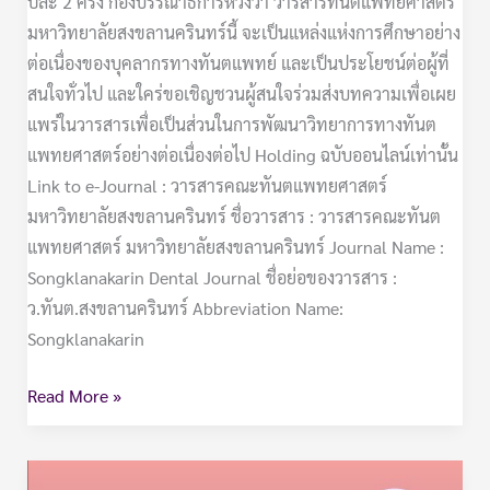
ปีละ 2 ครั้ง กองบรรณาธิการหวังว่า วารสารทันตแพทยศาสตร์
มหาวิทยาลัยสงขลานครินทร์นี้ จะเป็นแหล่งแห่งการศึกษาอย่าง
ต่อเนื่องของบุคลากรทางทันตแพทย์ และเป็นประโยชน์ต่อผู้ที่
สนใจทั่วไป และใคร่ขอเชิญชวนผู้สนใจร่วมส่งบทความเพื่อเผย
แพร่ในวารสารเพื่อเป็นส่วนในการพัฒนาวิทยาการทางทันต
แพทยศาสตร์อย่างต่อเนื่องต่อไป Holding ฉบับออนไลน์เท่านั้น
Link to e-Journal : วารสารคณะทันตแพทยศาสตร์
มหาวิทยาลัยสงขลานครินทร์ ชื่อวารสาร : วารสารคณะทันต
แพทยศาสตร์ มหาวิทยาลัยสงขลานครินทร์ Journal Name :
Songklanakarin Dental Journal ชื่อย่อของวารสาร :
ว.ทันต.สงขลานครินทร์ Abbreviation Name:
Songklanakarin
Read More »
วิทยา