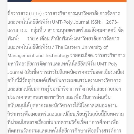
ชื่อวารสาร (Title) : วารสารวิชาการมหาวิทยาลัยการจัดการ
และเทคโนโลยีอีสเทิร์น UMT-Poly Journal ISSN: 2673-
0618 TCI: กลุ่มที่ 2 สาขามนุษยศาสตร์และสังคมศาสตร์ จัด
พิมพ์: ราย 6 เดือน สำนักพิมพ์: มหาวิทยาลัยการจัดการ
และเทคโนโลยีอีสเทิร์น / The Eastern University of
Management and Technology รายละเอียด: วารสารวิชาการ
มหาวิทยาลัยการจัดการและเทคโนโลยีอีสเทิร์น UMT-Poly
Journal (เดิมชื่อ วารสารโปลีเทคนิคภาคตะวันออกเฉียงเหนือ)
ฉบับนี้มีวัตถุประสงค์เพื่อเป็นการเผยแพร่ผลงานทางวิชาการ
และแลกเปลี่ยนความรู้ของนักวิชาการทั้งภายในและภายนอก
ประเทศ หลากหลายสาขาวิชา และเพื่อเป็นการส่งเสริม
สนับสนุนให้บุคลากรและนักวิชาการได้มีโอกาสเสนอผลงาน
วิชาการเพื่อเผยแพร่และแลกเปลี่ยนเรียนรู้ในฉบับนี้มีบทความ
ที่น่าสนใจหลายเรื่องเช่น บทความวิจัยเรื่อง “การศึกษาเพื่อ
พัฒนานวัตกรรมและเทคโนโลยีการศึกษาเพื่อสร้างสรรค์การ