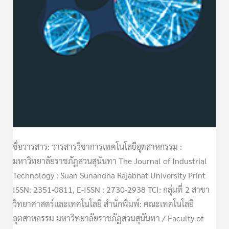
ชื่อวารสาร: วารสารวิชาการเทคโนโลยีอุตสาหกรรม :
มหาวิทยาลัยราชภัฏสวนสุนันทา The Journal of Industrial
Technology : Suan Sunandha Rajabhat University Print
ISSN: 2351-0811, E-ISSN : 2730-2938 TCI: กลุ่มที่ 2 สาขา
วิทยาศาสตร์และเทคโนโลยี สำนักพิมพ์: คณะเทคโนโลยี
อุตสาหกรรม มหาวิทยาลัยราชภัฏสวนสุนันทา / Faculty of