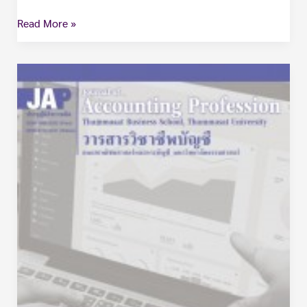
Read More »
วารสาร
วิชาชีพ
บัญชี