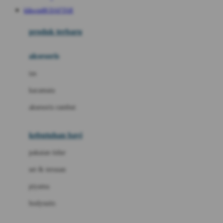
Awan
klikwin88 DAFTAR
Azetabio
produk terbaru
B
aksesoris
Baabaasheepz
tas
Babiators
kacamata
Baby Dove
aksesoris rambut
Baby Jogger
Baby Rovega
kebutuhan bayi
Babybee
pakaian tidur
Banana Boat
set & terusan
Banz
piyama
Barbie
bodysuits
Beaba