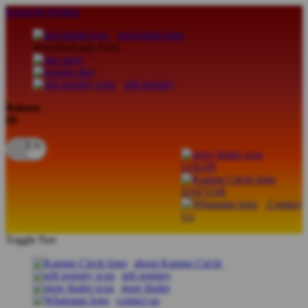
lewati ke Konten
download apps
download app from:
gift registry
Bahasa
ID
LOGIN
DAFTAR
Contact
Us
Toggle Nav
about Kanmo Circle
gift registry
store finder
contact us