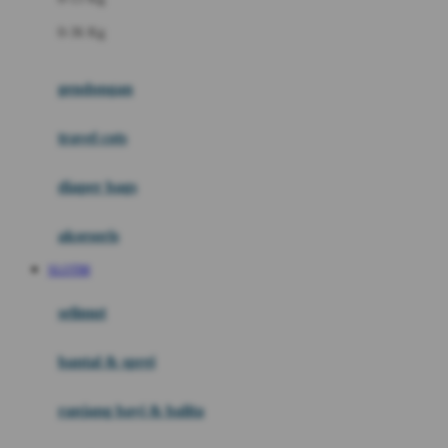
Felt So Sweet
0-36 Kg
Fisher Price
Flipper
gendongan
Friends Of Sally
travel cots
G
diaper bags
Gb
Geko
aksesoris
Graco
SLOT88
Gund
selimut
H
bantal & sprei
Habbie
Haenim
ranjang bayi & balita
Happy Horse