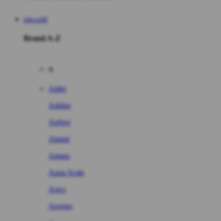
klikwin88
Brand A-Z
A
Addo
Adidas
Airfree
Alamii
Amara
Aqua Scale
Asics
Aveeno