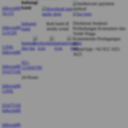
Kementerian Perdagangan
bantuan
RI
LINK
dan faq
WhatsApp: +62 812 1021
klikwin88
3625
021-
klikwin88
123456789
DAFTAR
24 Hours
klikwin88
LINK
DAFTAR
klikwin88
klikwin88
TOGEL
SITUS
klikwin88