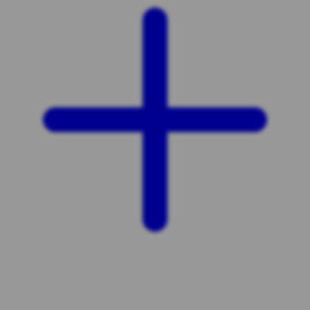
X
Xootz
Y
Yamatoya
Z
Zaxy
Zoggs
0-9
4Moms
59S