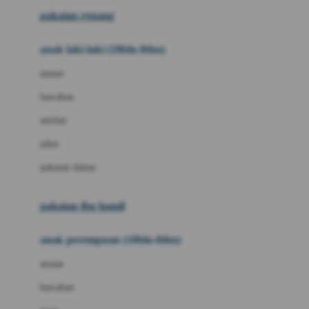
Buggygear
pakaian renang
Bumkins
anak laki-laki (18bln-8thn)
C
atasan
Cetaphil
bawahan
Chicco
setelan
Childlife
jaket
Clevamama
pakaian dalam
Cocolatte
Cottonseeds
pakaian ibu hamil
Cozy N Safe
anak perempuan (18bln-8thn)
Crane
atasan
Cybex
bawahan
D