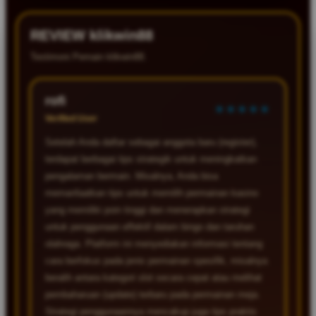
untuk beralih cepat antara kategori kasino atau aktivitas
dan beragam game meja. Selain itu, tersedia juga
untuk proses deposit dan penarikan.
meningkatkan pengalamanmu. Selain itu, di dalam
olahraga. Dalam hal manajemen akun, Anda juga bisa
pilihan taruhan olahraga virtual bagi mereka yang
kategori sports, kamu bisa mendapatkan strategi
REVIEW klikwin88
mempelajari strategi untuk deposit dan penarikan yang
menyukai gaya bermain menegangkan tersebut. Untuk
penggunaan yang efektif untuk taruhan olahraga dengan
lebih cepat. Dengan platform ini, pengguna bisa
Testimoni Pemain klikwin88.
memastikan pengalaman optimal, platform
cara menganalisis statistik pertandingan dan mengelola
mencoba berbagai macam permainan, mulai dari slot
menyediakan tips dan strategi praktis. Misalnya, Anda
risiko. Pengguna juga dapat memeriksa pembaruan
hingga sports betting, sambil memanfaatkan panduan
bisa mempelajari cara browsing antara kategori
permainan terbaru secara rutin melalui aplikasi atau
tentang bagaimana memaksimalkan pengalaman
dina
permainan seperti kasino atau taruhan olahraga dengan
website platform. Ingatlah bahwa tujuan utama platform
bermain.
mudah, mengatur akun untuk memantau aktivitas
Verified User
ini adalah memberikan tips dan strategi agar proses
bermain harian, atau menemukan sepuluh cara cepat
bermain menjadi lebih mudah dan menyenangkan bagi
untuk melakukan deposit dan penarikan. Platform ini
semua pengguna.
juga dapat memberikan informasi update mengenai
permainan terbaru dan mengaksesnya melalui aplikasi,
membuatnya tersedia kapan saja dan di mana saja.
Sebagai bagian dari pengembangan platform, tersedia
pula tips untuk mempelajari strateginya agar bisa
memaksimalkan keuntungan dalam setiap permainan,
seperti menganalisis peringkat permainan untuk
membuat keputusan yang lebih tepat.