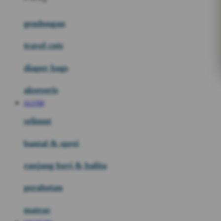
gendongan
travel cots
diaper bags
aksesoris
SLOT88
selimut
bantal & sprei
ranjang bayi & balita
perabotan
matras