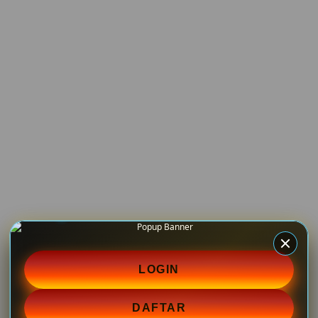
LOGIN
DAFTAR