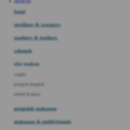
SBOBET88
botol
sterilizer & warmers
soothers & teethers
celemek
alat makan
cangkir
piring & mangkuk
sendok & garpu
pengolah makanan
makanan & multivitamin