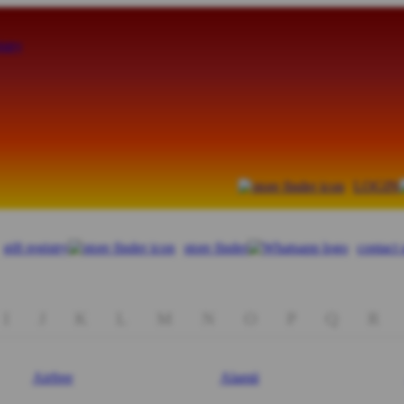
istry
LOGIN
gift registry
store finder
contact 
I
J
K
L
M
N
O
P
Q
R
Airfree
Alamii