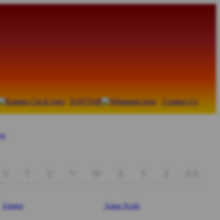
DAFTAR
Contact Us
us
S
T
U
V
W
X
Y
Z
0-9
Amara
Aqua Scale