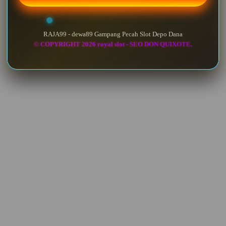
RAJA99 - dewa89 Gampang Pecah Slot Depo Dana
© COPYRIGHT 2026 royal slot - SEO DON QUIXOTE.