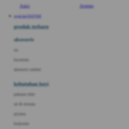
Asics
Aveeno
royal slot DAFTAR
produk terbaru
aksesoris
tas
kacamata
aksesoris rambut
kebutuhan bayi
pakaian tidur
set & terusan
piyama
bodysuits