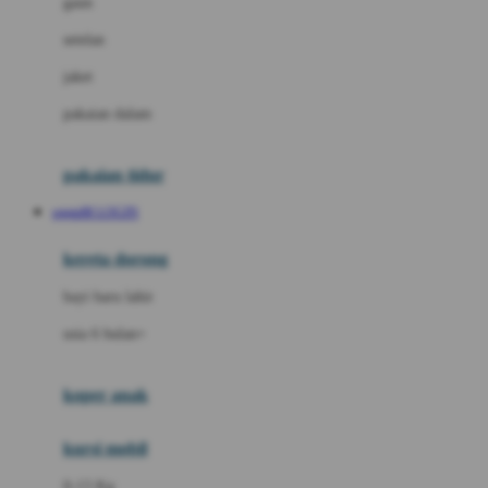
gaun
Dae Organics
setelan
Docare
jaket
Doona
pakaian dalam
Down To Earth
Drew
pakaian tidur
Dr. Brown's
rajajp88 LOGIN
E
kereta dorong
ELC
bayi baru lahir
Ergobaby
usia 6 bulan+
Expert Care
koper anak
Ezyroller
kursi mobil
F
0-13 Kg