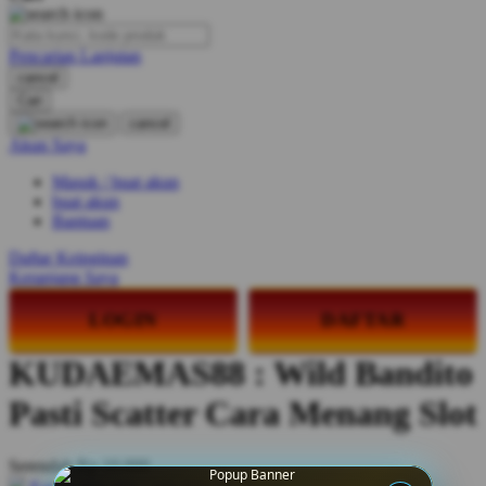
O
Pencarian Lanjutan
Oh Ma Grain
cancel
Okiedog
Cari
cancel
P
Akun Saya
Masuk / buat akun
Peachy
buat akun
Phil & Ted's
Bantuan
Philips Avent
Daftar Keinginan
Keranjang Saya
Pigeon
LOGIN
DAFTAR
Playgro
KUDAEMAS88 : Wild Bandito
Poled Global
Pasti Scatter Cara Menang Slot
Ponycycle
Puma
Serendah
Rp 10.000
Pureats