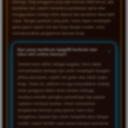
olahraga. Bagi pengguna yang ingin bermain lebih lancar, ada
tambahan tips seperti memeriksa pembaruan game atau
menggunakan strategi untuk deposit dan penarikan dana lebih
cepat. Dengan panduan yang jelas, kamu dapat menjelajahi
game-game seperti slot dan bingo dengan mudah, serta
memaksimalkan pengalaman bermain Anda.
Apa yang membuat rajajp88 berbeda dari
+
situs slot online lainnya?
Setelah kamu daftar sebagai anggota, kamu dapat
memanfaatkan berbagai tips untuk menjelajahi beragam
pilihan permainan, seperti slot gratis atau tebak angka
bingo. Selain itu, platform ini juga menyediakan strategi
untuk pengguna dalam dunia taruhan olahraga,
misalnya meneliti peringkat pertandingan liga populer
sebelum membuat taruhan. Untuk memastikan
pengalaman bermain yang optimal, kamu bisa
mengakses sepuluh tips untuk mengelola akun dengan
mudah, seperti beralih cepat antara kategori permainan