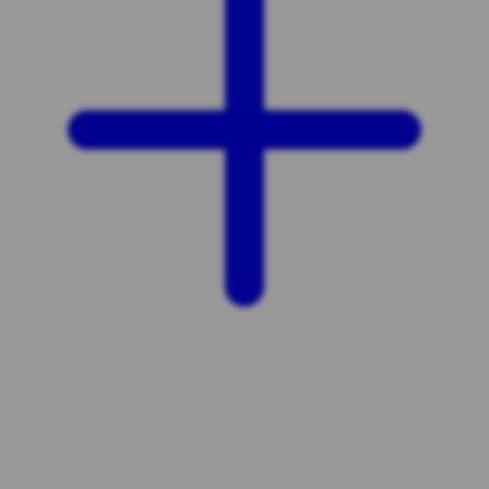
X
Xootz
Y
Yamatoya
Z
Zaxy
Zoggs
0-9
4Moms
59S