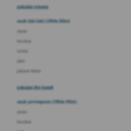
Buggygear
pakaian renang
Bumkins
anak laki-laki (18bln-8thn)
C
atasan
Cetaphil
bawahan
Chicco
setelan
Childlife
jaket
Clevamama
pakaian dalam
Cocolatte
Cottonseeds
pakaian ibu hamil
Cozy N Safe
anak perempuan (18bln-8thn)
Crane
atasan
Cybex
bawahan
D