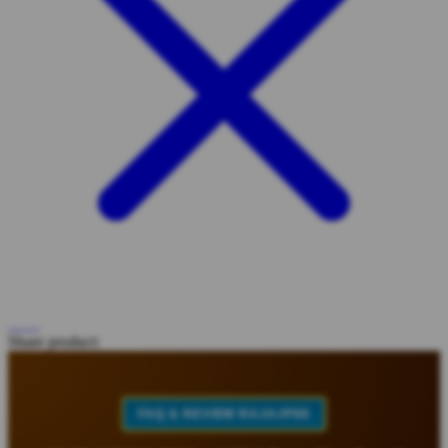
Share product:
FAQ & REVIEW RAJAJP88