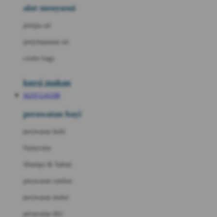
alat menyusui
pompa asi
penyimpanan asi
cooler bags
kursi makan
SLOT GACOR
perawatan bayi
perawatan kulit
Sunscreen
Shampo & Sabun
perawatan rambut
perawatan mulut
perawatan diri