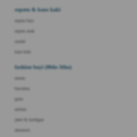
sepatu & kaus kaki
sepatu bayi
sepatu anak
sandal
kaus kaki
fashion bayi (0bln-3thn)
atasan
bawahan
gaun
setelan
jaket & kardigan
aksesoris