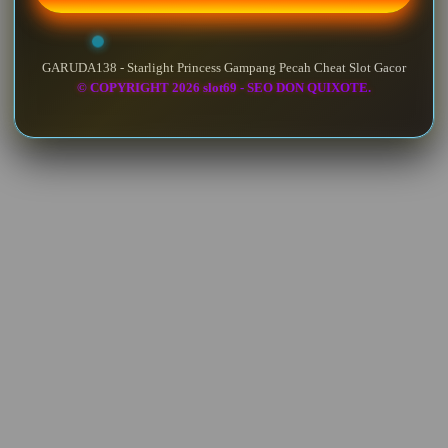
GARUDA138 - Starlight Princess Gampang Pecah Cheat Slot Gacor
© COPYRIGHT 2026 slot69 - SEO DON QUIXOTE.