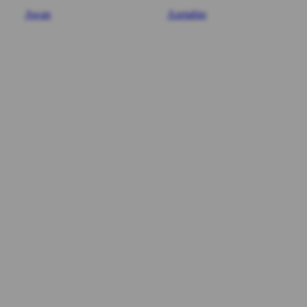
Awan
Azetabio