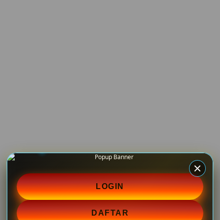
LOGIN
DAFTAR