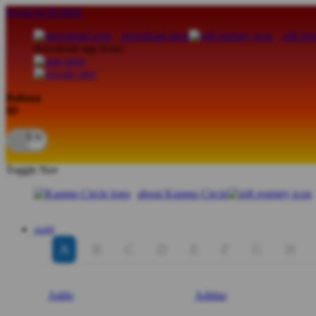
lewati ke Konten
download apps
gift reg
download app from:
Bahasa
ID
Toggle Nav
about Kanmo Circle
slot69
A
B
C
D
E
F
G
H
Addo
Adidas