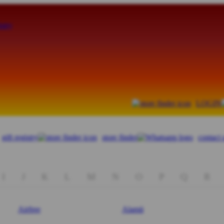
istry
LOGIN
gift registry
store finder
contact 
I
J
K
L
M
N
O
P
Q
R
Airfree
Alamii