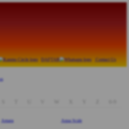
DAFTAR
Contact Us
us
S
T
U
V
W
X
Y
Z
0-9
Amara
Aqua Scale