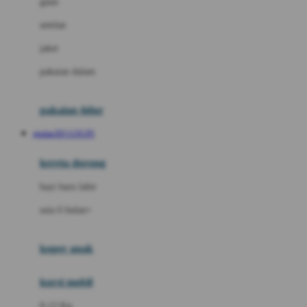
gaun
Dae Organics
setelan
Docare
jaket
Doona
pakaian dalam
Down To Earth
Drew
pakaian tidur
Dr. Brown's
ajudan303 LOGIN
E
kereta dorong
ELC
bayi baru lahir
Ergobaby
usia 6 bulan+
Expert Care
koper anak
Ezyroller
kursi mobil
F
0-13 Kg