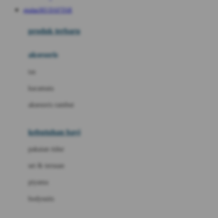
Awan
ajudan303 DAFTAR
Azetabio
produk terbaru
B
aksesoris
Baabaasheepz
tas
Babiators
kacamata
Baby Dove
aksesoris rambut
Baby Jogger
Baby Rovega
kebutuhan bayi
Babybee
pakaian tidur
Banana Boat
set & terusan
Banz
piyama
Barbie
bodysuits
Beaba