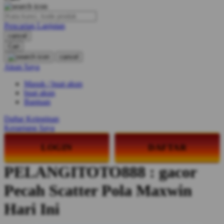
O
Pencarian Lanjutan
Oh Ma Grain
cancel
Okiedog
Cari
cancel
P
Akun Saya
Masuk / buat akun
Peachy
buat akun
Phil & Ted's
Bantuan
Philips Avent
Daftar Keinginan
Keranjang Saya
Pigeon
LOGIN
DAFTAR
Playgro
PELANGITOTO888 : gacor
Poled Global
Pecah Scatter Pola Maxwin
Ponycycle
Puma
Hari Ini
Pureats