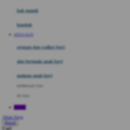
Mini Monkey
Moby
bak mandi
Momami
handuk
Mothercare
SITUS SLOT
Mustela
ayunan dan walker bayi
My Buddy Tag
My K
alas bermain anak bayi
N
mainan anak bayi
Naif
mothercare toys
Nike
elc toys
Nordic Natural
SLOT
Nuby
Akun Saya
Nuna
Masuk
Cari