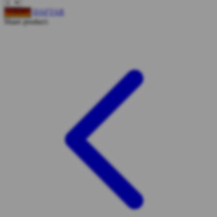
Squishmallows
DAFTAR
LOGIN
Share product:
Starbooks
Stick-O
Stokke
Sudocrem
Sumimo
Sunnylife
Sun-Staches
Swimava
T
Tommee Tippee
Trunki
Tutti Bambini