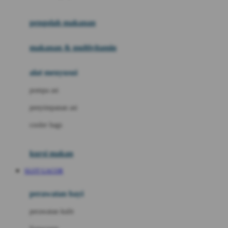
Joie
pengolah makanan
Joolz
Jujube
makanan & multivitamin
K
alat menyusui
Kiddycuts
pompa asi
Kumon
penyimpanan asi
L
cooler bags
Leapfrog
kursi makan
Leclerc
SLOT GACOR
Lee Vierra
Lillebaby
perawatan bayi
Little Bird Told Me
perawatan kulit
Little Miss Janis