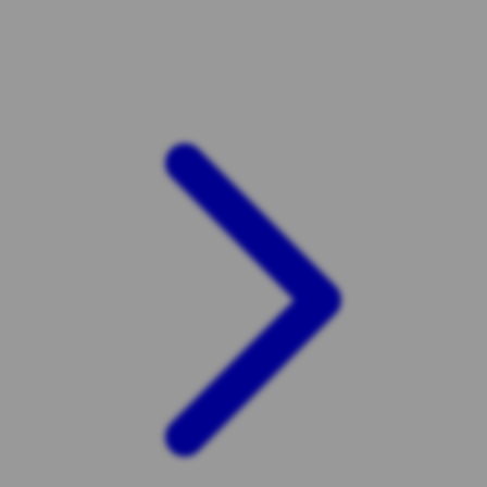
Twistshake
TY Toys
U
V
Veja
Vitaflow
Vtech
W
Waterland
Wellness