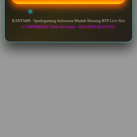
RANTAI88 - Spadegaming Indonesia Mudah Menang RTP Live Slot
© COPYRIGHT 2026 slot dana - SEO DON QUIXOTE.