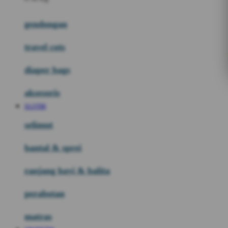
gendongan
travel cots
diaper bags
aksesoris
SLOT88
selimut
bantal & sprei
ranjang bayi & balita
perabotan
matras