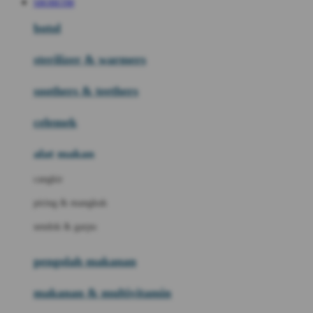
SBOBET88
botol
sterilizer & warmers
soothers & teethers
celemek
alat makan
cangkir
piring & mangkuk
sendok & garpu
pengolah makanan
makanan & multivitamin