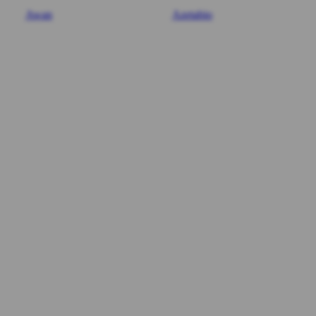
Awan
Azetabio