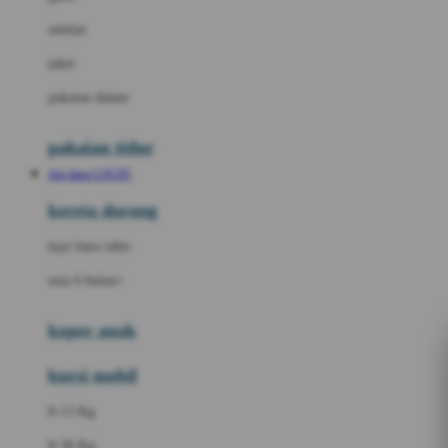
setelan
jaket
pakaian dalam
pakaian tidur
slot dana LOGIN
kereta dorong
bayi baru lahir
usia 6 bulan+
koper anak
kursi mobil
0-13 Kg
0-36 Kg