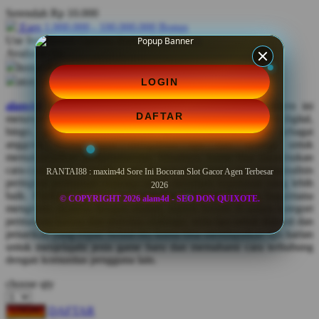
Serendah
Rp 10.000
Q
Earn
1.000.000
-
100.000.000
Bonus
Use Installment Options from
.
Laarn more
QV Baby
Available for :
home delivery
store pickup
R
LOGIN
alam4d
Jika Anda ingin mencoba taruhan online, platform ini
Real Shades
DAFTAR
menawarkan berbagai macam pilihan permainan seperti slot digital,
bingo, games meja, dan olahraga. Setelah mendaftar sebagai
Red Castle
anggota, kamu dapat mengakses tips dan strategi untuk
memaksimalkan pengalamanmu. Misalnya, kamu bisa menemukan
Ribbon Madness
cara-cara untuk memilih game dengan poin tinggi atau menganalisis
RANTAI88 : maxim4d Sore Ini Bocoran Slot Gacor Agen Terbesar
peringkat permainan olahraga untuk membuat keputusan yang lebih
2026
S
baik. Platform ini juga menyediakan panduan tentang bagaimana
© COPYRIGHT 2026 alam4d - SEO DON QUIXOTE.
mengelola akunmu dengan mudah, seperti beralih di antara kategori
Sebamed
permainan kasino dan aktivitas olahraga, serta tips untuk deposit dan
penarikan yang cepat. Selain itu, kamu bisa mendapatkan tips harian
Silver Cross
untuk menjelajahi jenis game baru dan memahami cara terhubung
dengan komunitas pengguna lain.
Simply Idea
choose qty
Skip Hop
DAFTAR
Spectra
LOGIN