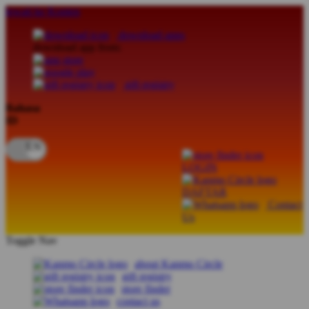
lewati ke Konten
download apps
download app from:
gift registry
Bahasa
ID
LOGIN
DAFTAR
Contact
Us
Toggle Nav
about Kanmo Circle
gift registry
store finder
contact us