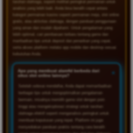
taruhan olahraga, seperti melihat peringkat permainan untuk
analisis yang lebih baik. Anda bisa beralih cepat antara
kategori permainan kasino seperti permainan meja, slot online
gratis, atau aktivitas olahraga, dengan panduan penggunaan
yang aman dan mudah dipahami. Untuk pengalaman yang
lebih optimal, cari pembaruan terbaru tentang game dan
manfaatkan tips untuk deposit dan penarikan yang cepat,
serta akses platform melalui app mobile dan desktop sesuai
kebutuhan Anda.
Apa yang membuat alam4d berbeda dari
+
situs slot online lainnya?
Setelah selesai mendaftar, Anda dapat memanfaatkan
berbagai tips untuk mengoptimalkan pengalaman
bermain, misalnya memilih game slot dengan poin
tinggi atau mengeksplorasi strategi untuk taruhan
olahraga efektif seperti menganalisis peringkat untuk
membuat keputusan yang tepat. Platform ini juga
menyediakan panduan praktis tentang cara beralih