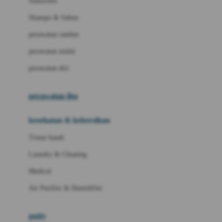
Sunscreen
London Taxi
Shampo & Sabun
Love To Dream
perawatan rambut
perawatan mulut
M
perawatan diri
Magformers
Mama's Choice
perawatan ibu
Mamas&Papas
kesehatan & kebersihan
Mamaway
Tissue basah
Maxi Cosi
Laundry & Cleaning
Megabloks
Medical
Micro
Air Purifier & Humidifier
MiDeer
Mimi & Lula
potty