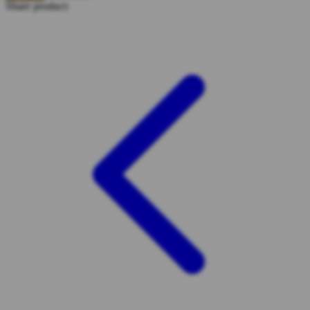
Share product:
Squishmallows
Starbooks
Stick-O
Stokke
Sudocrem
Sumimo
Sunnylife
Sun-Staches
Swimava
T
Tommee Tippee
Trunki
Tutti Bambini