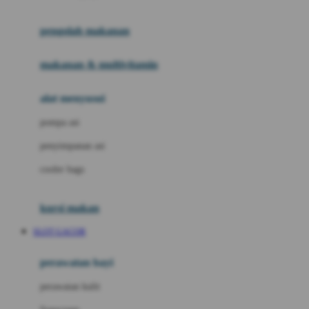
Joie
pengolah makanan
Joolz
Jujube
makanan & multivitamin
K
alat menyusui
Kiddycuts
pompa asi
Kumon
penyimpanan asi
L
cooler bags
Leapfrog
kursi makan
Leclerc
SLOT GACOR
Lee Vierra
Lillebaby
perawatan bayi
Little Bird Told Me
perawatan kulit
Little Miss Janis