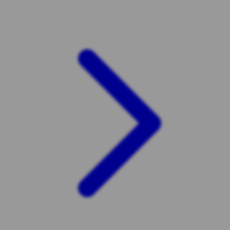
Twistshake
TY Toys
U
V
Veja
Vitaflow
Vtech
W
Waterland
Wellness