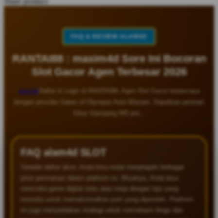
Share product:
FAQ & REVIEW ALAM4D
RANTAI88 : maxim4d Sore Ini Bocoran
Slot Gacor Agen Terbesar 2026
alam4d
Daftar & Login di RANTAI88, Agen Slot Gacor terpercaya
dengan provider Gates of Olympus Auto Maxwin. Dapatkan jaminan
Situs Gampang WD pro...
FAQ alam4d SLOT
Setelah daftar akun, Anda bisa mulai menjelajahi berbagai
jenis permainan dalam platform ini. Misalnya, Anda bisa
mencoba game digital slots atau meja dengan tips yang
tersedia untuk memaksimalkan poin yang diperoleh. Platform
ini juga menyediakan strategi untuk memahami bingo dan