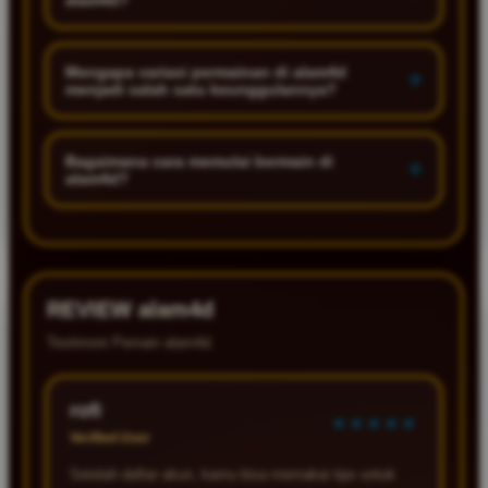
memilih slot atau permainan meja dengan poin tinggi,
Setelah kamu daftar sebagai anggota, kamu bisa
atau pelajari cara menganalisis peringkat game untuk
manfaatkan tips untuk menavigasi berbagai macam
Mengapa variasi permainan di alam4d
membuat keputusan lebih bijaksana dalam taruhan
+
menjadi salah satu keunggulannya?
permainan, dari slot hingga permainan meja. Misalnya,
olahraga. Platform ini juga memberikan panduan
perhatikan permainan mana yang menawarkan poin
tentang cara mengelola akunmu secara efektif, seperti
Setelah pendaftaran selesai, anggota baru dapat
tinggi. Platform ini juga menyediakan strategi untuk
cepat beralih antara kategori berbeda seperti games
menggunakan berbagai tips untuk menavigasi
Bagaimana cara memulai bermain di
penggunaan bingo dan taruhan olahraga yang efektif,
+
kasino dan sports serta tips aman untuk deposit dan
alam4d?
permainan kasino digital seperti slot dan permainan
seperti menganalisis peringkat permainan untuk
penarikan uang kamu. In addition, kamu bisa
meja, misalnya dengan memilih permainan yang
membuat keputusan lebih bijak. Selain itu, pengguna
Setelah mendaftar sebagai anggota, kamu bisa
memanfaatkan tips untuk menemukan pembaruan
memiliki nilai poin tinggi. Platform ini juga menyediakan
dapat mengelola akun dengan mudah, misalnya, beralih
memanfaatkan tips untuk menavigasi games slots dan
permainan terbaru atau bahkan menjelajahi sepuluh
strategi untuk penggunaan efektif bingo dan taruhan
cepat antar permainan kasino dan olahraga, dimana
meja, misalnya, memilih games dengan poin tinggi.
contoh strategi navigasi yang efisien antar kategori
olahraga, seperti menganalisis peringkat pertandingan
tersedia panduan penggunaan yang aman. Bagi kamu
Platform ini juga menyediakan strategi untuk
permainan. Bagi pengguna yang ingin mencoba akses
agar dapat membuat keputusan yang lebih hati-hati di
REVIEW alam4d
yang ingin bermain mobile atau desktop, platform ini
penggunaan efektif bingo dan sports betting, seperti
mobile, terdapat panduan spesifik tentang bagaimana
sports betting. Selain itu, pengguna dapat mengakses
pun menyediakan tips untuk memaksimalkan
Testimoni Pemain alam4d.
menganalisis peringkat permainan untuk mengambil
mengoptimalkan pengalaman bermain melalui aplikasi,
sepuluh tips untuk mengelola akun mereka, seperti
pengalamanmu, seperti menggunakan tools untuk
keputusan lebih hati-hati. Pengguna dapat dengan
misalnya dengan menggunakan fitur akun untuk
beralih cepat antara kategori permainan kasino dan
melacak poin dan update permainan terbaru.
mudah mengakses sepuluh tips untuk mengelola akun
melacak poin dan permainan. Ingatlah bahwa platform
aktivitas terkait olahraga. Pengguna juga bisa merujuk
dina
mereka, misalnya beralih cepat antara permainan
★★★★★
ini selalu berkomitmen untuk memberikan pengalaman
pada panduan penggunaan yang aman untuk
Verified User
casino dan aktivitas olahraga, dengan panduan
yang menyenangkan dan mudah bagi para anggotanya.
memudahkan proses deposit dan penarikan serta
penggunaan yang aman. Untuk pengalaman bermain
Setelah mengelola akun dan registrasi secara online,
mengupdate informasi game terbaru. Dalam navigasi