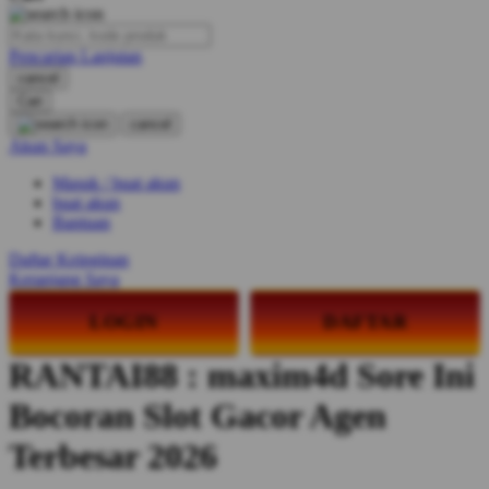
O
Pencarian Lanjutan
Oh Ma Grain
cancel
Okiedog
Cari
cancel
P
Akun Saya
Masuk / buat akun
Peachy
buat akun
Phil & Ted's
Bantuan
Philips Avent
Daftar Keinginan
Keranjang Saya
Pigeon
LOGIN
DAFTAR
Playgro
RANTAI88 : maxim4d Sore Ini
Poled Global
Bocoran Slot Gacor Agen
Ponycycle
Puma
Terbesar 2026
Pureats