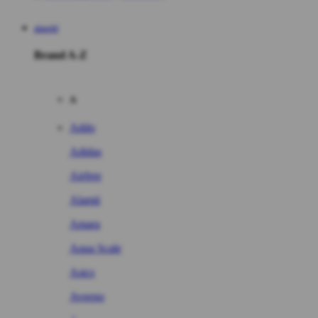
alam4d
Brand A-Z
A
Addo
Adidas
Airfree
Alamii
Amara
Aqua Scale
Asics
Aveeno