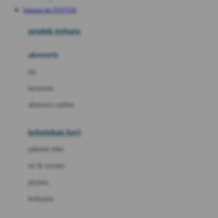
Awan
keluaran ttm DAFTAR
Azetabio
produk terbaru
B
aksesoris
Baabaasheepz
tas
Babiators
kacamata
Baby Dove
aksesoris rambut
Baby Jogger
Baby Rovega
kebutuhan bayi
Babybee
pakaian tidur
Banana Boat
set & terusan
Banz
piyama
Barbie
bodysuits
Beaba