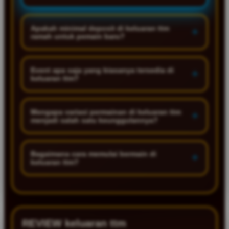
Apakah minimal deposit di keluaran ttm
+
ramah untuk pemain baru?
Setelah mendaftar, kamu bisa menggunakan tips untuk
menavigasi berbagai macam permainan, misalnya
Event apa saja yang biasanya tersedia di
+
keluaran ttm?
memilih kategori berdasarkan minat atau melihat
peringkat permainan terbaru. Selain itu, platform ini
Setelah mendaftar sebagai anggota, kamu bisa
menyediakan strategi untuk penggunaan efektif bingo
memanfaatkan berbagai tips untuk semakin menikmati
Mengapa variasi permainan di keluaran ttm
dan taruhan olahraga, seperti menganalisis
+
menjadi salah satu keunggulannya?
platform ini. Misalnya, cari tahu pilihan permainan yang
pertandingan sebelumnya untuk membuat keputusan
menawarkan poin tinggi atau perhatikan strategi lain
yang lebih hati-hati. Jika kamu ingin mencoba
Setelah daftar akun, kamu bisa merasakan keasyikan
agar meraih kemenangan dalam bingo dan taruhan
permainan baru, platform ini menawarkan fitur trial
beragam permainan seperti slot digital, bingo, ataupun
Bagaimana cara memulai bermain di
olahraga. Platform ini juga menyediakan panduan
+
gratis sehingga kamu bisa menguji dulu sebelum
keluaran ttm?
game meja klasik. Platform ini menawarkan tips dan
praktis tentang cara beralih antara kategori permainan
bermain dengan deposit. Kamu juga bisa mencari tahu
strategi untuk memaksimalkan pengalaman bermainmu.
seperti kasino dan olah raga, sehingga kamu bisa
Setelah register sebagai anggota, kamu bisa langsung
cara meningkatkan pengalaman pengguna dengan tips-
Sebagai contoh, saat memilih mesin slot, coba
dengan mudah mengelola aktivitasmu. Pelajari sepuluh
menikmati manajemen akun praktis dan proses deposit
tips manajemen akun, seperti berpindah cepat antar
perhatikan game yang memiliki poin tertinggi. Selain itu,
tips untuk pengelolaan akunmu, seperti memeriksa
serta penarikan yang super cepat. Platform ini
kategori permainan kasino dan olahraga atau
platform ini juga menyediakan panduan untuk
pembaruan, memanfaatkan promo yang tersedia, atau
menghadirkan beragam pilihan seru seperti slot, bingo,
memaksimalkan poin yang terkumpul. Dengan panduan
penggunaan efektif dalam bingo dan taruhan olahraga.
REVIEW keluaran ttm
mempelajari strategi deposit dan withdrawal cepat.
roulette, taruhan olahraga, kasino live, hingga