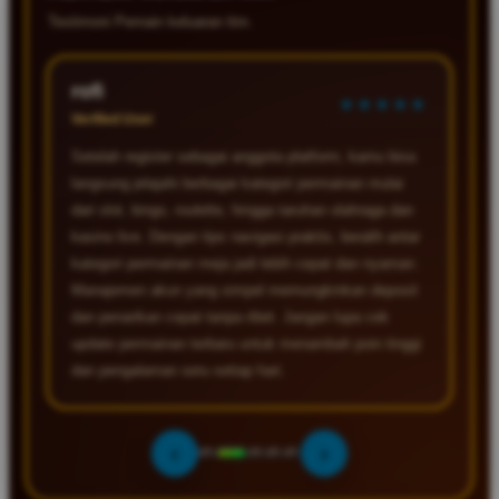
penggunaan yang mudah dipahami, platform ini
Misalnya, kamu bisa menganalisis peringkat permainan
Dengan platform ini, kamu dapat menelusuri berbagai
Testimoni Pemain keluaran ttm.
permainan meja klasik. Kamu bebas beralih antar
membantu setiap anggota untuk menjelajahi berbagai
untuk membuat keputusan yang lebih hati-hati. Untuk
jenis permainan, mulai dari slot hingga bingo, dan
kategori dengan mudah sambil mendapatkan update
permainan seperti slot, bingo, atau bahkan meja game
manajemen akunmu, terdapat sepuluh tips berguna
memaksimalkan pengalaman bermain yang aman dan
permainan terbaru setiap minggunya. Ikuti tips navigasi
dan olahraga secara maksimal dan aman.
seperti switching cepat antara kategori kasino dan
dina
menyenangkan sesuai dengan kebutuhanmu.
yang tersedia untuk memaksimalkan poin tinggi dan
★★★★★
aktivitas sports atau informasi terbaru tentang promo
Verified User
pengalaman bermain yang lebih menyenangkan.
menarik. Kamu dapat update permainan favoritmu dan
Setelah mendaftar dan menjadi anggota, pengguna
juga memanfaatkan tips untuk proses deposit dan
dapat mengeksplorasi berbagai macam permainan
withdrawal yang lebih cepat. Dengan menguasai tips ini,
seperti slot daring, bingo, dan beragam jenis taruhan
kamu dapat menjelajahi dunia hiburan daring lebih
olahraga. Platform ini juga menawarkan tips dan
mudah dan menyenangkan!
strategi praktis untuk membantu pengguna
memaksimalkan pengalaman mereka, misalnya,
mempelajari cara memilih permainan sesuai dengan
preferensi, menganalisis peringkat permainan sports
untuk membuat keputusan yang lebih terencana atau
mencari informasi tentang promo terbaru. Dalam
mengelola akunnya, anggota dapat mengikuti tips agar
dapat beralih cepat antara kategori kasino dan olahraga
serta memanfaatkan fitur untuk mengakses riwayat