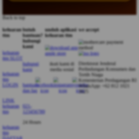
aktivitas secara aman. Selain itu, platform ini juga
menyediakan update terbaru tentang permainan terbaru
dan strategi penggunaan seperti cara melakukan
deposit dan penarikan yang lebih efisien. Dengan fitur
yang dirancang user-friendly, pengguna dapat dengan
mudah mencoba berbagai jenis permainan dan
meningkatkan kemampuan mereka melalui tips praktis
yang tersedia.
‹
›
Back to top
keluaran
butuh
unduh aplikasi
we accept
ttm
bantuan?
keluaran ttm
hubungi
kami