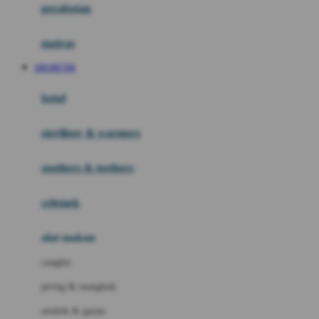
perabotan
Happy Tummy
Hauck
matras
Havaianas
SBOBET88
Hegen
botol
Hot Wheels
sterilizer & warmers
Hybrid
soothers & teethers
I
Inlacta DHA
celemek
Interlac
alat makan
Ivenet
cangkir
J
piring & mangkuk
Jack N Jill
sendok & garpu