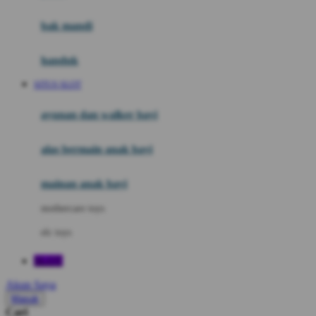
Mini Monkey
Moby
bak mandi
Momami
handuk
Mothercare
SITUS SLOT
Mustela
ayunan dan walker bayi
My Buddy Tag
My K
alas bermain anak bayi
N
mainan anak bayi
Naif
mothercare toys
Nike
elc toys
Nordic Natural
SLOT
Nuby
Akun Saya
Nuna
Masuk
Cari