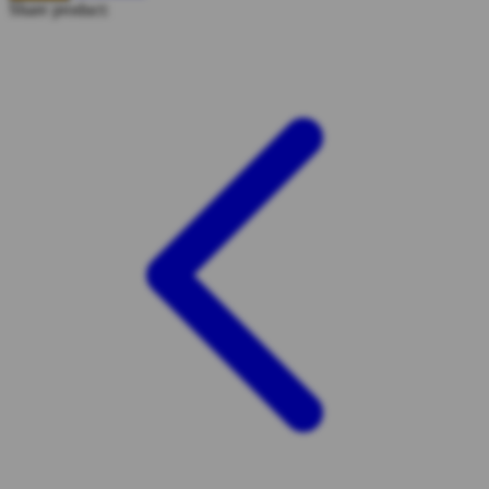
Share product:
Squishmallows
Starbooks
Stick-O
Stokke
Sudocrem
Sumimo
Sunnylife
Sun-Staches
Swimava
T
Tommee Tippee
Trunki
Tutti Bambini