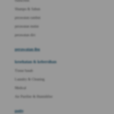
Sunscreen
London Taxi
Shampo & Sabun
Love To Dream
perawatan rambut
perawatan mulut
M
perawatan diri
Magformers
Mama's Choice
perawatan ibu
Mamas&Papas
kesehatan & kebersihan
Mamaway
Tissue basah
Maxi Cosi
Laundry & Cleaning
Megabloks
Medical
Micro
Air Purifier & Humidifier
MiDeer
Mimi & Lula
potty