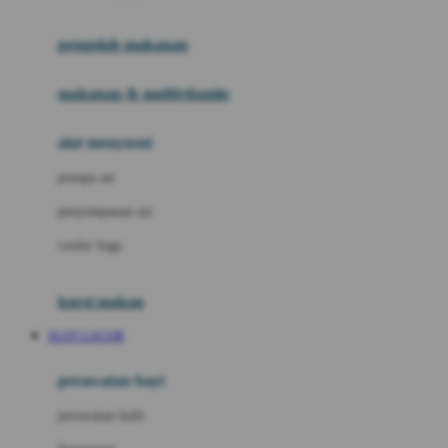
Joie
pengolah makanan
Joolz
Jujube
makanan & multivitamin
K
alat menyusui
Kiddycuts
pompa asi
Kumon
penyimpanan asi
L
cooler bags
Leapfrog
kursi makan
Leclerc
SLOT GACOR
Lee Vierra
Lillebaby
perawatan bayi
Little Bird Told Me
perawatan kulit
Little Miss Janis