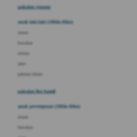
Buggygear
pakaian renang
Bumkins
anak laki-laki (18bln-8thn)
C
atasan
Cetaphil
bawahan
Chicco
setelan
Childlife
jaket
Clevamama
pakaian dalam
Cocolatte
Cottonseeds
pakaian ibu hamil
Cozy N Safe
anak perempuan (18bln-8thn)
Crane
atasan
Cybex
bawahan
D