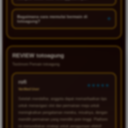
taruhan olahraga, seperti mempelajari pola atau
Sebagai contoh, Anda bisa memilih permainan dengan
menganalisis statistik. Pengguna dapat mengakses
Setelah kamu mendaftar sebagai anggota, platform ini
poin tinggi untuk membantumu mencapai targetmu.
sepuluh tips untuk mengelola rekening dengan mudah,
menyediakan tips untuk mengoptimalkan
Bagaimana cara memulai bermain di
Platform ini juga menyediakan strategi efektif untuk
+
termasuk beralih cepat antara permainan kasino dan
totoagung?
pengalamanmu dalam menjelajah berbagai permainan.
penggunaan bingo dan taruhan olahraga, misalnya
kategori sports, serta panduan untuk deposit dan
Misalnya, kamu bisa mempelajari strategi untuk
dengan menganalisis peringkat permainan untuk
Setelah register sebagai anggota, kamu bisa langsung
penarikan yang aman. Selain itu, tersedia juga tips
memilih permainan kasino yang menawarkan poin tinggi
membantu kamu membuat keputusan yang lebih tepat.
menggunakan tips dan strategi untuk menjelajahi
untuk memaksimalkan pengalaman pengguna, seperti
atau mencoba aplikasi untuk mendapatkan akses lebih
Selain itu, pengguna dapat dengan mudah mengakses
beragam game, baik itu slot maupun table games.
memeriksa pembaruan permainan terbaru atau
cepat pada fitur-fitur pembaruan terbaru. Selain itu,
sepuluh tips untuk mengelola akun mereka, seperti
Misalnya, coba pilih game dengan poin tinggi agar
mengikuti promo harian gratis. Dengan tips dan strategi
platform ini juga memberikan panduan tentang cara
REVIEW totoagung
beralih cepat antara permainan kasino dan aktivitas
peluangmu semakin maksimal. Platform ini juga
ini, platform diharapkan memberikan pengalaman yang
menavigasi antar kategori permainan, seperti beralih
terkait olahraga, dengan panduan penggunaan yang
Testimoni Pemain totoagung.
menyediakan tips efektif untuk penggunaan bingo dan
mudah dan menyenangkan bagi semua penggunanya.
dengan mudah antara slot dan taruhan olahraga. Kamu
aman. Platform ini juga menawarkan tips untuk
taruhan olahraga, seperti menganalisis peringkat
bahkan dapat menemukan sepuluh tips sederhana
pengalaman mobile dan desktop, misalnya dengan
permainan untuk membuat keputusan yang lebih
untuk mengelola akunmu secara efektif, termasuk
dina
menggunakan alat akun untuk melacak poin. Dengan
bijaksana. Selain itu, kamu bisa menemukan sepuluh
★★★★★
pengaturan deposit dan penarikan yang aman dan
Verified User
memanfaatkan tips dan strategi tersedia, kamu bisa
tips berguna untuk mengelola akun dengan mudah,
cepat. Platform ini senantiasa menyediakan perhatian
melengkapi pengalamanmu dalam menjelajahi berbagai
misalnya beralih cepat antara berbagai permainan
Setelah pendaftaran, Anda bisa menggunakan berbagai
terhadap keselamatan pengguna, sehingga kamu bisa
macam permainan yang menarik di platform ini.
kasino dan aktivitas olahraga. Jangan lupa untuk selalu
tips untuk menavigasi dunia game online, misalnya
fokus pada keseruan bermain beragam permainan,
memprioritaskan keamanan saat bertransaksi dengan
dengan memilih permainan kasino yang menawarkan
mulai dari digital slots hingga bingo dan meja klasik.
platform ini. Dengan tips penggunaan yang tersedia,
poin bonus tinggi atau mencoba strategi baru untuk
kamu pasti akan merasa semakin enjoy menjelajahi
bingo dan taruhan olahraga. Platform ini menyediakan