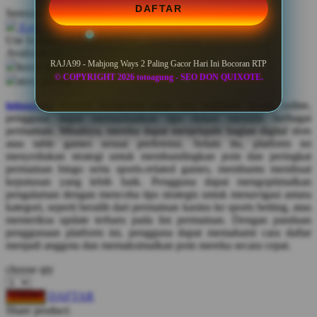
DAFTAR
Serendah
Rp 10.000
Q
Earn
1.000.000
-
100.000.000
Bonus
Use Installment Options from
.
Laarn more
QV Baby
Available for :
RAJA99 - Mahjong Ways 2 Paling Gacor Hari Ini Bocoran RTP
home delivery
© COPYRIGHT 2026 totoagung - SEO DON QUIXOTE.
store pickup
R
totoagung
Setelah mengelola akun dan registrasi secara online,
Real Shades
pengguna dapat memanfaatkan tips dalam memilih berbagai
permainan. Misalnya, mereka dapat menjelajahi bagian digital slots
Red Castle
atau table games sesuai preferensi. Selain itu, platform ini
menyediakan strategi untuk membandingkan poin dan peringkat
Ribbon Madness
permainan bingo serta sports-related games, membantu membuat
keputusan yang lebih baik. Pengguna dapat mengoptimalkan
S
pengalaman dengan mencoba tips strategis untuk menavigasi antara
kategori, seperti beralih dari permainan kasino ke sports betting, atau
Sebamed
memeriksa update terbaru pada list permainan. Dengan panduan
penggunaan platform ini, pengguna dapat memahami cara daftar
Silver Cross
menjadi anggota dan memaksimalkan poin mereka secara cepat.
Simply Idea
choose qty
Skip Hop
DAFTAR
LOGIN
Spectra
Share product: