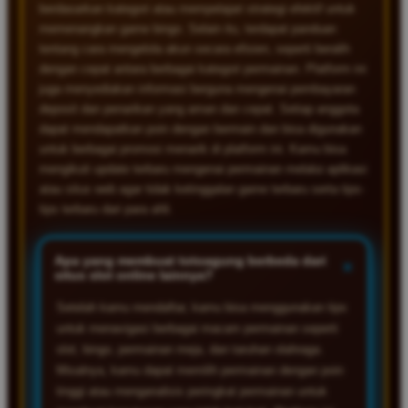
berdasarkan kategori atau mempelajari strategi efektif untuk
memenangkan game bingo. Selain itu, terdapat panduan
tentang cara mengelola akun secara efisien, seperti beralih
dengan cepat antara berbagai kategori permainan. Platform ini
juga menyediakan informasi berguna mengenai pembayaran
deposit dan penarikan yang aman dan cepat. Setiap anggota
dapat mendapatkan poin dengan bermain dan bisa digunakan
untuk berbagai promosi menarik di platform ini. Kamu bisa
mengikuti update terbaru mengenai permainan melalui aplikasi
atau situs web agar tidak ketinggalan game terbaru serta tips-
tips terbaru dari para ahli.
Apa yang membuat totoagung berbeda dari
+
situs slot online lainnya?
Setelah kamu mendaftar, kamu bisa menggunakan tips
untuk menavigasi berbagai macam permainan seperti
slot, bingo, permainan meja, dan taruhan olahraga.
Misalnya, kamu dapat memilih permainan dengan poin
tinggi atau menganalisis peringkat permainan untuk