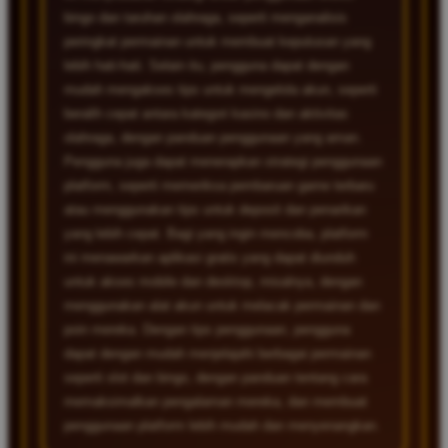
beragam permainan seperti slot, bingo, dan taruhan
panduan tentang cara memaksimalkan waktu bermain
olahraga.
dengan tips untuk mengelola akun dengan cepat dan
mudah, seperti beralih antara kategori permainan
kasino, olahraga, atau bahkan melihat riwayat aktivitas
Anda. Selain itu, ada juga tips untuk deposit dan
penarikan yang lebih cepat, sehingga Anda bisa fokus
pada keseruan bermain. Dengan panduan penggunaan
yang jelas dan update terbaru mengenai berbagai
permainan, Anda bisa menjelajahi beragam pilihan di
platform ini, baik melalui aplikasi mobile atau desktop.
Ingatlah untuk selalu bermain dengan bijak dan
selamat menikmati petualangan gaming!
‹
›