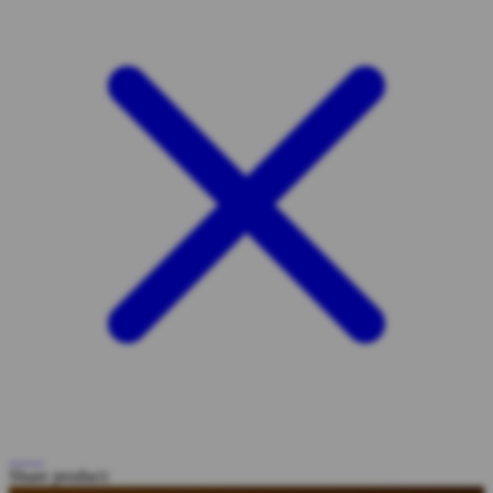
Share product: