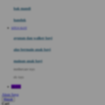
Mini Monkey
Moby
bak mandi
Momami
handuk
Mothercare
SITUS SLOT
Mustela
ayunan dan walker bayi
My Buddy Tag
My K
alas bermain anak bayi
N
mainan anak bayi
Naif
mothercare toys
Nike
elc toys
Nordic Natural
SLOT
Nuby
Akun Saya
Nuna
Masuk
Cari