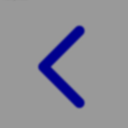
Squishmallows
Starbooks
Stick-O
Stokke
Sudocrem
Sumimo
Sunnylife
Sun-Staches
Swimava
T
Tommee Tippee
Trunki
Tutti Bambini