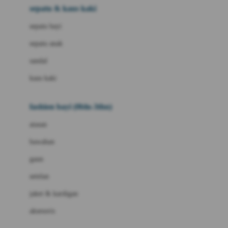
Beauty Barn
sepatu & kaus kaki
Bio Oil
sepatu bayi
Biolane
sepatu anak
Bite Fighters
sandal
Bizzi Growin
kaus kaki
Blackmores
fashion bayi (0bln-3thn)
Blooming Marvellous
atasan
Bonnels
bawahan
Bravado
gaun
Bruder
setelan
Brush Baby
jaket & kardigan
Buds Organics
aksesoris
Bugaboo