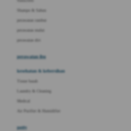
Sunscreen
London Taxi
Shampo & Sabun
Love To Dream
perawatan rambut
perawatan mulut
M
perawatan diri
Magformers
Mama's Choice
perawatan ibu
Mamas&Papas
kesehatan & kebersihan
Mamaway
Tissue basah
Maxi Cosi
Laundry & Cleaning
Megabloks
Medical
Micro
Air Purifier & Humidifier
MiDeer
Mimi & Lula
potty