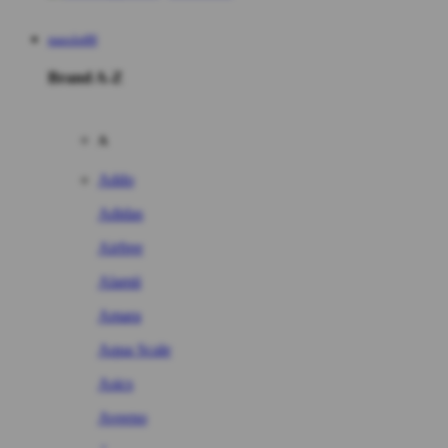
maxslot88
Brand A-Z
A
Addo
Adidas
Airfree
Alamii
Amara
Aqua Scale
Asics
Aveeno