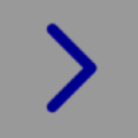
Twistshake
TY Toys
U
V
Veja
Vitaflow
Vtech
W
Waterland
Wellness