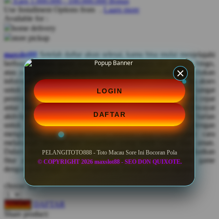
Earn
1.000.000
-
100.000.000
Bonus
Use Installment Options from
.
Laarn more
Q
Available for :
home delivery
QV Baby
store pickup
maxslot88
Setelah daftar akun selesai, kamu bisa mulai menjelajahi
R
berbagai pilihan game yang tersedia, misalnya slot online, bingo,
atau juga games meja populer. Selain itu, platform ini menyediakan
Real Shades
informasi terkini mengenai permainan sports yang dapat kamu akses
untuk taruhan. Ingatlah bahwa mengelola akun dengan baik sangat
LOGIN
Red Castle
penting. Kamu bisa praktikkan tips dan strategi seperti beralih cepat
antar kategori permainan kasino, olahraga, atau melihat riwayat
Ribbon Madness
DAFTAR
aktivitasmu secara detail. Platform ini juga menawarkan tips harian
untuk meningkatkan pengalaman bermain, misalnya dengan
S
mengupdate aplikasi ke versi terbaru atau mengetahui cara
melakukan deposit dan penarikan yang lebih cepat dan aman.
Sebamed
Dalam menjelajah, cari tahu juga cara-cara efektif memanfaatkan
PELANGITOTO888 - Toto Macau Sore Ini Bocoran Pola
fitur platform seperti melihat peringkat pemain, memilih game
© COPYRIGHT 2026 maxslot88 - SEO DON QUIXOTE.
Silver Cross
dengan poin tinggi, atau menganalisis strategi taruhan esports.
Simply Idea
choose qty
Skip Hop
DAFTAR
LOGIN
Share product:
Spectra