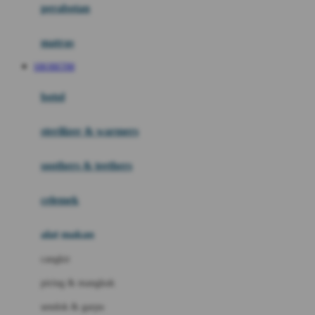
perabotan
Happy Tummy
Hauck
matras
Havaianas
SBOBET88
Hegen
botol
Hot Wheels
sterilizer & warmers
Hybrid
soothers & teethers
I
Inlacta DHA
celemek
Interlac
alat makan
Ivenet
cangkir
J
piring & mangkuk
Jack N Jill
sendok & garpu