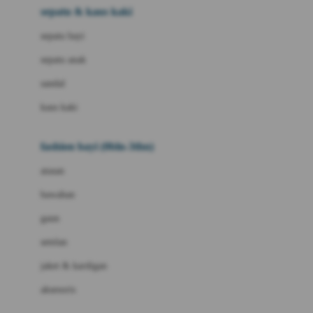
Beauty Barn
sepatu & kaus kaki
Bio Oil
sepatu bayi
Biolane
sepatu anak
Bite Fighters
sandal
Bizzi Growin
kaus kaki
Blackmores
fashion bayi (0bln-3thn)
Blooming Marvellous
atasan
Bonnels
bawahan
Bravado
gaun
Bruder
setelan
Brush Baby
jaket & kardigan
Buds Organics
aksesoris
Bugaboo