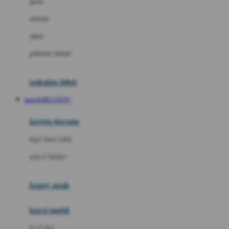
gaun
Dae Organics
setelan
Docare
jaket
Doona
pakaian dalam
Down To Earth
Drew
pakaian tidur
Dr. Brown's
maxslot88 LOGIN
E
kereta dorong
ELC
bayi baru lahir
Ergobaby
usia 6 bulan+
Expert Care
koper anak
Ezyroller
kursi mobil
F
0-13 Kg