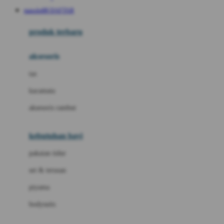
Awan
maxslot88 DAFTAR
Azetabio
produk terbaru
B
aksesoris
Baabaasheepz
tas
Babiators
kacamata
Baby Dove
aksesoris rambut
Baby Jogger
Baby Rovega
kebutuhan bayi
Babybee
pakaian tidur
Banana Boat
set & terusan
Banz
piyama
Barbie
bodysuits
Beaba