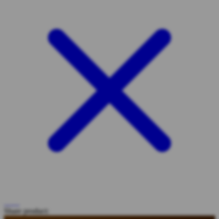
Share product: