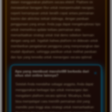
dalam menggunakan platform secara efektif. Platform ini
menawarkan beragam fitur untuk mempermudah navigasi,
seperti kemampuan untuk beralih cepat antara permainan
kasino dan aktivitas terkait olahraga, dengan panduan
penggunaan yang aman. Anda juga dapat mengeksplorasi tips
untuk memeriksa update terbaru permainan atau
memanfaatkan strategi untuk trial demo sebelum bermain
dengan uang asli. Ingatlah bahwa platform ini didesain untuk
memberikan pengalaman pengguna yang menyenangkan dan
mudah dipahami, sehingga pastikan untuk melihat panduan
dan tips yang tersedia untuk menavigasi secara optimal.
Apa yang membuat maxslot88 berbeda dari
+
situs slot online lainnya?
Setelah Anda mendaftar sebagai anggota, Anda dapat
menggunakan berbagai tips untuk menavigasi dan
mengalami platform secara optimal. Misalnya, Anda
bisa mempelajari cara memilih permainan slot yang
memiliki poin tinggi atau strategi untuk memanfaatkan