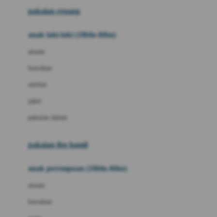
Buggygear
pakaian renang
Bumkins
anak laki-laki (18bln-8thn)
C
atasan
Cetaphil
bawahan
Chicco
setelan
Childlife
jaket
Clevamama
pakaian dalam
Cocolatte
Cottonseeds
pakaian ibu hamil
Cozy N Safe
anak perempuan (18bln-8thn)
Crane
atasan
Cybex
bawahan
D