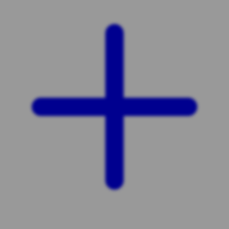
X
Xootz
Y
Yamatoya
Z
Zaxy
Zoggs
0-9
4Moms
59S