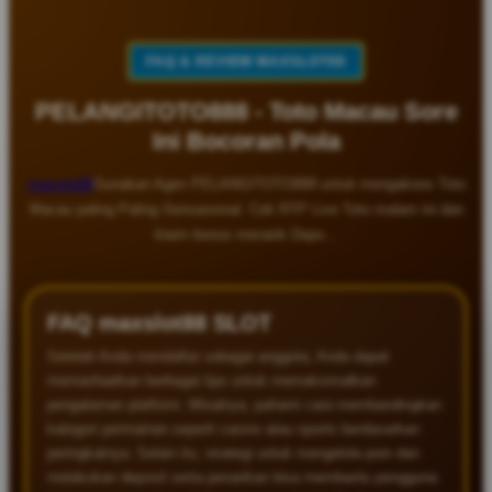
FAQ & REVIEW MAXSLOT88
PELANGITOTO888 - Toto Macau Sore
Ini Bocoran Pola
maxslot88
Gunakan Agen PELANGITOTO888 untuk mengakses Toto
Macau paling Paling Sensasional. Cek RTP Live Toto malam ini dan
klaim bonus menarik Depo...
FAQ maxslot88 SLOT
Setelah Anda mendaftar sebagai anggota, Anda dapat
memanfaatkan berbagai tips untuk memaksimalkan
pengalaman platform. Misalnya, pahami cara membandingkan
kategori permainan seperti casino atau sports berdasarkan
peringkatnya. Selain itu, strategi untuk mengelola poin dan
melakukan deposit serta penarikan bisa membantu pengguna