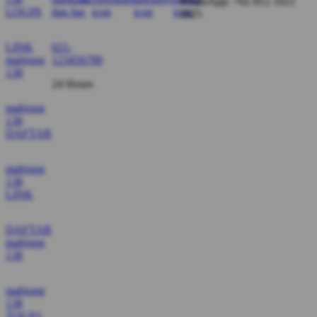
mahjong
Kementerian Perdagangan RI
138
bantuan
WhatsApp: +62 812 1021
LOGIN
dan faq
3625
LINK
021-
mahjong
123456789
138
24 Hours
mahjong
138
DAFTAR
mahjong
138
LINK
DAFTAR
mahjong
138
mahjong