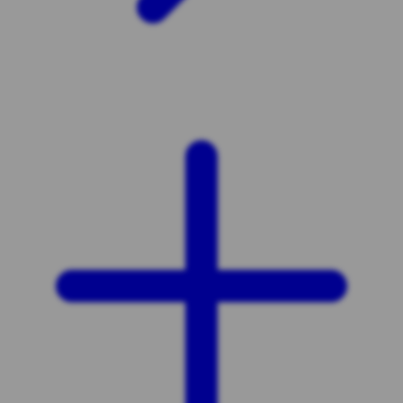
X
Xootz
Y
Yamatoya
Z
Zaxy
Zoggs
0-9
4Moms
59S