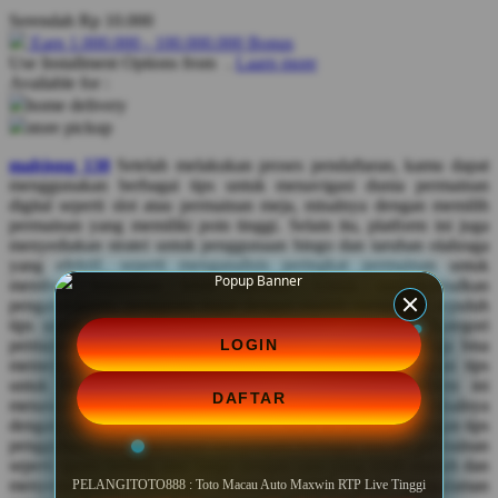
Serendah
Rp 10.000
Q
Earn
1.000.000
-
100.000.000
Bonus
Use Installment Options from
.
Laarn more
QV Baby
Available for :
home delivery
store pickup
R
mahjong 138
Setelah melakukan proses pendaftaran, kamu dapat
Real Shades
menggunakan berbagai tips untuk menavigasi dunia permainan
digital seperti slot atau permainan meja, misalnya dengan memilih
Red Castle
permainan yang memiliki poin tinggi. Selain itu, platform ini juga
menyediakan stratei untuk penggunaan bingo dan taruhan olahraga
Ribbon Madness
yang efektif, seperti menganalisis peringkat permainan untuk
membuat keputusan lebih hati-hati. Untuk memaksimalkan
S
pengalamanmu, pengguna dapat dengan mudah mengakses sepuluh
tips untuk mengelola akun, seperti beralih cepat antara kategori
Sebamed
LOGIN
permainan kasino dan aktivitas terkait olahraga. Kamu juga bisa
memeriksa pembaruan permainan terbaru atau menggunakan tips
Silver Cross
untuk deposit dan penarikan yang lebih cepat. Platform ini
DAFTAR
menawarkan strategi untuk akses mobile dan desktop, misalnya
Simply Idea
dengan menggunakan alat akun untuk melacak poinmu. Dengan tips
penggunaan ini, kamu dapat menjelajahi berbagai macam permainan
Skip Hop
seperti sports betting atau bingo dengan cara yang lebih mudah dan
menyenangkan, sehingga fokusnya selalu pada pengalaman
PELANGITOTO888 : Toto Macau Auto Maxwin RTP Live Tinggi
Spectra