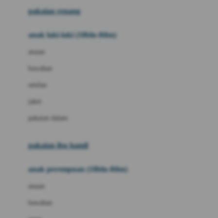
Buggygear
pakaian renang
Bumkins
anak laki-laki (18bln-8thn)
C
atasan
Cetaphil
bawahan
Chicco
setelan
Childlife
jaket
Clevamama
pakaian dalam
Cocolatte
Cottonseeds
pakaian ibu hamil
Cozy N Safe
anak perempuan (18bln-8thn)
Crane
atasan
Cybex
bawahan
D