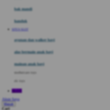
Mini Monkey
Moby
bak mandi
Momami
handuk
Mothercare
SITUS SLOT
Mustela
ayunan dan walker bayi
My Buddy Tag
My K
alas bermain anak bayi
N
mainan anak bayi
Naif
mothercare toys
Nike
elc toys
Nordic Natural
SLOT
Nuby
Akun Saya
Nuna
Masuk
Cari