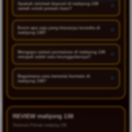
Apakah minimal deposit di mahjong 138
+
ramah untuk pemain baru?
Sebagai anggota baru, Anda dapat menikmati beragam
permainan seperti slot, bingo, dan berbagai jenis game
Event apa saja yang biasanya tersedia di
+
mahjong 138?
meja. Untuk memaksimalkan pengalaman Anda, coba
cari tahu strategi efektif untuk setiap kategori
Setelah mendaftar, pengguna bisa mempelajari tips
permainan, misalnya, pelajari cara menganalisis
untuk menavigasi berbagai macam permainan dalam
Mengapa variasi permainan di mahjong 138
peringkat permainan di olahraga atau fokus pada poin
+
menjadi salah satu keunggulannya?
platform, misalnya memilih slot dengan poin tinggi atau
tertinggi pada slot. Selain itu, platform ini menawarkan
memanfaatkan strategi khusus untuk bingo serta
tips tentang cara beralih antara kategori, mengelola
Setelah mendaftar, anggota bisa menggunakan
taruhan olahraga seperti menganalisis peringkat
akun dengan mudah, dan menavigasi game baru. Anda
berbagai tips untuk menavigasi platform dengan efisien.
Bagaimana cara memulai bermain di
pertandingan. Platform ini juga memberikan panduan
+
juga dapat memeriksa pembaruan terbaru atau tutorial
mahjong 138?
Misalnya, mereka bisa memprioritaskan permainan
tentang cara mengelola akun anggota, termasuk beralih
untuk penggunaan aplikasi mobile. Platform ini
kasino tertentu agar mendapatkan poin tinggi. Selain
cepat antara kategori kasino dan sports, serta
Setelah register sebagai anggota, nikmati kemudahan
dirancang untuk memberikan pengalaman yang aman,
itu, platform ini menyediakan strategi untuk penggunaan
memastikan keamanan transaksi deposit dan
manajemen akun dan deposit serta penarikan cepat
cepat, dan menyenangkan kepada semua anggota.
efektif di bingo dan taruhan olahraga, seperti
penarikan. Pengguna dapat mempertajam pengalaman
dalam satu platform. Jelajahi slot, bingo, roulette,
menganalisis peringkat permainan untuk membuat
mereka dengan mempelajari tips dan strategi terbaru,
taruhan olahraga, kasino live, hingga permainan meja
keputusan yang lebih strategis. Untuk pengelolaan akun
REVIEW mahjong 138
misal dengan memeriksa update permainan atau
dengan tips navigasi praktis agar pengalaman
yang mudah, pengguna bisa mempelajari sepuluh tips
melakukan pendaftaran baru untuk mendapatkan
Testimoni Pemain mahjong 138.
bermainmu semakin lancar. Beralih antar kategori tanpa
praktis, misalnya beralih cepat antara permainan kasino
promosi menarik.
ribet kapan saja sesuai mood bermainmu. Dapatkan