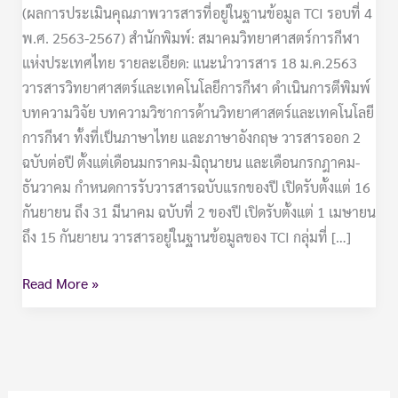
(ผลการประเมินคุณภาพวารสารที่อยู่ในฐานข้อมูล TCI รอบที่ 4
พ.ศ. 2563-2567) สำนักพิมพ์: สมาคมวิทยาศาสตร์การกีฬา
แห่งประเทศไทย รายละเอียด: แนะนำวารสาร 18 ม.ค.2563
วารสารวิทยาศาสตร์และเทคโนโลยีการกีฬา ดำเนินการตีพิมพ์
บทความวิจัย บทความวิชาการด้านวิทยาศาสตร์และเทคโนโลยี
การกีฬา ทั้งที่เป็นภาษาไทย และภาษาอังกฤษ วารสารออก 2
ฉบับต่อปี ตั้งแต่เดือนมกราคม-มิถุนายน และเดือนกรกฎาคม-
ธันวาคม กำหนดการรับวารสารฉบับแรกของปี เปิดรับตั้งแต่ 16
กันยายน ถึง 31 มีนาคม ฉบับที่ 2 ของปี เปิดรับตั้งแต่ 1 เมษายน
ถึง 15 กันยายน วารสารอยู่ในฐานข้อมูลของ TCI กลุ่มที่ […]
Read More »