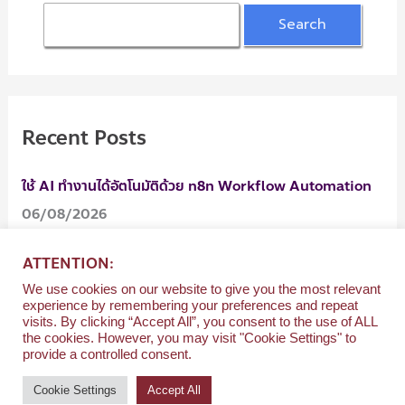
Recent Posts
ใช้ AI ทำงานได้อัตโนมัติด้วย n8n Workflow Automation
06/08/2026
ใช้ AI ทำงานได้อัตโนมัติด้วย n8n Workflow Automation
ATTENTION:
06/08/2026
We use cookies on our website to give you the most relevant
การวินิจฉัยและการจัดการรักษาเนื้องอกและมะเร็งช่องปาก
experience by remembering your preferences and repeat
visits. By clicking “Accept All”, you consent to the use of ALL
05/08/2026
the cookies. However, you may visit "Cookie Settings" to
provide a controlled consent.
Cookie Settings
Accept All