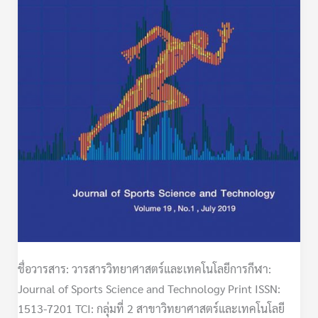
ชื่อวารสาร: วารสารวิทยาศาสตร์และเทคโนโลยีการกีฬา:
Journal of Sports Science and Technology Print ISSN:
1513-7201 TCI: กลุ่มที่ 2 สาขาวิทยาศาสตร์และเทคโนโลยี