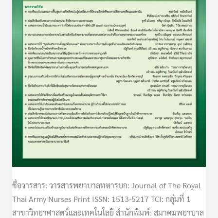
ชื่อวารสาร: วารสารพยาบาลทหารบก: Journal of The Royal
Thai Army Nurses Print ISSN: 1513-5217 TCI: กลุ่มที่ 1
สาขาวิทยาศาสตร์และเทคโนโลยี สำนักพิมพ์: สมาคมพยาบาล