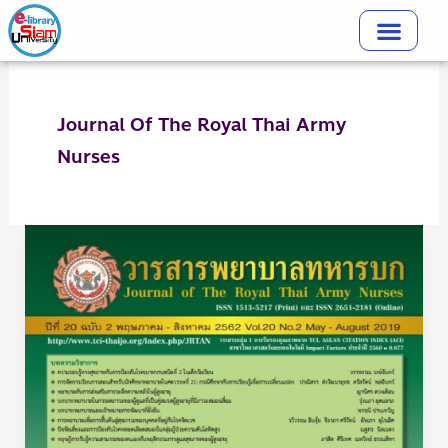
Skip
to
content
Journal Of The Royal Thai Army
Nurses
วารสาร
พยาบาล
ทหาร
บก