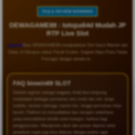
FAQ & REVIEW BIOWIN69
DEWAGAME88 : totojudi4d Mudah JP
RTP Live Slot
biowin69
Situs DEWAGAME88 menghadirkan Slot Gacor Maxwin dari
Gates of Olympus status Pecah Scatter. Support Depo Pulsa Tanpa
Potongan dengan winrate te...
FAQ biowin69 SLOT
Setelah register sebagai anggota, Anda bisa langsung
menjelajahi berbagai permainan seru mulai dari slot, bingo,
roulette, taruhan olahraga, kasino live, hingga permainan meja
favorit. Platform ini menyediakan tips navigasi sederhana
yang memudahkan beralih antar kategori, bahkan bagi
pengguna baru. Manajemen akun dan proses deposit serta
penarikan cepat juga bisa diakses dengan praktis agar