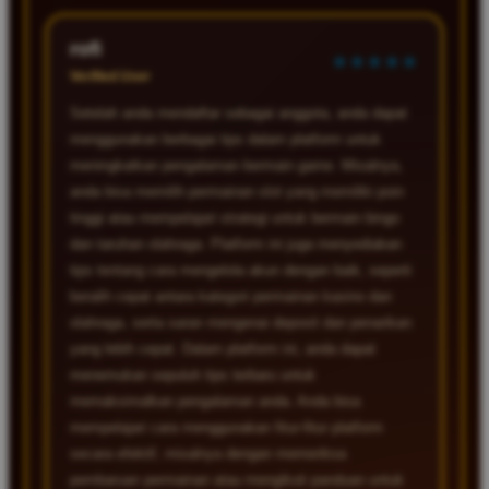
mobile serta memanfaatkan pembaruan terbaru untuk
informasi tentang cara mengelola poin dan
pengalamanmu lebih maksimal, seperti mengikuti
permainan yang tersedia. Dengan fokus pada
memanfaatkan promosi yang tersedia. Selain itu, kamu
update permainan terbaru atau menggunakan tips agar
dina
pengalaman ramah pengguna, platform ini menyediakan
bisa mendapatkan tips untuk navigasi cepat antar
★★★★★
proses deposit dan penarikan lebih cepat dan aman.
Verified User
panduan praktis dan strategi yang dapat membantu
kategori permainan, seperti dari casino ke olahraga atau
para anggota dalam memainkan berbagai jenis
sebaliknya. Bagi yang baru bergabung, ada panduan
Setelah mendaftar menjadi anggota, kamu bisa
permainan seperti slot dan olahraga secara lebih
mengenai cara daftar dan melakukan deposit serta
menggunakan tips untuk menavigasi permainan seperti
menyenangkan.
withdrawal dengan aman dan efisien. Dengan
slot dan meja untuk meningkatkan pengalaman
mempelajari cara-cara ini, kamu akan lebih mudah
bermainmu. Misalnya, pilihlah game yang memiliki poin
menikmati beragam game online seperti slot, table
tinggi atau coba cari tahu strateginya untuk
games, dan sports betting dengan menciptakan
mengoptimalkan kemenangan. Platform ini juga
pengalaman yang menyenangkan dan bermanfaat.
menyediakan tips untuk penggunaan efektif bingo dan
sports betting, seperti menganalisis peringkat
permainan agar kamu bisa mengambil keputusan yang
lebih tepat. Users can easily access ten tips for
managing their accounts, such as switching quickly
between casino games and sports activities, with safe
usage guidelines. Untuk memaksimalkan
pengalamanmu, jelajahi berbagai jenis permainan
seperti slot dan bingo dengan panduan tentang cara