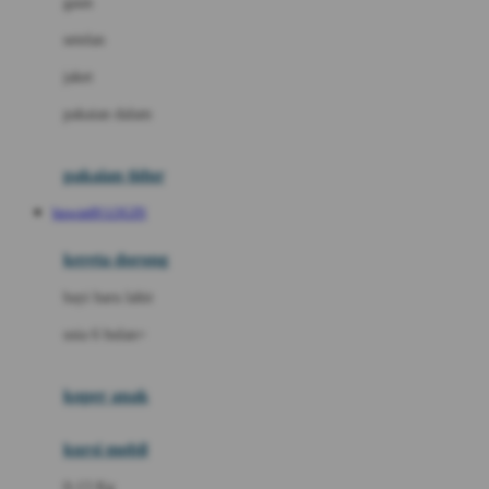
gaun
Dae Organics
setelan
Docare
jaket
Doona
pakaian dalam
Down To Earth
Drew
pakaian tidur
Dr. Brown's
biowin69 LOGIN
E
kereta dorong
ELC
bayi baru lahir
Ergobaby
usia 6 bulan+
Expert Care
koper anak
Ezyroller
kursi mobil
F
0-13 Kg