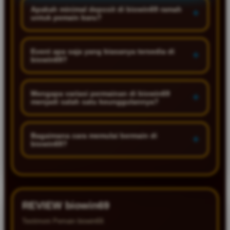
Apakah minimal deposit di biowin69 ramah
+
untuk pemain baru?
Setelah daftar akun, kamu bisa menggunakan tips
untuk menavigasi berbagai macam permainan seperti
Event apa saja yang biasanya tersedia di
+
biowin69?
slot, bingo, dan kasino lain dalam platform ini, misalnya
dengan memilih game yang menawarkan poin
Setelah melakukan pendaftaran atau register sebagai
tambahan atau gratis. platform ini juga menyajikan
anggota, pengguna dapat memanfaatkan berbagai tips
Mengapa variasi permainan di biowin69
strategi untuk penggunaan efektif dalam taruhan
+
menjadi salah satu keunggulannya?
untuk menjelajahi platform dan memaksimalkan
olahraga, seperti menganalisis peringkat pertandingan
pengalaman mereka. Misalnya, pengguna dapat
untuk membuat keputusan yang lebih strategis. Selain
Setelah kamu mendaftar, kamu bisa menggunakan tips
mempelajari strategi untuk memilih permainan kasino
itu, pengguna dapat mengakses tips berharga untuk
untuk menavigasi berbagai macam permainan seperti
Bagaimana cara memulai bermain di
favorit berdasarkan jumlah poin yang ditawarkan atau
+
manajemen akun, seperti cara cepat beralih antara
biowin69?
slots, permainan meja, bingo, dan sports-related
mencoba sepuluh tips untuk mengelola akun secara
kategori permainan kasino dan aktivitas olahraga.
gaming. Misalnya, pilihlah permainan yang menawarkan
efektif, seperti beralih cepat antara kategori permainan.
Setelah daftar akun selesai, kamu bisa menggunakan
Kamu juga bisa mencari informasi tentang cara deposit
poin tinggi atau strategi bermain seperti menganalisis
Platform ini juga menawarkan tips untuk penggunaan
berbagai tips untuk menjelajahi platform. Misalnya,
dan penarikan dana yang lebih cepat dengan
ranking permainan untuk keputusan lebih tepat di
bingo dan taruhan olahraga, seperti menganalisis
kamu bisa mencoba strategi baru untuk permainan
menggunakan tips dan panduan keamanan platform ini.
taruhan olahraga. Platform ini juga menyediakan tips
peringkat permainan untuk membuat keputusan yang
bingo atau mempelajari cara menganalisis peringkat
Di sini, kamu punya kesempatan untuk mencoba game
untuk mengelola akun mu - misalnya, beralih cepat
REVIEW biowin69
lebih hati-hati. Selain itu, pengguna dapat mengunduh
dalam taruhan olahraga untuk mengambil keputusan
baru dan memantau perubahan terkini, termasuk
antara kategori kasino dan aktivitas sports. Selain itu,
aplikasi (app) platform untuk akses mudah di perangkat
Testimoni Pemain biowin69.
yang lebih tepat. Platform ini juga menyediakan
pembaruan game terbaru.
kamu bisa mendapatkan sepuluh tips untuk membuat