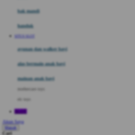
Mini Monkey
Moby
bak mandi
Momami
handuk
Mothercare
SITUS SLOT
Mustela
ayunan dan walker bayi
My Buddy Tag
My K
alas bermain anak bayi
N
mainan anak bayi
Naif
mothercare toys
Nike
elc toys
Nordic Natural
SLOT
Nuby
Akun Saya
Nuna
Masuk
Cari