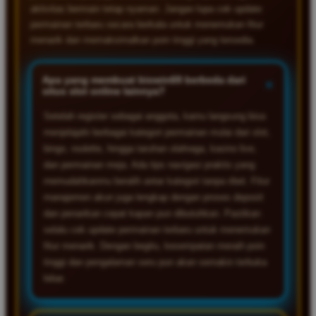
aktivitas bermain tetap nyaman. Jangan lupa cek update
permainan terbaru secara berkala untuk menemukan fitur
menarik dan memaksimalkan poin tinggi yang tersedia.
Apa yang membuat biowin69 berbeda dari
+
situs slot online lainnya?
Setelah register sebagai anggota, kamu langsung bisa
menjelajahi berbagai kategori permainan mulai dari slot,
bingo, roulette, hingga taruhan olahraga, kasino live,
dan permainan meja. Ada tips navigasi praktis yang
memudahkanmu beralih antar kategori tanpa ribet. Fitur
manajemen akun juga lengkap dengan proses deposit
dan penarikan cepat kapan pun dibutuhkan. Pastikan
selalu cek update permainan terbaru untuk menemukan
fitur menarik. Dengan begitu, kesempatan meraih poin
tinggi dan pengalaman seru pun akan semakin terbuka
lebar.