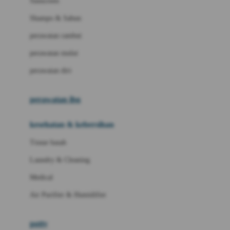
Sunscreen
London Taxi
Shampo & Sabun
Love To Dream
perawatan rambut
perawatan mulut
M
perawatan diri
Magformers
Mama's Choice
perawatan ibu
Mamas&Papas
kesehatan & kebersihan
Mamaway
Tissue basah
Maxi Cosi
Laundry & Cleaning
Megabloks
Medical
Micro
Air Purifier & Humidifier
MiDeer
Mimi & Lula
potty