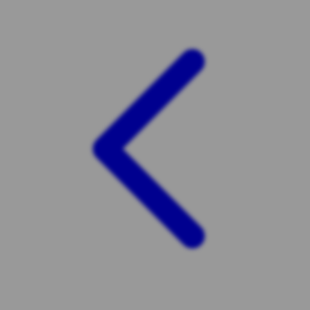
Squishmallows
Starbooks
Stick-O
Stokke
Sudocrem
Sumimo
Sunnylife
Sun-Staches
Swimava
T
Tommee Tippee
Trunki
Tutti Bambini