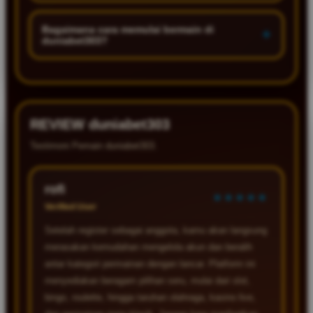
dilakukan kapan saja dengan aman. Jangan lewatkan
Setelah registrasi, anggota baru dapat menggunakan
strategi untuk penggunaan efektif bingo dan taruhan
update permainan terbaru dan kesempatan meraih poin
tips untuk menavigasi berbagai macam permainan,
Bagaimana cara memulai bermain di
olahraga, seperti menganalisis peringkat permainan
+
tinggi setiap minggunya.
duniabet303?
misalnya memilih game yang menawarkan poin tinggi
untuk membuat keputusan yang lebih hati-hati. Selain
atau menerapkan strategi khusus untuk bingo dan
itu, pengguna dapat mengakses sepuluh tips untuk
Setelah daftar sebagai anggota, Anda bebas beralih
taruhan olahraga. Platform ini juga menyediakan
mengelola akun, seperti beralih cepat antara permainan
antar kategori mulai dari slot, bingo, roulette, taruhan
informasi terkini tentang game terbaru dan promosi
kasino dan aktivitas terkait olahraga, dengan panduan
olahraga, kasino live, hingga permainan meja favorit.
menarik. Selain itu, pengguna bisa mempelajari cara
penggunaan platform yang aman. Ingat, kamu bisa
Gunakan tips navigasi dan manajemen akun yang
mengelola akun dengan efektif, seperti beralih cepat
REVIEW duniabet303
selalu mencoba fitur baru dan menggunakan tips untuk
tersedia untuk mempermudah setiap transaksi. Proses
antara kategori kasino dan sportsbook serta
deposit dan penarikan yang lebih mudah dan cepat.
Testimoni Pemain duniabet303.
deposit serta penarikan dana bisa diselesaikan dengan
memastikan proses deposit dan penarikan dilakukan
Dengan demikian, kamu dapat menjelajahi berbagai
cepat kapan saja. Selalu pantau update terbaru untuk
dengan aman dan cepat. Strategi penggunaan platform
permainan seperti slot dan bingo secara maksimal, dan
menemukan poin tinggi dan fitur menarik lainnya yang
yang tepat dapat membantu pemain dalam
dina
menikmati pengalaman bergame yang semakin seru.
siap meningkatkan keseruan bermain Anda.
★★★★★
memaksimalkan pengalaman mereka, contohnya
Verified User
dengan mengikuti tips untuk update terbaru permainan
Setelah register sebagai anggota, kamu bisa langsung
atau memanfaatkan fitur pencarian untuk menemukan
jelajahi berbagai kategori permainan. Tersedia slot,
game favorit mereka.
bingo, roulette, taruhan olahraga, kasino live, dan
permainan meja dalam satu platform. Gunakan tips
navigasi untuk beralih antar kategori dengan cepat.