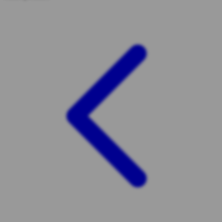
Squishmallows
Starbooks
Stick-O
Stokke
Sudocrem
Sumimo
Sunnylife
Sun-Staches
Swimava
T
Tommee Tippee
Trunki
Tutti Bambini