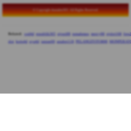
Related:
cod4d
republik365
sijoni88
rumahmpo
mercy88
pjslot168
liga
slot
keris4d
uya4d
jantan69
asiabet118
PELANGITOTO888
MONPERAT