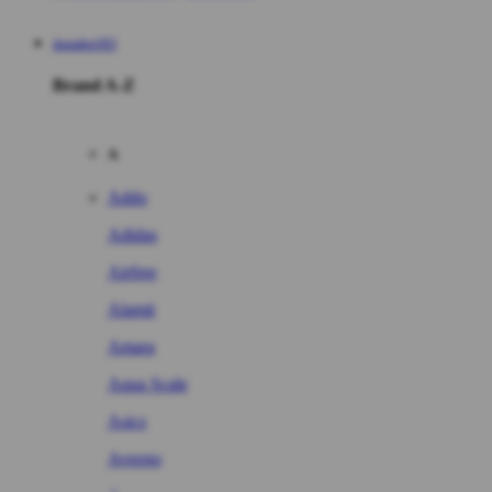
duniabet303
Brand A-Z
A
Addo
Adidas
Airfree
Alamii
Amara
Aqua Scale
Asics
Aveeno