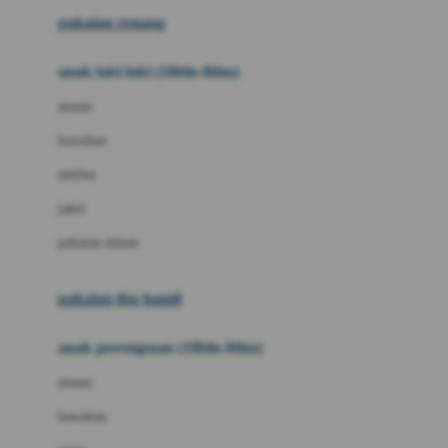
Buggygear
pakaian renang
Bumkins
anak laki-laki (18bln-8thn)
C
atasan
Cetaphil
bawahan
Chicco
setelan
Childlife
jaket
Clevamama
pakaian dalam
Cocolatte
Cottonseeds
pakaian ibu hamil
Cozy N Safe
anak perempuan (18bln-8thn)
Crane
atasan
Cybex
bawahan
D