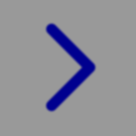
Twistshake
TY Toys
U
V
Veja
Vitaflow
Vtech
W
Waterland
Wellness