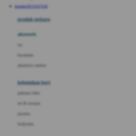
Awan
duniabet303 DAFTAR
Azetabio
produk terbaru
B
aksesoris
Baabaasheepz
tas
Babiators
kacamata
Baby Dove
aksesoris rambut
Baby Jogger
Baby Rovega
kebutuhan bayi
Babybee
pakaian tidur
Banana Boat
set & terusan
Banz
piyama
Barbie
bodysuits
Beaba