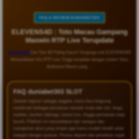
FAQ & REVIEW DUNIABET303
ELEVENS4D : Toto Macau Gampang
Maxwin RTP Live Terupdate
duniabet303
Cari Toto 4D Paling Gacor? Kunjungi Link ELEVENS4D!
Menyediakan info RTP Live Tinggi terupdate dengan sistem Situs
Berlisensi Resmi yang ...
FAQ duniabet303 SLOT
Setelah register sebagai anggota, kamu bisa langsung
menikmati berbagai permainan menarik mulai dari slot, bingo,
roulette, taruhan olahraga, kasino live, hingga permainan meja
favorit. Platform ini menyediakan tips navigasi dan
manajemen akun yang simpel agar kamu mudah beralih antar
kategori dengan nyaman. Proses deposit dan penarikan cepat