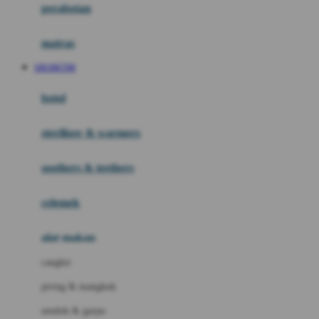
perabotan
Happy Tummy
Hauck
matras
Havaianas
SBOBET88
Hegen
botol
Hot Wheels
sterilizer & warmers
Hybrid
soothers & teethers
I
Inlacta DHA
celemek
Interlac
alat makan
Ivenet
cangkir
J
piring & mangkuk
Jack N Jill
sendok & garpu