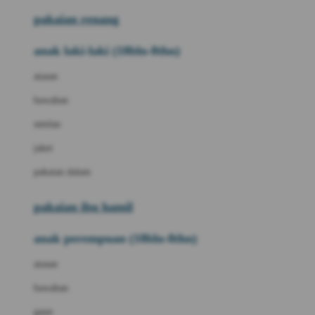
pakaian renang
anak laki-laki (18bln-8thn)
atasan
bawahan
setelan
jaket
pakaian dalam
pakaian ibu hamil
anak perempuan (18bln-8thn)
atasan
bawahan
gaun