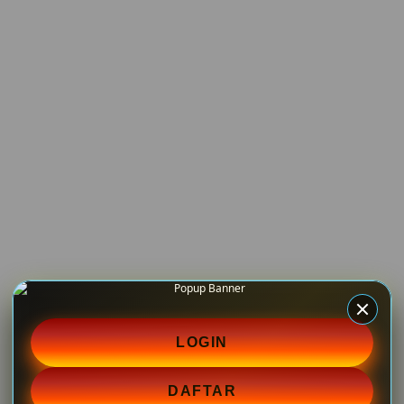
LOGIN
DAFTAR