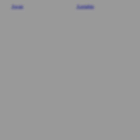
Awan
Azetabio