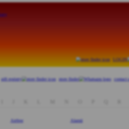
istry
LOGIN
gift registry
store finder
contact 
I
J
K
L
M
N
O
P
Q
R
Airfree
Alamii