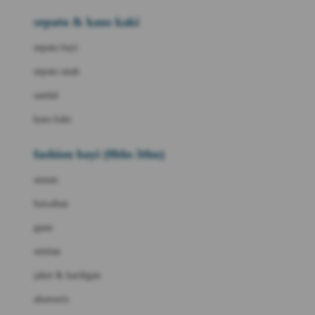
sepatu & kaus kaki
sepatu bayi
sepatu anak
sandal
kaus kaki
fashion bayi (0bln-3thn)
atasan
bawahan
gaun
setelan
jaket & kardigan
aksesoris