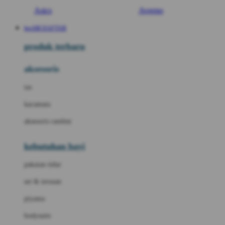
Asics
Aveeno
lgo188 DAFTAR
produk terbaru
aksesoris
tas
kacamata
aksesoris rambut
kebutuhan bayi
pakaian tidur
set & terusan
piyama
bodysuits