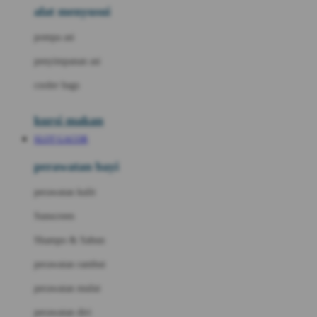
alat menyusui
pompa asi
penyimpanan asi
cooler bags
kursi makan
SLOT GACOR
perawatan bayi
perawatan kulit
Sunscreen
Shampo & Sabun
perawatan rambut
perawatan mulut
perawatan diri