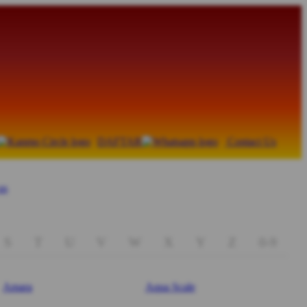
DAFTAR
Contact Us
us
S
T
U
V
W
X
Y
Z
0-9
Amara
Aqua Scale