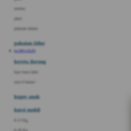
setelan
jaket
pakaian dalam
pakaian tidur
lgo188 LOGIN
kereta dorong
bayi baru lahir
usia 6 bulan+
koper anak
kursi mobil
0-13 Kg
0-36 Kg