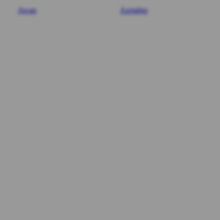
Awan
Azetabio