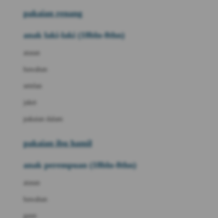
pakaian renang
anak laki-laki (18bln-8thn)
atasan
bawahan
setelan
jaket
pakaian dalam
pakaian ibu hamil
anak perempuan (18bln-8thn)
atasan
bawahan
gaun