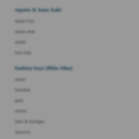
sepatu & kaus kaki
sepatu bayi
sepatu anak
sandal
kaus kaki
fashion bayi (0bln-3thn)
atasan
bawahan
gaun
setelan
jaket & kardigan
aksesoris