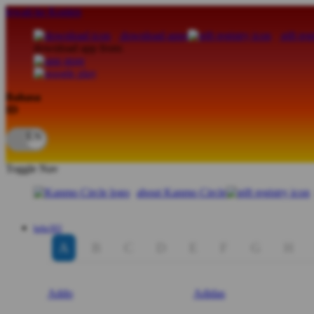
lewati ke Konten
download apps
gift reg
download app from:
Bahasa
ID
Toggle Nav
about Kanmo Circle
hehe303
A
B
C
D
E
F
G
H
Addo
Adidas