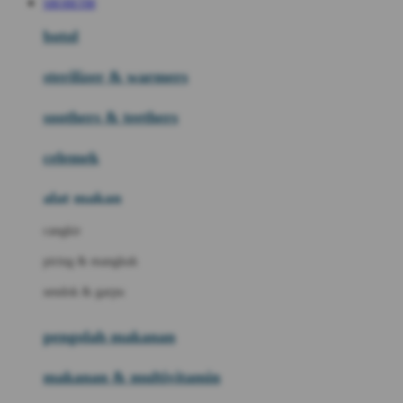
SBOBET88
botol
sterilizer & warmers
soothers & teethers
celemek
alat makan
cangkir
piring & mangkuk
sendok & garpu
pengolah makanan
makanan & multivitamin