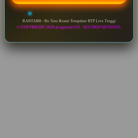
RANTAI88 - Bo Toto Resmi Terupdate RTP Live Tinggi
© COPYRIGHT 2026 pragmatic123 - SEO DON QUIXOTE.