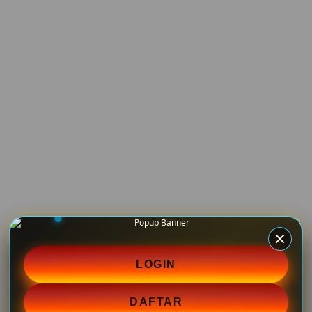
LOGIN
DAFTAR