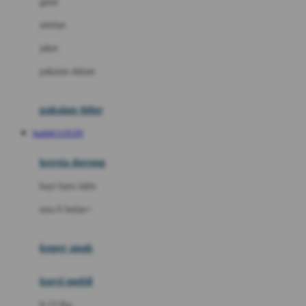
gaun
Dae Organics
setelan
Docare
jaket
Doona
pakaian dalam
Down To Earth
Drew
pakaian tidur
Dr. Brown's
budi4d LOGIN
E
kereta dorong
ELC
bayi baru lahir
Ergobaby
usia 6 bulan+
Expert Care
koper anak
Ezyroller
kursi mobil
F
0-13 Kg