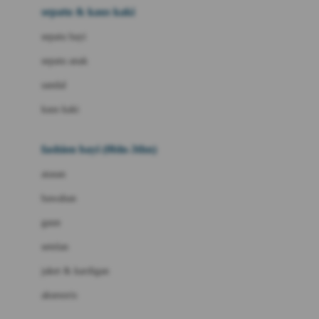
Beauty Barn
sepatu & kaus kaki
Bio Oil
sepatu bayi
Biolane
sepatu anak
Bite Fighters
sandal
Bizzi Growin
kaus kaki
Blackmores
fashion bayi (0bln-3thn)
Blooming Marvellous
atasan
Bonnels
bawahan
Bravado
gaun
Bruder
setelan
Brush Baby
jaket & kardigan
Buds Organics
aksesoris
Bugaboo