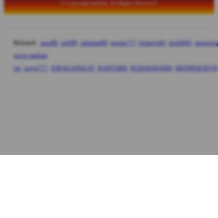
gacor malam
ini
senja777
JURAGANSLOT
RANTAI88
KUDAEMAS88
MONPERATOT