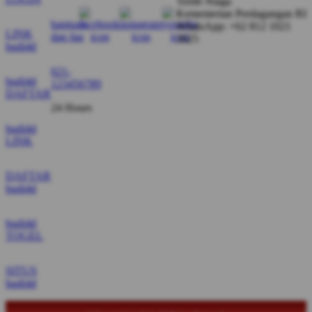
021-
budi4d
123456789
DAFTAR
24 Hours
budi4d
LINK
DAFTAR
budi4d
budi4d
TOGEL
SITUS
budi4d
© Copyright budi4d. All Rights Reserved.
Related:
rans88
agb99
sidarma88
mesin777
belanja4d
slot6000
megawi