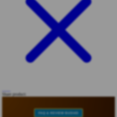
Share product:
FAQ & REVIEW BUDI4D