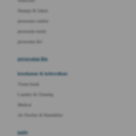
Sunscreen
London Taxi
Shampo & Sabun
Love To Dream
perawatan rambut
perawatan mulut
M
perawatan diri
Magformers
Mama's Choice
perawatan ibu
Mamas&Papas
kesehatan & kebersihan
Mamaway
Tissue basah
Maxi Cosi
Laundry & Cleaning
Megabloks
Medical
Micro
Air Purifier & Humidifier
MiDeer
Mimi & Lula
potty