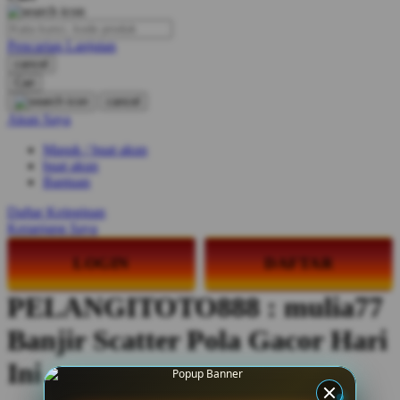
O
Pencarian Lanjutan
Oh Ma Grain
cancel
Okiedog
Cari
cancel
P
Akun Saya
Masuk / buat akun
Peachy
buat akun
Phil & Ted's
Bantuan
Philips Avent
Daftar Keinginan
Keranjang Saya
Pigeon
LOGIN
DAFTAR
Playgro
PELANGITOTO888 : mulia77
Poled Global
Banjir Scatter Pola Gacor Hari
Ponycycle
Puma
Ini
Pureats