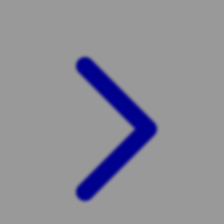
Twistshake
TY Toys
U
V
Veja
Vitaflow
Vtech
W
Waterland
Wellness