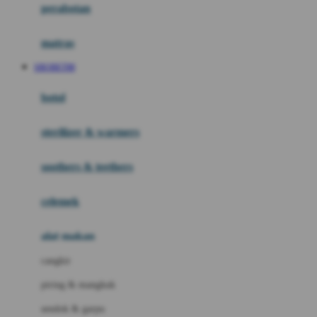
perabotan
Happy Tummy
Hauck
matras
Havaianas
SBOBET88
Hegen
botol
Hot Wheels
sterilizer & warmers
Hybrid
soothers & teethers
I
Inlacta DHA
celemek
Interlac
alat makan
Ivenet
cangkir
J
piring & mangkuk
Jack N Jill
sendok & garpu