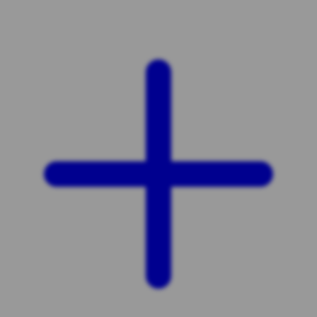
X
Xootz
Y
Yamatoya
Z
Zaxy
Zoggs
0-9
4Moms
59S