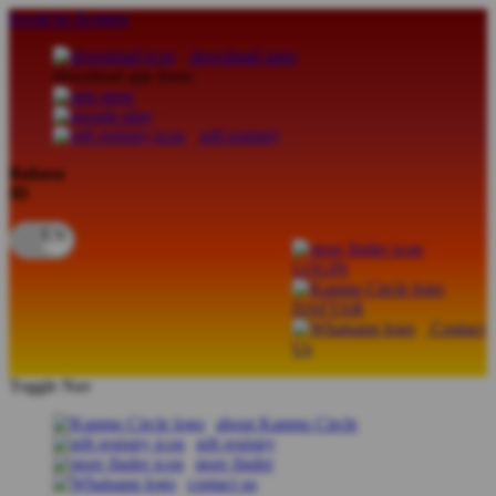
lewati ke Konten
download apps
download app from:
gift registry
Bahasa
ID
LOGIN
DAFTAR
Contact
Us
Toggle Nav
about Kanmo Circle
gift registry
store finder
contact us