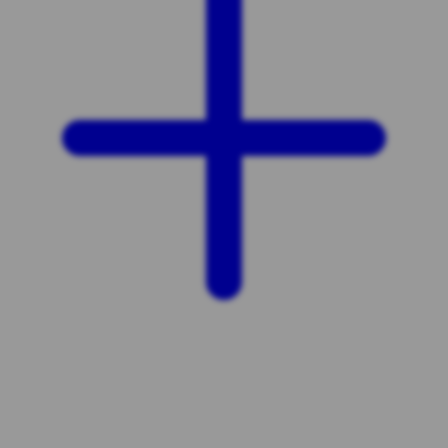
X
Xootz
Y
Yamatoya
Z
Zaxy
Zoggs
0-9
4Moms
59S