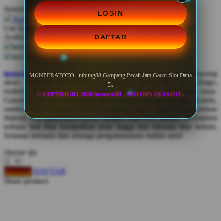
Serendah
Rp 10.000
LOGIN
Q
Earn
1.000.000
-
100.000.000
Bonus
Use Installment Options from
.
Laarn more
QV Baby
Available for :
DAFTAR
home delivery
store pickup
R
instaslot88
Setelah register sebagai anggota, kamu bisa langsung
Real Shades
MONPERATOTO - nibung88 Gampang Pecah Jam Gacor Slot Dana
akses berbagai permainan di platform, mulai dari slot, bingo,
5k
roulette, taruhan olahraga, kasino live, hingga permainan meja.
Red Castle
© COPYRIGHT 2026 instaslot88 - SEO DON QUIXOTE.
Gunakan tips navigasi untuk beralih antar kategori dengan praktis,
sambil memanfaatkan fitur manajemen akun yang memudahkan
Ribbon Madness
deposit dan penarikan cepat. Jangan lupa cek update permainan
terbaru biar bisa kumpulkan poin tinggi dan nikmati fitur terkini.
S
Selamat bermain dan semoga pengalamanmu makin seru!
Sebamed
choose qty
Silver Cross
DAFTAR
LOGIN
Share product:
Simply Idea
Skip Hop
Spectra