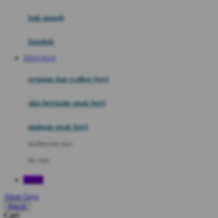
Mini Monkey
Moby
bak mandi
Momami
handuk
Mothercare
SITUS SLOT
Mustela
ayunan dan walker bayi
My Buddy Tag
My K
alas bermain anak bayi
N
mainan anak bayi
Naif
mothercare toys
Nike
elc toys
Nordic Natural
SLOT
Nuby
Akun Saya
Nuna
Masuk
Cari