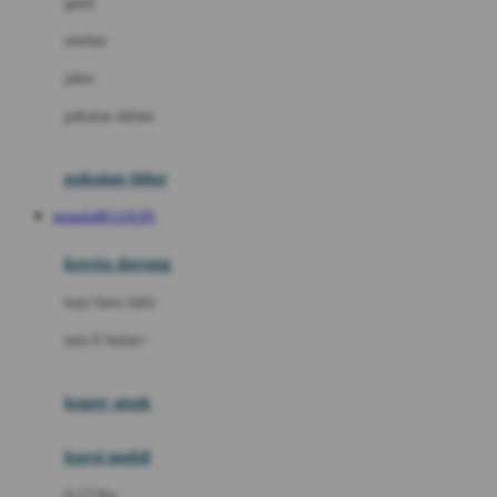
gaun
Dae Organics
setelan
Docare
jaket
Doona
pakaian dalam
Down To Earth
Drew
pakaian tidur
Dr. Brown's
instaslot88 LOGIN
E
kereta dorong
ELC
bayi baru lahir
Ergobaby
usia 6 bulan+
Expert Care
koper anak
Ezyroller
kursi mobil
F
0-13 Kg