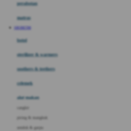
perabotan
Happy Tummy
Hauck
matras
Havaianas
SBOBET88
Hegen
botol
Hot Wheels
sterilizer & warmers
Hybrid
soothers & teethers
I
Inlacta DHA
celemek
Interlac
alat makan
Ivenet
cangkir
J
piring & mangkuk
Jack N Jill
sendok & garpu