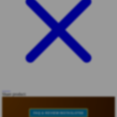
Share product:
FAQ & REVIEW INSTASLOT88