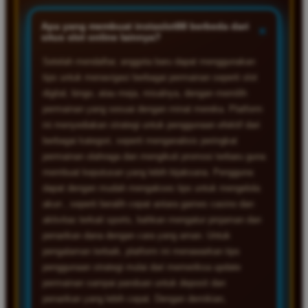
Apa yang membuat instaslot88 berbeda dari
+
situs slot online lainnya?
Setelah mendaftar, anggota baru dapat menggunakan
tips untuk menavigasi berbagai permainan seperti slot
digital, bingo, atau meja, misalnya, dengan memilih
permainan yang sesuai dengan minat mereka. Platform
ini menyediakan strategi untuk penggunaan efektif dari
berbagai kategori, seperti menganalisis peringkat
permainan olahraga dan mengikuti promosi terbaru guna
membuat keputusan yang lebih bijaksana. Pengguna
dapat dengan mudah mengakses tips untuk mengelola
akun , seperti beralih cepat antara games casino dan
aktivitas terkait sports, bahkan mengatur pinjaman dan
penarikan dana dengan cara yang aman. Untuk
pengalaman terbaik, platform ini menawarkan tips
penggunaan strategi mulai dari memeriksa update
permainan sampai panduan untuk deposit dan
penarikan yang lebih cepat. Dengan demikian,