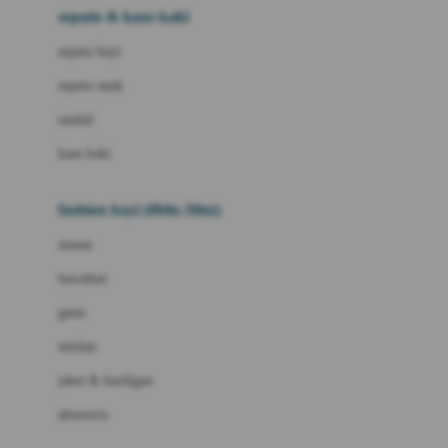
Beauty Barn
sepatu & kaus kaki
Bio Oil
sepatu bayi
Biolane
sepatu anak
Bite Fighters
sandal
Bizzi Growin
kaus kaki
Blackmores
fashion bayi (0bln-3thn)
Blooming Marvellous
atasan
Bonnels
bawahan
Bravado
gaun
Bruder
setelan
Brush Baby
jaket & kardigan
Buds Organics
aksesoris
Bugaboo