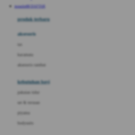
Awan
instaslot88 DAFTAR
Azetabio
produk terbaru
B
aksesoris
Baabaasheepz
tas
Babiators
kacamata
Baby Dove
aksesoris rambut
Baby Jogger
Baby Rovega
kebutuhan bayi
Babybee
pakaian tidur
Banana Boat
set & terusan
Banz
piyama
Barbie
bodysuits
Beaba