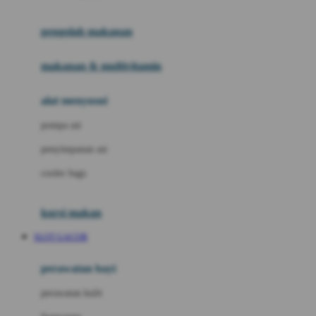
Joie
pengolah makanan
Joolz
Jujube
makanan & multivitamin
K
alat menyusui
Kiddycuts
pompa asi
Kumon
penyimpanan asi
L
cooler bags
Leapfrog
kursi makan
Leclerc
SLOT GACOR
Lee Vierra
Lillebaby
perawatan bayi
Little Bird Told Me
perawatan kulit
Little Miss Janis