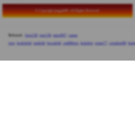
© Copyright jingga888. All Rights Reserved.
Related:
liga138
gas138
mpo007
capsa
toto
kodok4d
tarik4d
bocah4d
cm88bets
hokibet
roma77
ceriabet88
bag