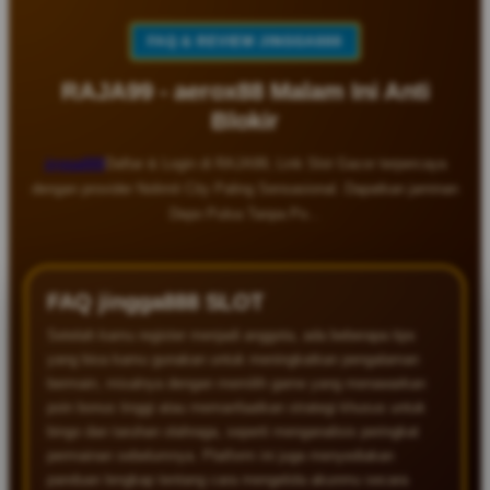
FAQ & REVIEW JINGGA888
RAJA99 - aerox88 Malam Ini Anti
Blokir
jingga888
Daftar & Login di RAJA99, Link Slot Gacor terpercaya
dengan provider Nolimit City Paling Sensasional. Dapatkan jaminan
Depo Pulsa Tanpa Po...
FAQ jingga888 SLOT
Setelah kamu register menjadi anggota, ada beberapa tips
yang bisa kamu gunakan untuk meningkatkan pengalaman
bermain, misalnya dengan memilih game yang menawarkan
poin bonus tinggi atau memanfaatkan strategi khusus untuk
bingo dan taruhan olahraga, seperti menganalisis peringkat
permainan sebelumnya. Platform ini juga menyediakan
panduan lengkap tentang cara mengelola akunmu secara