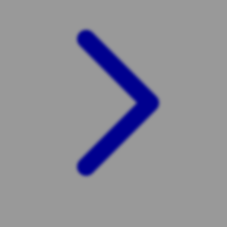
Twistshake
TY Toys
U
V
Veja
Vitaflow
Vtech
W
Waterland
Wellness