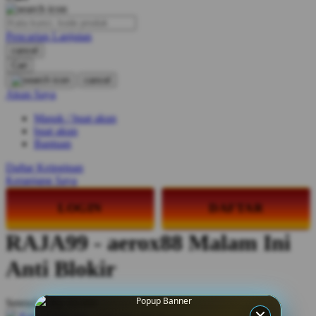
O
Pencarian Lanjutan
Oh Ma Grain
cancel
Okiedog
Cari
cancel
P
Akun Saya
Masuk / buat akun
Peachy
buat akun
Phil & Ted's
Bantuan
Philips Avent
Daftar Keinginan
Keranjang Saya
Pigeon
LOGIN
DAFTAR
Playgro
RAJA99 - aerox88 Malam Ini
Poled Global
Anti Blokir
Ponycycle
Puma
Serendah
Rp 10.000
Pureats