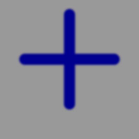
X
Xootz
Y
Yamatoya
Z
Zaxy
Zoggs
0-9
4Moms
59S