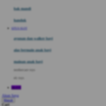
Mini Monkey
Moby
bak mandi
Momami
handuk
Mothercare
SITUS SLOT
Mustela
ayunan dan walker bayi
My Buddy Tag
My K
alas bermain anak bayi
N
mainan anak bayi
Naif
mothercare toys
Nike
elc toys
Nordic Natural
SLOT
Nuby
Akun Saya
Nuna
Masuk
Cari