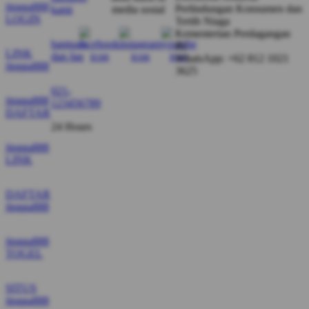
jingga888
Perlindungan Konsumen dan
kami
media sosial
LOGIN
Tertib Niaga
Kementerian Perdagangan
bantuan
RI
LINK
dan faq
WhatsApp: +62 812 1021
jingga888
3625
021-
jingga888
123456789
DAFTAR
24 Hours
jingga888
LINK
DAFTAR
jingga888
jingga888
TOGEL
SITUS
jingga888