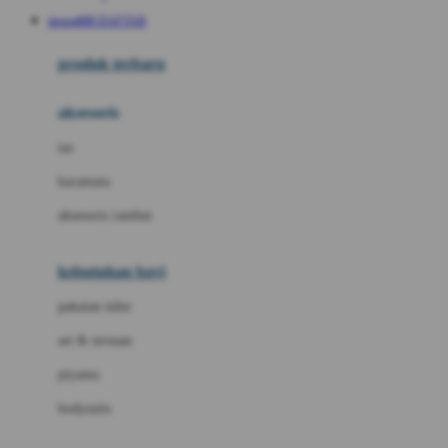
Awan
jingga888 DAFTAR
Azetabio
produk terbaru
B
aksesoris
Baabaasheepz
tas
Babiators
kacamata
Baby Dove
aksesoris rambut
Baby Jogger
Baby Rovega
kebutuhan bayi
Babybee
pakaian tidur
Banana Boat
set & terusan
Banz
piyama
Barbie
bodysuits
Beaba