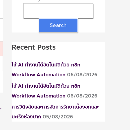
:
Recent Posts
ใช้ AI ทำงานได้อัตโนมัติด้วย n8n
Workflow Automation
06/08/2026
ใช้ AI ทำงานได้อัตโนมัติด้วย n8n
Workflow Automation
06/08/2026
การวินิจฉัยและการจัดการรักษาเนื้องอกและ
→
มะเร็งช่องปาก
05/08/2026