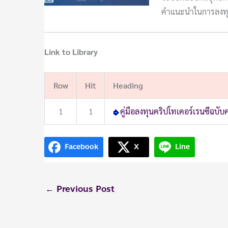
คำแนะนำในการลงทุ
Link to Library
Row
Hit
Heading
1
1
คู่มือลงทุนคริปโทเคอร์เรนซีฉบับ
Facebook
X
Line
←
Previous Post