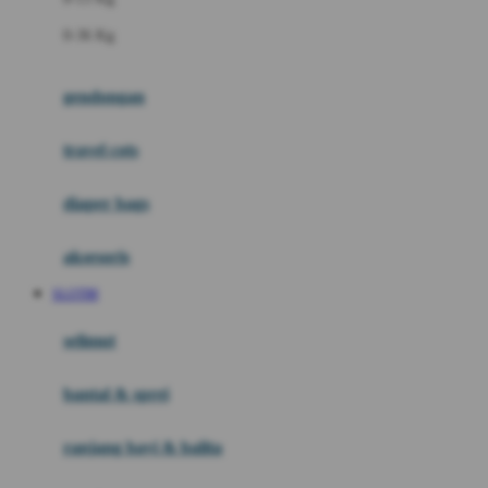
Felt So Sweet
0-36 Kg
Fisher Price
Flipper
gendongan
Friends Of Sally
travel cots
G
diaper bags
Gb
Geko
aksesoris
Graco
SLOT88
Gund
selimut
H
bantal & sprei
Habbie
Haenim
ranjang bayi & balita
Happy Horse