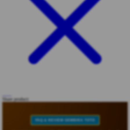
Share product:
FAQ & REVIEW GEMBIRA TOTO