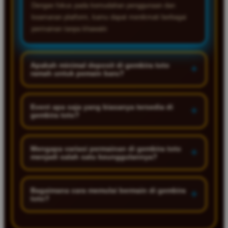
Dengan fokus pada kemudahan penggunaan dan
keamanan platform, kamu dapat menikmati berbagai
permainan tanpa khawatir.
Apakah minimal deposit di gembira toto
+
ramah untuk pemain baru?
Setelah mendaftar sebagai anggota baru, kamu dapat
memanfaatkan beragam tips dan strategi untuk
Event apa saja yang biasanya tersedia di
+
gembira toto?
mendapatkan pengalaman optimal di platform ini.
Misalnya, jelajahi berbagai kategori permainan seperti
Setelah kamu mendaftar, kamu bisa menggunakan tips
casinonya, bingo, atau olahraga, dan coba pahami cara
untuk menavigasi berbagai macam permainan seperti
Mengapa variasi permainan di gembira toto
memilih game yang menawarkan poin tinggi. Selain itu,
+
menjadi salah satu keunggulannya?
slot, bingo, permainan meja, dan taruhan olahraga.
terdapat pula strategi khusus untuk menggunakan
Misalnya, kamu dapat memilih permainan dengan poin
layanan bingo dan taruhan olahraga secara efektif,
Setelah daftar akun (register), kamu bisa
tinggi atau menganalisis peringkat permainan untuk
seperti menganalisis peringkat permainan sebelum
memanfaatkan berbagai tips untuk menavigasi platform
Bagaimana cara memulai bermain di gembira
membuat keputusan yang lebih hati-hati. Platform ini
+
memutuskan taruhanmu. Untuk memaksimalkan
toto?
ini dengan lebih efektif dan seru. Misalnya, kamu bisa
juga memberikan strategi bagi pengguna dalam
penggunaan akun, ikuti tips tentang beralih cepat antara
membaca tips untuk memilih game yang sesuai dengan
mengelola akun mereka secara efektif, seperti beralih
Saat kamu mendaftar sebagai anggota, kamu bisa
aktivitas olahraga dan casino, atau manfaatkan
gaya bermainmu atau mencari informasi strategi untuk
cepat antara kategori permainan kasino dan aktivitas