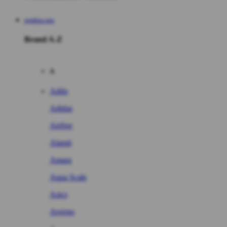
gembira toto
Brand A-Z
A
Addo
Adidas
Airfree
Alamii
Amara
Aqua Scale
Asics
Aveeno