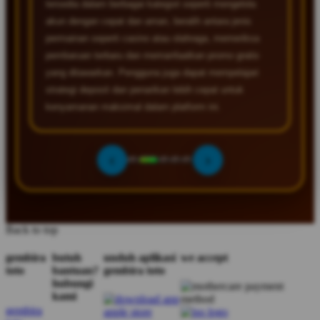
‹
›
Back to top
gembira
butuh
unduh aplikasi
we accept
toto
bantuan?
gembira toto
hubungi
kami
gembira