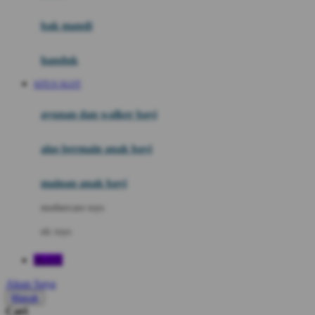
Mini Monkey
Moby
bak mandi
Momami
handuk
Mothercare
SITUS SLOT
Mustela
ayunan dan walker bayi
My Buddy Tag
My K
alas bermain anak bayi
N
mainan anak bayi
Naif
mothercare toys
Nike
elc toys
Nordic Natural
SLOT
Nuby
Akun Saya
Nuna
Masuk
Cari