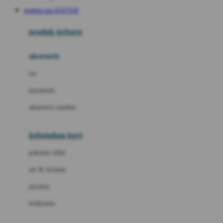
Awan
gembira toto DAFTAR
Azetabio
produk terbaru
B
aksesoris
Baabaasheepz
tas
Babiators
kacamata
Baby Dove
aksesoris rambut
Baby Jogger
Baby Rovega
kebutuhan bayi
Babybee
pakaian tidur
Banana Boat
set & terusan
Banz
piyama
Barbie
bodysuits
Beaba