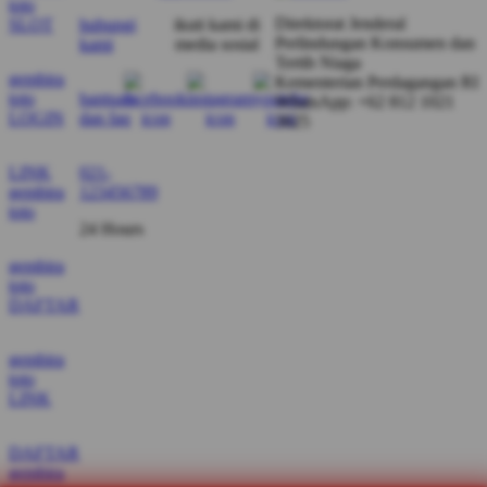
toto
Direktorat Jenderal
SLOT
hubungi
ikuti kami di
Perlindungan Konsumen dan
kami
media sosial
Tertib Niaga
gembira
Kementerian Perdagangan RI
toto
bantuan
WhatsApp: +62 812 1021
LOGIN
dan faq
3625
LINK
021-
gembira
123456789
toto
24 Hours
gembira
toto
DAFTAR
gembira
toto
LINK
DAFTAR
gembira