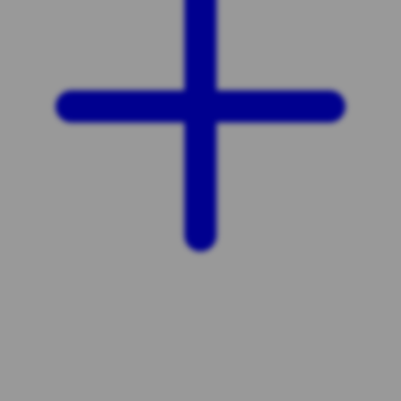
X
Xootz
Y
Yamatoya
Z
Zaxy
Zoggs
0-9
4Moms
59S