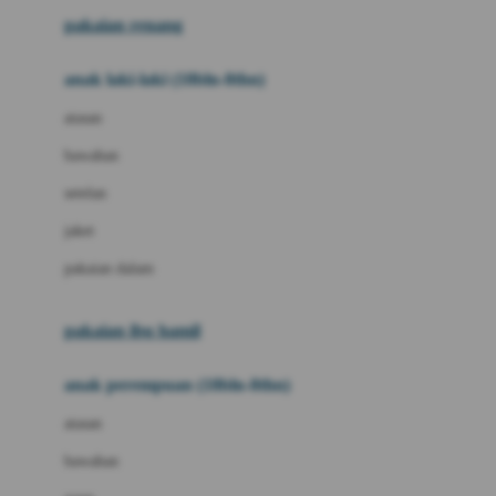
Buggygear
pakaian renang
Bumkins
anak laki-laki (18bln-8thn)
C
atasan
Cetaphil
bawahan
Chicco
setelan
Childlife
jaket
Clevamama
pakaian dalam
Cocolatte
Cottonseeds
pakaian ibu hamil
Cozy N Safe
anak perempuan (18bln-8thn)
Crane
atasan
Cybex
bawahan
D