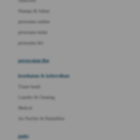
Sunscreen
London Taxi
Shampo & Sabun
Love To Dream
perawatan rambut
perawatan mulut
M
perawatan diri
Magformers
Mama's Choice
perawatan ibu
Mamas&Papas
kesehatan & kebersihan
Mamaway
Tissue basah
Maxi Cosi
Laundry & Cleaning
Megabloks
Medical
Micro
Air Purifier & Humidifier
MiDeer
Mimi & Lula
potty