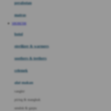
perabotan
Happy Tummy
Hauck
matras
Havaianas
SBOBET88
Hegen
botol
Hot Wheels
sterilizer & warmers
Hybrid
soothers & teethers
I
Inlacta DHA
celemek
Interlac
alat makan
Ivenet
cangkir
J
piring & mangkuk
Jack N Jill
sendok & garpu