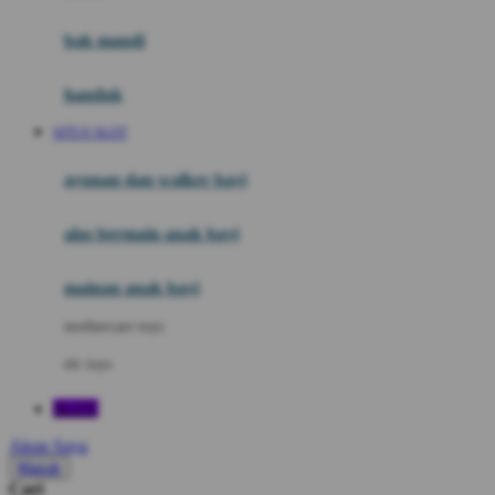
Mini Monkey
Moby
bak mandi
Momami
handuk
Mothercare
SITUS SLOT
Mustela
ayunan dan walker bayi
My Buddy Tag
My K
alas bermain anak bayi
N
mainan anak bayi
Naif
mothercare toys
Nike
elc toys
Nordic Natural
SLOT
Nuby
Akun Saya
Nuna
Masuk
Cari