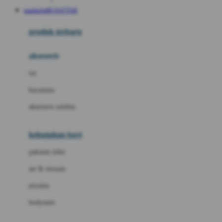
Awan
pandaslot88 DAFTAR
Azetabio
produk terbaru
B
aksesoris
Baabaasheepz
tas
Babiators
kacamata
Baby Dove
aksesoris rambut
Baby Jogger
Baby Rovega
kebutuhan bayi
Babybee
pakaian tidur
Banana Boat
set & terusan
Banz
piyama
Barbie
bodysuits
Beaba