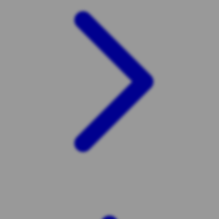
Twistshake
TY Toys
U
V
Veja
Vitaflow
Vtech
W
Waterland
Wellness