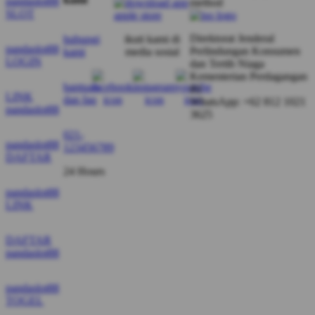
pandaslot88
SLOT
Direktorat Jenderal
hubungi
ikuti kami di
pandaslot88
Perlindungan Konsumen
kami
media sosial
LOGIN
dan Tertib Niaga
Kementerian Perdagangan
bantuan
RI
LINK
dan faq
WhatsApp: +62 812 1021
pandaslot88
3625
021-
pandaslot88
123456789
DAFTAR
24 Hours
pandaslot88
LINK
DAFTAR
pandaslot88
pandaslot88
TOGEL