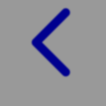
Squishmallows
Starbooks
Stick-O
Stokke
Sudocrem
Sumimo
Sunnylife
Sun-Staches
Swimava
T
Tommee Tippee
Trunki
Tutti Bambini