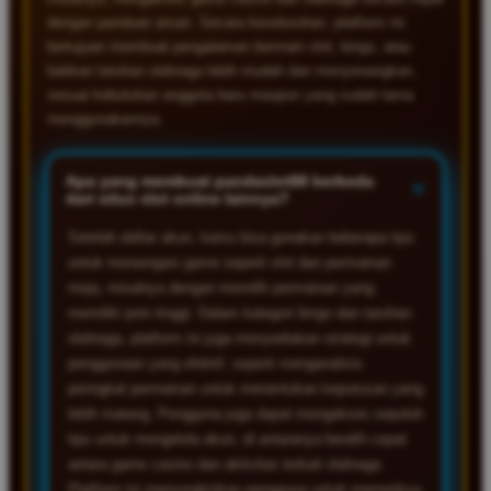
dengan panduan aman. Secara keseluruhan, platform ini
bertujuan membuat pengalaman bermain slot, bingo, atau
bahkan taruhan olahraga lebih mudah dan menyenangkan,
sesuai kebutuhan anggota baru maupun yang sudah lama
menggunakannya.
Apa yang membuat pandaslot88 berbeda
+
dari situs slot online lainnya?
Setelah daftar akun, kamu bisa gunakan beberapa tips
untuk menavigasi game seperti slot dan permainan
meja, misalnya dengan memilih permainan yang
memiliki poin tinggi. Dalam kategori bingo dan taruhan
olahraga, platform ini juga menyediakan strategi untuk
penggunaan yang efektif, seperti menganalisis
peringkat permainan untuk menentukan keputusan yang
lebih matang. Pengguna juga dapat mengakses sepuluh
tips untuk mengelola akun, di antaranya beralih cepat
antara game casino dan aktivitas terkait olahraga.
Platform ini memungkinkan pengguna untuk memeriksa