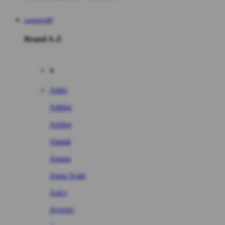
pandaslot88
Brand A-Z
A
Addo
Adidas
Airfree
Alamii
Amara
Aqua Scale
Asics
Aveeno