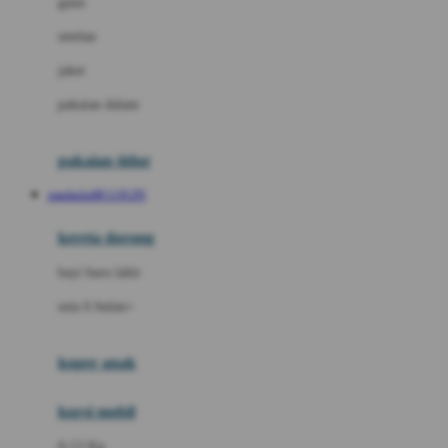
gaun
Dae Organics
setelan
Docare
jaket
Doona
pakaian dalam
Down To Earth
Drew
pakaian tidur
Dr. Brown's
pandaslot88 LOGIN
E
kereta dorong
ELC
bayi baru lahir
Ergobaby
usia 6 bulan+
Expert Care
koper anak
Ezyroller
kursi mobil
F
0-13 Kg