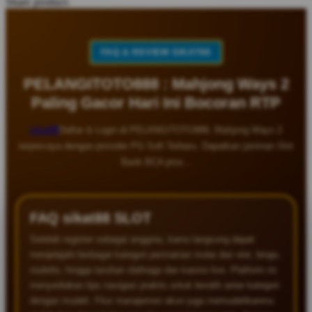
Share product:
FAQ & REVIEW SIKAT88
PELANGITOTO888 : Mahjong Ways 2
Paling Gacor Hari Ini Bocoran RTP
sikat88
Daftar & Login di PELANGITOTO888, Mahjong Ways 2
terpercaya dengan provider PG Soft Terbaru. Dapatkan jaminan Slot
Bank BCA pros...
FAQ sikat88 SLOT
Setelah register sebagai anggota, kamu langsung dapat
menjelajahi berbagai kategori permainan mulai dari slot, bingo,
roulette, hingga taruhan olahraga dan kasino live. Platform ini
menyediakan tips navigasi praktis untuk beralih antar kategori
dengan mudah. Fitur manajemen akun juga memudahkanmu