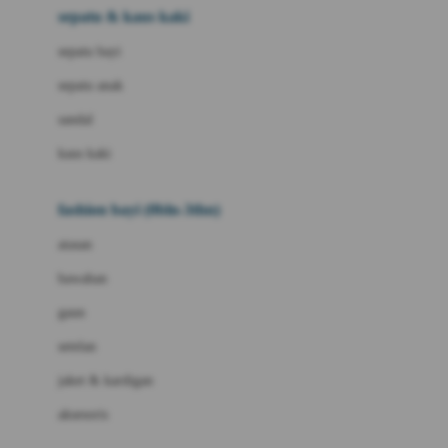
Beauty Barn
sepatu & kaus kaki
Bio Oil
sepatu bayi
Biolane
sepatu anak
Bite Fighters
sandal
Bizzi Growin
kaus kaki
Blackmores
fashion bayi (0bln-3thn)
Blooming Marvellous
atasan
Bonnels
bawahan
Bravado
gaun
Bruder
setelan
Brush Baby
jaket & kardigan
Buds Organics
aksesoris
Bugaboo