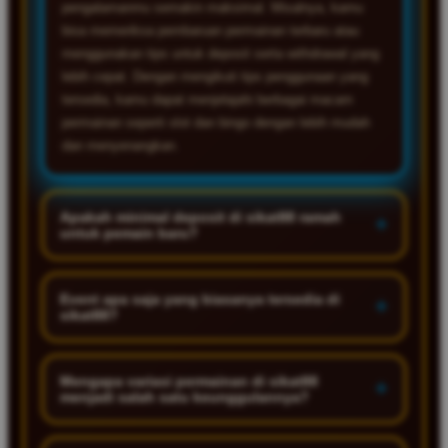
pengalamanmu semakin maksimal. Misalnya, kamu
bisa memeriksa pembaruan permainan terbaru atau
menggunakan tips untuk deposit serta withdrawal yang
lebih cepat. Dengan mengikuti tips penggunaan yang
tersedia, kamu dapat menjelajahi berbagai macam
permainan seperti slot dan bingo dengan lebih mudah
dan menyenangkan.
Apakah minimal deposit di sikat88 ramah
+
untuk pemain baru?
Setelah mendaftar, Anda dapat menggunakan tips untuk
menavigasi berbagai pilihan permainan seperti slot,
Event apa saja yang biasanya tersedia di
+
sikat88?
permainan meja, bingo, dan sports-related gaming.
Untuk instance, pilihlah permainan dengan poin tinggi
Setelah kamu daftar, gunakan tips untuk menjelajahi
atau amati peringkat permainan olahraga untuk
beragam permainan casino online dan meja yang
Mengapa variasi permainan di sikat88
membuat keputusan yang lebih hati-hati. Selain itu,
+
menjadi salah satu keunggulannya?
tersedia untuk meningkatkan keseruanmu, misalnya
platform ini menyediakan strategi untuk penggunaan
dengan memilih game yang menawarkan poin tinggi.
yang efektif di bidang bingo dan taruhan olahraga.
Setelah register sebagai anggota, kamu bisa langsung
Platform ini juga menyediakan strategi untuk manfaatin