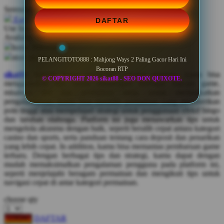
Serendah
Rp 10.000
Q
Earn
1.000.000
-
100.000.000
Bonus
DAFTAR
Use Installment Options from
.
Laarn more
QV Baby
Available for :
home delivery
store pickup
R
PELANGITOTO888 : Mahjong Ways 2 Paling Gacor Hari Ini
Bocoran RTP
sikat88
Setelah kamu mendaftar sebagai anggota, kamu bisa
Real Shades
© COPYRIGHT 2026 sikat88 - SEO DON QUIXOTE.
menggunakan tips untuk menavigasi berbagai macam game,
misalnya slot dan permainan meja, untuk meningkatkan
Red Castle
pengalamanmu. kamu bisa memilih permainan yang memberikan
poin tinggi atau mempelajari strategi untuk penggunaan efekif bingo
Ribbon Madness
dan taruhan olahraga. Platform ini juga menawarkan tips untuk
mengelola akunmu dengan baik, seperti beralih cepat antara kategori
S
casino dan sports, serta panduan tentang cara deposit dan penarikan
yang lebih cepat. In addition, kamu bisa memantau pembaruan game
Sebamed
terbaru. Dengan berbagai tips dan strategi, kamu dapat dengan
mudah memaksimalkan pengalaman pengguna pada platform ini,
Silver Cross
seperti menjelajahi beragam permainan dan mengikuti tips untuk
navigasi cepat di antar kategori permainan.
Simply Idea
choose qty
Skip Hop
DAFTAR
Spectra
LOGIN