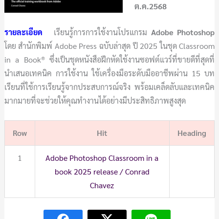
ต.ค.2568
รายละเอียด
เรียนรู้การการใช้งานโปรแกรม
Adobe Photoshop
โดย สำนักพิมพ์ Adobe Press ฉบับล่าสุด ปี 2025 ในชุด Classroom
in a Book® ซึ่งเป็นชุดหนังสือฝึกหัดใช้งานซอฟต์แวร์ที่ขายดีที่สุดที่
นำเสนอเทคนิค การใช้งาน ใช้เครื่องมือระดับมืออาชีพผ่าน 15 บท
เรียนที่ใช้การเรียนรู้จากประสบการณ์จริง พร้อมเคล็ดลับและเทคนิค
มากมายที่จะช่วยให้คุณทำงานได้อย่างมีประสิทธิภาพสูงสุด
Row
Hit
Heading
1
Adobe Photoshop Classroom in a
book 2025 release / Conrad
Chavez