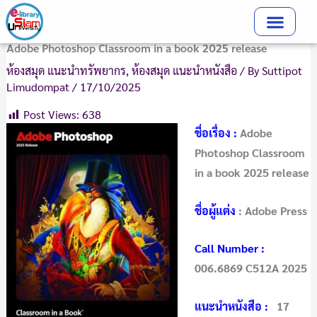
Skip
to
content
Adobe Photoshop Classroom in a book 2025 release
ห้องสมุด แนะนำทรัพยากร
,
ห้องสมุด แนะนำหนังสือ
/ By
Suttipot
Limudompat
/
17/10/2025
Post Views:
638
ชื่อเรื่อง :
Adobe
Photoshop Classroom
in a book 2025 release
ชื่อผู้แต่ง
:
Adobe Press
Call Number :
006.6869 C512A 2025
แนะนำหนังสือ :
17