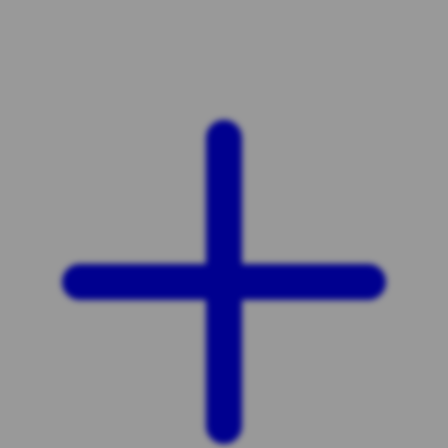
X
Xootz
Y
Yamatoya
Z
Zaxy
Zoggs
0-9
4Moms
59S