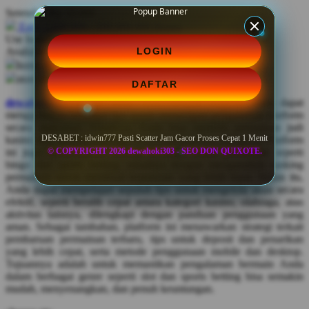
Serendah
Rp 10.000
Q
Earn
1.000.000
-
100.000.000
Bonus
Use Installment Options from
.
Laarn more
QV Baby
LOGIN
Available for :
home delivery
store pickup
R
DAFTAR
dewahoki303
Setelah daftar akun menjadi anggota, Anda dapat
Real Shades
menggunakan berbagai tips untuk menavigasi pengalaman platform
secara maksimal. Misalnya, Anda bisa memilih permainan judi
Red Castle
DESABET : idwin777 Pasti Scatter Jam Gacor Proses Cepat 1 Menit
kasino atau taruhan olahraga favorit berdasarkan ratingnya. Platform
© COPYRIGHT 2026 dewahoki303 - SEO DON QUIXOTE.
ini juga menyediakan strategi berharga untuk permainan seperti
Ribbon Madness
bingo dan sports betting, misalnya dengan menganalisis ranking
permainan untuk membuat keputusan yang lebih tepat. Selain itu,
S
Anda dapat mempelajari sepuluh tips untuk mengelola akun secara
efektif, seperti beralih cepat antara kategori kasino, olahraga, atau
Sebamed
aktivitas lainnya, dilengkapi dengan panduan penggunaan yang
aman. Sebagai tambahan, platform ini menawarkan strategi terkait
Silver Cross
pembaruan permainan terbaru, tips untuk deposit dan penarikan
yang lebih cepat, serta metode penggunaan mobile dan desktop.
Simply Idea
Tujuannya adalah untuk memastikan pengalaman bermain Anda
dalam berbagai genre seperti slot dan sports betting bisa semakin
Skip Hop
mudah, menyenangkan, dan penuh keuntungan.
Spectra