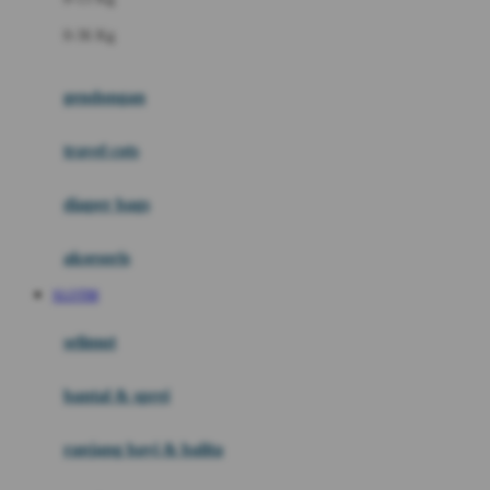
Felt So Sweet
0-36 Kg
Fisher Price
Flipper
gendongan
Friends Of Sally
travel cots
G
diaper bags
Gb
Geko
aksesoris
Graco
SLOT88
Gund
selimut
H
bantal & sprei
Habbie
Haenim
ranjang bayi & balita
Happy Horse