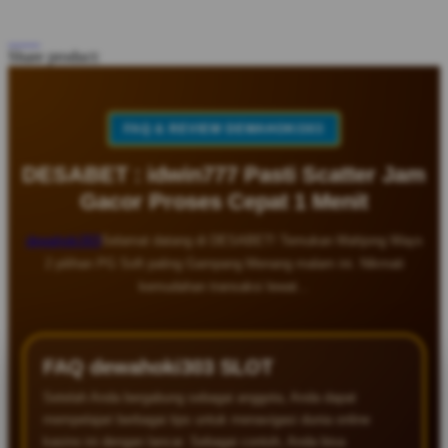
Share product:
FAQ & REVIEW DEWAHOKI303
DESABET : idwin777 Pasti Scatter Jam
Gacor Proses Cepat 1 Menit
dewahoki303
Selamat datang di DESABET! Temukan Mahjong Ways
2 pilihan PG Soft paling Gampang Menang malam ini. Nikmati
kemudahan transaksi lewat...
FAQ dewahoki303 SLOT
Setelah Anda bergabung sebagai anggota, Anda dapat
mempelajari berbagai tips untuk menavigasi dunia online
kasino ini dengan lancar. Sebagai contoh, Anda bisa