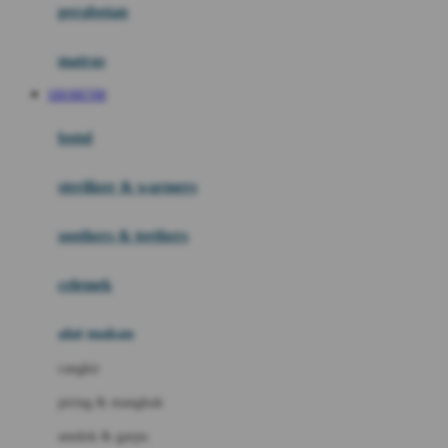
perabotan
Happy Tummy
Hauck
matras
Havaianas
SBOBET88
Hegen
botol
Hot Wheels
sterilizer & warmers
Hybrid
soothers & teethers
I
Inlacta DHA
celemek
Interlac
alat makan
Ivenet
cangkir
J
piring & mangkuk
Jack N Jill
sendok & garpu