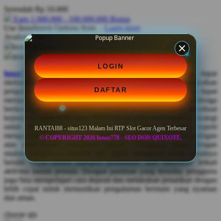
Serendah
Rp 10.000
Q
Earn
1.000.000
-
100.000.000
Bonus
Use Installment Options from
.
Laarn more
QV Baby
Available for :
home delivery
store pickup
R
LOGIN
lunar778
Setelah mendaftar sebagai member, pengguna dapat
Real Shades
memanfaatkan tips dan strategi yang tersedia untuk meningkatkan
DAFTAR
pengalaman mereka dalam platform ini. Misalnya, pengguna dapat
Red Castle
mempelajari cara memilih permainan casino atau olahraga
berdasarkan poin tinggi atau peringkat permainan untuk membuat
Ribbon Madness
keputusan yang lebih tepat. Platform ini juga menyediakan strategi
untuk penggunaan efektif bingo dan taruhan olahraga, seperti
RANTAI88 - situs123 Malam Ini RTP Slot Gacor Agen Terbesar
S
menganalisis tren permainan untuk memprediksi hasil pertandingan
© COPYRIGHT 2026 lunar778 - SEO DON QUIXOTE.
atau menemukan permainan "gacor". Pengguna dapat dengan
Sebamed
mudah mengakses sepuluh tips untuk mengelola akun, misalnya
beralih cepat antara kategori permainan atau informasi terkait
Silver Cross
aktivitas harian pemain. Dengan panduan yang tersedia, pengguna
juga bisa mempelajari cara deposit dan melakukan penarikan dengan
Simply Idea
lebih cepat untuk memastikan pengalaman bermain yang nyaman
dan aman.
Skip Hop
choose qty
Spectra