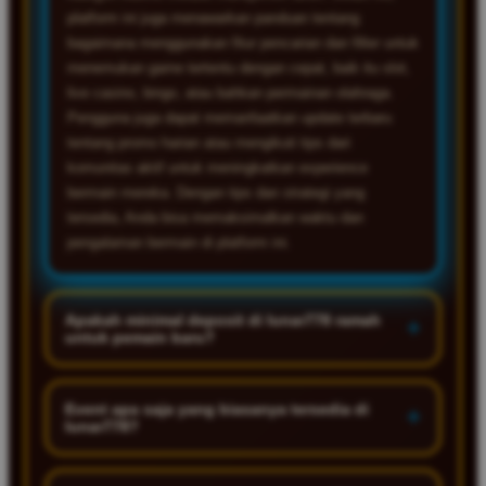
platform ini juga menawarkan panduan tentang
bagaimana menggunakan fitur pencarian dan filter untuk
menemukan game tertentu dengan cepat, baik itu slot,
live casino, bingo, atau bahkan permainan olahraga.
Pengguna juga dapat memanfaatkan update terbaru
tentang promo harian atau mengikuti tips dari
komunitas aktif untuk meningkatkan experience
bermain mereka. Dengan tips dan strategi yang
tersedia, Anda bisa memaksimalkan waktu dan
pengalaman bermain di platform ini.
Apakah minimal deposit di lunar778 ramah
+
untuk pemain baru?
Setelah daftar, anggota bisa nikmati berbagai macam
permainan seperti casino online, slot digital, bingo, dan
Event apa saja yang biasanya tersedia di
+
lunar778?
games meja. Platform ini juga menyediakan berbagai
macam taruhan olahraga untuk para penggemar
Setelah mendaftar sebagai anggota, kamu bisa
olahraga. Dalam memaksimalkan pengalaman bermain,