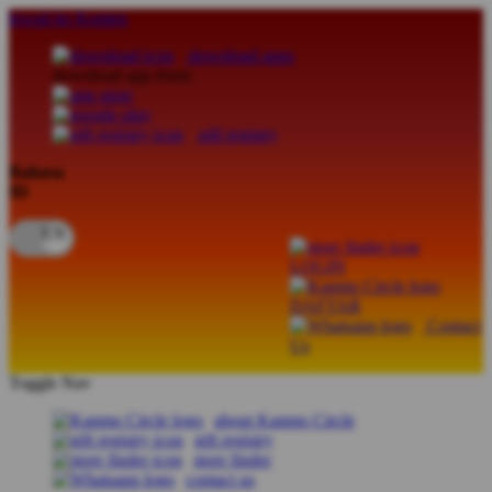
lewati ke Konten
download apps
download app from:
gift registry
Bahasa
ID
LOGIN
DAFTAR
Contact
Us
Toggle Nav
about Kanmo Circle
gift registry
store finder
contact us