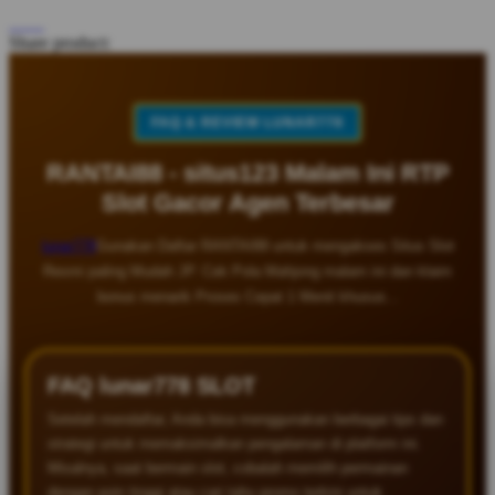
Share product:
FAQ & REVIEW LUNAR778
RANTAI88 - situs123 Malam Ini RTP
Slot Gacor Agen Terbesar
lunar778
Gunakan Daftar RANTAI88 untuk mengakses Situs Slot
Resmi paling Mudah JP. Cek Pola Mahjong malam ini dan klaim
bonus menarik Proses Cepat 1 Menit khusus...
FAQ lunar778 SLOT
Setelah mendaftar, Anda bisa menggunakan berbagai tips dan
strategi untuk memaksimalkan pengalaman di platform ini.
Misalnya, saat bermain slot, cobalah memilih permainan
dengan poin tinggi atau cari tahu promo terkini untuk