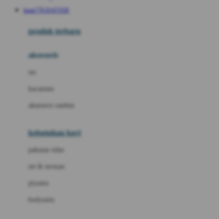
Awan
lunar778 DAFTAR
Azetabio
produk terbaru
B
aksesoris
Baabaasheepz
tas
Babiators
kacamata
Baby Dove
aksesoris rambut
Baby Jogger
Baby Rovega
kebutuhan bayi
Babybee
pakaian tidur
Banana Boat
set & terusan
Banz
piyama
Barbie
bodysuits
Beaba