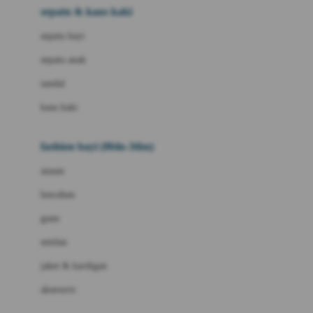
Beauty Barn
sepatu & kaus kaki
Bio Oil
sepatu bayi
Biolane
sepatu anak
Bite Fighters
sandal
Bizzi Growin
kaus kaki
Blackmores
fashion bayi (0bln-3thn)
Blooming Marvellous
atasan
Bonnels
bawahan
Bravado
gaun
Bruder
setelan
Brush Baby
jaket & kardigan
Buds Organics
aksesoris
Bugaboo