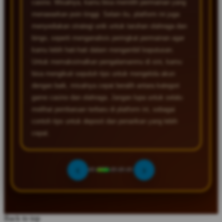
bingo atau mempelajari cara menganalisis peringkat
berbagai pilihan game dengan mudah, baik itu slot atau
dalam taruhan olahraga untuk mengambil keputusan
table games. Platform ini dirancang untuk menyediakan
yang lebih tepat. Platform ini juga menyediakan
dukungan cepat dan praktis agar setiap pengalaman
informasi tentang cara mengelola poin dan
bermain menjadi lebih menyenangkan.
memanfaatkan promosi yang tersedia. Selain itu, kamu
bisa mendapatkan tips untuk navigasi cepat antar
kategori permainan, seperti dari casino ke olahraga
atau sebaliknya. Bagi yang baru bergabung, ada
panduan mengenai cara daftar dan melakukan deposit
serta withdrawal dengan aman dan efisien. Dengan
mempelajari cara-cara ini, kamu akan lebih mudah
menikmati beragam game online seperti slot, table
games, dan sports betting dengan menciptakan
pengalaman yang menyenangkan dan bermanfaat.
‹
›