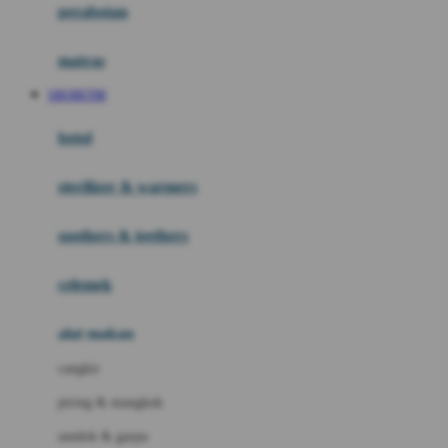
perabotan
Happy Tummy
Hauck
matras
Havaianas
SBOBET88
Hegen
botol
Hot Wheels
sterilizer & warmers
Hybrid
soothers & teethers
I
Inlacta DHA
celemek
Interlac
alat makan
Ivenet
cangkir
J
piring & mangkuk
Jack N Jill
sendok & garpu