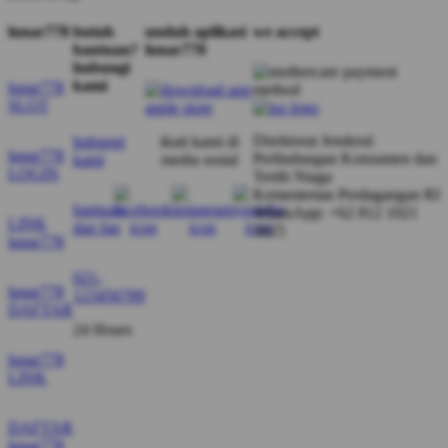
Back to top
lunar778
butuh
unduh aplikasi
we accept
bantuan?
lunar778
hubungi
kami
lunar778
SLOT
Direktorat Jenderal
hubungi
ikuti kami di
lunar778
Perlindungan Konsumen dan
kami
media sosial
LOGIN
Tertib Niaga
Kementerian Perdagangan RI
bantuan
WhatsApp: +62 812 1021
LINK
dan faq
3625
lunar778
021-
lunar778
123456789
DAFTAR
24 Hours
lunar778
LINK