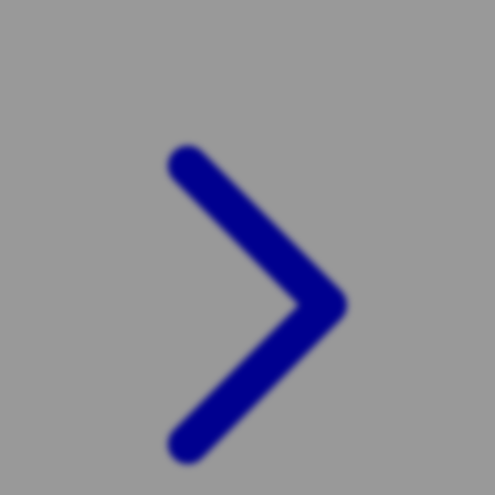
Twistshake
TY Toys
U
V
Veja
Vitaflow
Vtech
W
Waterland
Wellness