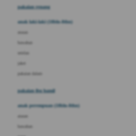
Buggygear
pakaian renang
Bumkins
anak laki-laki (18bln-8thn)
C
atasan
Cetaphil
bawahan
Chicco
setelan
Childlife
jaket
Clevamama
pakaian dalam
Cocolatte
Cottonseeds
pakaian ibu hamil
Cozy N Safe
anak perempuan (18bln-8thn)
Crane
atasan
Cybex
bawahan
D