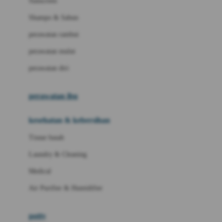
Sunscreen
London Taxi
Shampo & Sabun
Love To Dream
perawatan rambut
perawatan mulut
M
perawatan diri
Magformers
Mama's Choice
perawatan ibu
Mamas&Papas
kesehatan & kebersihan
Mamaway
Tissue basah
Maxi Cosi
Laundry & Cleaning
Megabloks
Medical
Micro
Air Purifier & Humidifier
MiDeer
Mimi & Lula
potty