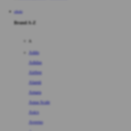
sihoki
Brand A-Z
A
Addo
Adidas
Airfree
Alamii
Amara
Aqua Scale
Asics
Aveeno