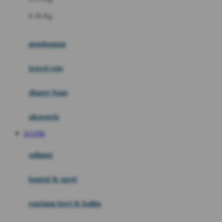
Felt So Sweet
0-36 Kg
Fisher Price
Flipper
gendongan
Friends Of Sally
travel cots
G
diaper bags
Gb
Geko
aksesoris
Graco
SLOT88
Gund
selimut
H
bantal & sprei
Habbie
Haenim
ranjang bayi & balita
Happy Horse