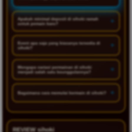
Apakah minimal deposit di sihoki ramah
+
untuk pemain baru?
Setelah register sebagai anggota, kamu langsung bisa
jelajahi berbagai kategori mulai dari slot, bingo, roulette,
Event apa saja yang biasanya tersedia di
+
sihoki?
hingga taruhan olahraga dan kasino live. Platform ini
dilengkapi dengan tips navigasi praktis untuk beralih
Setelah register sebagai anggota, kamu langsung bisa
antar kategori, dari permainan meja hingga fitur lainnya,
menjelajahi berbagai permainan dari slot, bingo,
Mengapa variasi permainan di sihoki
dengan mudah. Nikmati juga sistem deposit dan
+
menjadi salah satu keunggulannya?
roulette, taruhan olahraga, hingga kasino live dan
penarikan cepat, plus update permainan terbaru yang
permainan meja. Platform ini punya tips navigasi
rutin ditambahkan setiap minggu. Dengan manajemen
Setelah mendaftar sebagai anggota, pengguna dapat
praktis agar kamu mudah beralih antar kategori sesuai
akun yang sederhana, kamu bisa fokus meraih poin
memanfaatkan tips untuk memaksimalkan pengalaman
+
mood bermain. Manajemen akun yang simpel
Bagaimana cara memulai bermain di sihoki?
tinggi dan menikmati pengalaman bermain tanpa ribet.
mereka di platform. Misalnya, cari tahu cara beralih
memudahkan proses deposit dan penarikan cepat
cepat antara kategori permainan kasino seperti slots
Platform ini menyajikan beragam pilihan permainan
kapan pun dibutuhkan. Jangan lewatkan juga update
ataupun meja, atau mengakses aktivitas terkini di fitur
seperti slot digital, bingo dan juga berbagai macam
permainan terbaru untuk mendapatkan poin tinggi dan
olahraga. Platform ini juga menawarkan strategi untuk
casino games, serta taruhan olahraga. Setelah anda
pengalaman bermain yang lebih seru.
penggunaan bingo dan taruhan olahraga yang efektif,
daftar sebagai anggota, anda bisa mempelajari berbagai
REVIEW sihoki
seperti menganalisis peringkat game untuk membuat
tips dan strategi untuk memaksimalkan pengalaman