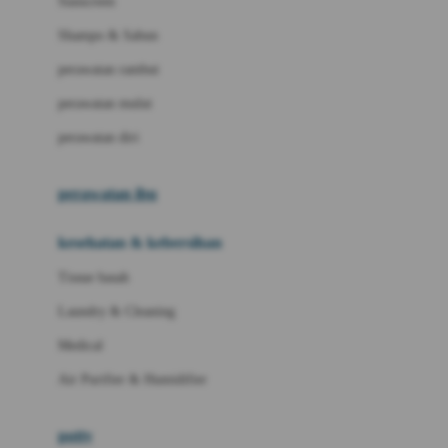
Sunscreen
London Taxi
Shampo & Sabun
Love To Dream
perawatan rambut
perawatan mulut
M
perawatan diri
Magformers
Mama's Choice
perawatan ibu
Mamas&Papas
kesehatan & kebersihan
Mamaway
Tissue basah
Maxi Cosi
Laundry & Cleaning
Megabloks
Medical
Micro
Air Purifier & Humidifier
MiDeer
Mimi & Lula
potty