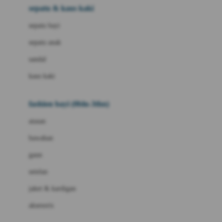
Beauty Barn
sepatu & kaus kaki
Bio Oil
sepatu bayi
Biolane
sepatu anak
Bite Fighters
sandal
Bizzi Growin
kaus kaki
Blackmores
fashion bayi (0bln-3thn)
Blooming Marvellous
atasan
Bonnels
bawahan
Bravado
gaun
Bruder
setelan
Brush Baby
jaket & kardigan
Buds Organics
aksesoris
Bugaboo