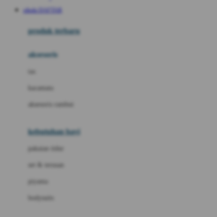
Awan
sihoki DAFTAR
Azetabio
produk terbaru
B
aksesoris
Baabaasheepz
tas
Babiators
kacamata
Baby Dove
aksesoris rambut
Baby Jogger
Baby Rovega
kebutuhan bayi
Babybee
pakaian tidur
Banana Boat
set & terusan
Banz
piyama
Barbie
bodysuits
Beaba