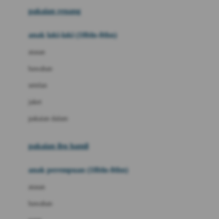
Buggygear
pakaian renang
Bumkins
anak laki-laki (18bln-8thn)
C
atasan
Cetaphil
bawahan
Chicco
setelan
Childlife
jaket
Clevamama
pakaian dalam
Cocolatte
Cottonseeds
pakaian ibu hamil
Cozy N Safe
anak perempuan (18bln-8thn)
Crane
atasan
Cybex
bawahan
D