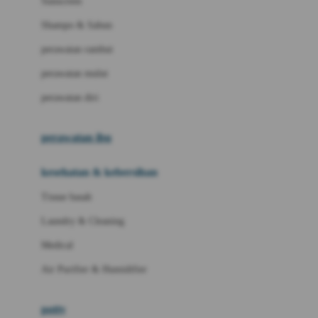
Sunscreen
London Taxi
Shampo & Sabun
Love To Dream
perawatan rambut
perawatan mulut
M
perawatan diri
Magformers
Mama's Choice
perawatan ibu
Mamas&Papas
kesehatan & kebersihan
Mamaway
Tissue basah
Maxi Cosi
Laundry & Cleaning
Megabloks
Medical
Micro
Air Purifier & Humidifier
MiDeer
Mimi & Lula
potty