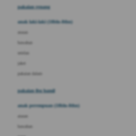
Buggygear
pakaian renang
Bumkins
anak laki-laki (18bln-8thn)
C
atasan
Cetaphil
bawahan
Chicco
setelan
Childlife
jaket
Clevamama
pakaian dalam
Cocolatte
Cottonseeds
pakaian ibu hamil
Cozy N Safe
anak perempuan (18bln-8thn)
Crane
atasan
Cybex
bawahan
D