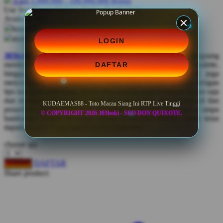
Earn
1.000.000
-
100.000.000
Bonus
Use Installment Options from
.
Laarn more
Q
Available for :
home delivery
QV Baby
store pickup
LOGIN
303hoki
Setelah daftar sebagai anggota, kamu bisa langsung
R
menikmati berbagai permainan mulai dari slot, bingo, roulette,
DAFTAR
hingga taruhan olahraga dan kasino live. Platform ini juga
Real Shades
menyediakan permainan meja klasik yang mudah diakses dengan
tips navigasi sederhana. Kamu bisa beralih antar kategori kapan saja
Red Castle
dan mengatur manajemen akun dengan praktis. Proses deposit dan
KUDAEMAS88 - Toto Macau Siang Ini RTP Live Tinggi
penarikan cepat memastikan pengalaman bermain tetap lancar tanpa
Ribbon Madness
© COPYRIGHT 2026 303hoki - SEO DON QUIXOTE.
hambatan. Jangan lewatkan update permainan terbaru untuk terus
dapatkan poin tinggi dan keseruan maksimal.
S
choose qty
Sebamed
DAFTAR
LOGIN
Silver Cross
Share product:
Simply Idea
Skip Hop
Spectra