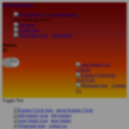
lewati ke Konten
download apps
download app from:
gift registry
Bahasa
ID
LOGIN
DAFTAR
Contact
Us
Toggle Nav
about Kanmo Circle
gift registry
store finder
contact us