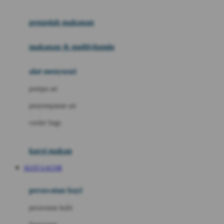
Joie
pengolah makanan
Joolz
Jujube
makanan & multivitamin
K
alat menyusui
Kiddycuts
pompa asi
Kumon
penyimpanan asi
L
cooler bags
Leapfrog
kursi makan
Leclerc
SLOT GACOR
Lee Vierra
Lillebaby
perawatan bayi
Little Bird Told Me
perawatan kulit
Little Miss Janis