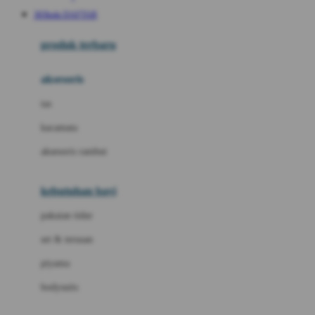
Awan
303hoki DAFTAR
Azetabio
produk terbaru
B
aksesoris
Baabaasheepz
tas
Babiators
kacamata
Baby Dove
aksesoris rambut
Baby Jogger
Baby Rovega
kebutuhan bayi
Babybee
pakaian tidur
Banana Boat
set & terusan
Banz
piyama
Barbie
bodysuits
Beaba