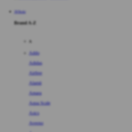
303hoki
Brand A-Z
A
Addo
Adidas
Airfree
Alamii
Amara
Aqua Scale
Asics
Aveeno