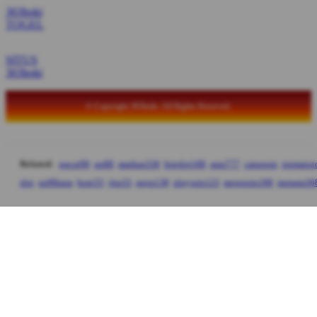
303hoki
© Copyright 303hoki. All Rights Reserved.
Related:
gacor99
qq88
markas338
bigslot188
asia777
caturwin
sigmatot
slot
qq88asia
hore55
jitu33
agen138
playwin123
megawin188
menara36