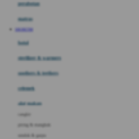
perabotan
Happy Tummy
Hauck
matras
Havaianas
SBOBET88
Hegen
botol
Hot Wheels
sterilizer & warmers
Hybrid
soothers & teethers
I
Inlacta DHA
celemek
Interlac
alat makan
Ivenet
cangkir
J
piring & mangkuk
Jack N Jill
sendok & garpu