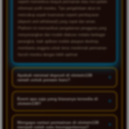
seperti memeriksa riwayat permainan atau me-update
informasi profil mereka. Tips pengelolaan akun ini
mencakup aspek keamanan seperti pembayaran
(deposit and withdrawal) yang cepat dan aman.
Platform ini memastikan pengalaman pengguna yang
menyenangkan dan mudah diakses melalui berbagai
perangkat, baik aplikasi mobile ataupun desktop,
membantu anggota untuk terus menikmati permainan
favorit mereka dengan lebih optimal.
Apakah minimal deposit di slotwin138
+
ramah untuk pemain baru?
Setelah mendaftar, kamu bisa menggunakan berbagai
tips untuk menjelajahi platform dengan lebih baik,
Event apa saja yang biasanya tersedia di
+
slotwin138?
misalnya memilih permainanan kasino yang
memberikan poin tinggi atau mencari strategi untuk
Setelah mendaftar sebagai anggota, kamu dapat
dalam bermain taruhan olahraga. Kamu juga dapat
menggunakan berbagai tips untuk menavigasi beragam
Mengapa variasi permainan di slotwin138
membaca panduan tentang cara mengelola akun
+
menjadi salah satu keunggulannya?
permainan seperti slot, bingo, dan meja kasino.