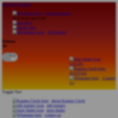
lewati ke Konten
download apps
download app from:
gift registry
Bahasa
ID
LOGIN
DAFTAR
Contact
Us
Toggle Nav
about Kanmo Circle
gift registry
store finder
contact us