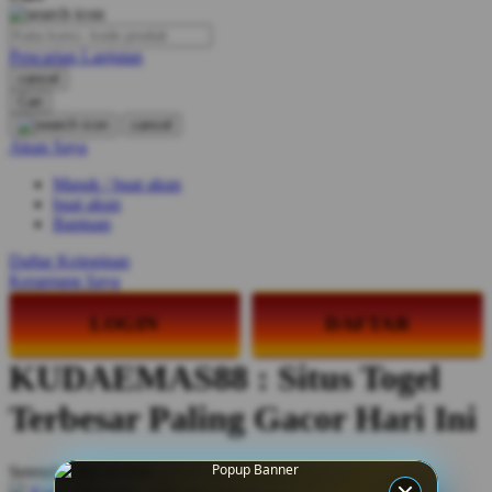
O
Pencarian Lanjutan
Oh Ma Grain
cancel
Okiedog
Cari
cancel
P
Akun Saya
Masuk / buat akun
Peachy
buat akun
Phil & Ted's
Bantuan
Philips Avent
Daftar Keinginan
Keranjang Saya
Pigeon
LOGIN
DAFTAR
Playgro
KUDAEMAS88 : Situs Togel
Poled Global
Terbesar Paling Gacor Hari Ini
Ponycycle
Puma
Serendah
Rp 10.000
Pureats