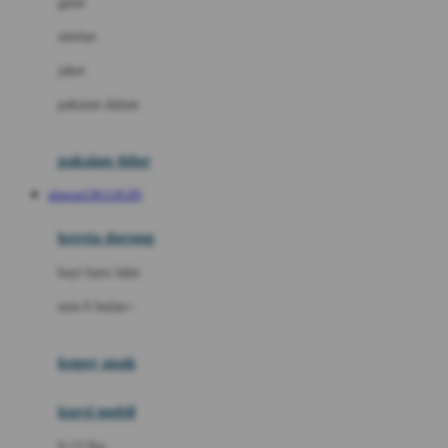
gaun
Dae Organics
setelan
Docare
jaket
Doona
pakaian dalam
Down To Earth
Drew
pakaian tidur
Dr. Brown's
slotwin138 LOGIN
E
kereta dorong
ELC
bayi baru lahir
Ergobaby
usia 6 bulan+
Expert Care
koper anak
Ezyroller
kursi mobil
F
0-13 Kg