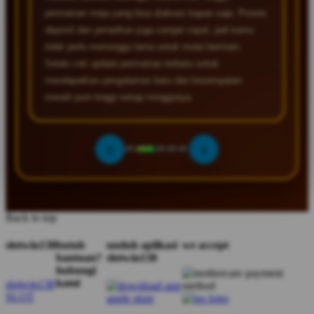
digital seperti bingo, slot, dan table games.
lebih mudah dan menyenangkan bagi para
penggunanya.
‹
›
Back to top
slotwin138
butuh
unduh aplikasi
we accept
bantuan?
slotwin138