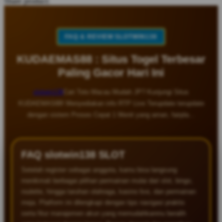
Share product:
FAQ & REVIEW SLOTWIN138
KUDAEMAS88 : Situs Togel Terbesar
Paling Gacor Hari Ini
slotwin138
Cari Toto Macau Mudah JP? Kunjungi Situs
KUDAEMAS88! Menyediakan info RTP Live Terupdate terupdate
dengan sistem Proses Cepat 1 Menit yang aman, fairpla...
FAQ slotwin138 SLOT
Setelah register sebagai anggota, kamu bisa langsung
menikmati berbagai pilihan permainan mulai dari slot, bingo,
roulette, hingga taruhan olahraga, kasino live, dan permainan
meja. Platform ini dilengkapi dengan tips navigasi praktis
serta fitur manajemen akun yang memudahkanmu beralih