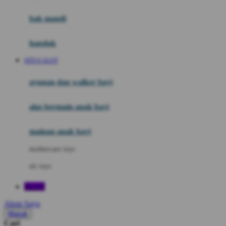
Mini Monkey
Moby
bak mandi
Momami
handuk
Mothercare
SITUS SLOT
Mustela
ayunan dan walker bayi
My Buddy Tag
My K
alas bermain anak bayi
N
mainan anak bayi
Naif
mothercare toys
Nike
elc toys
Nordic Natural
SLOT
Nuby
Akun Saya
Nuna
Masuk
Cari