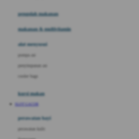
Joie
pengolah makanan
Joolz
Jujube
makanan & multivitamin
K
alat menyusui
Kiddycuts
pompa asi
Kumon
penyimpanan asi
L
cooler bags
Leapfrog
kursi makan
Leclerc
SLOT GACOR
Lee Vierra
Lillebaby
perawatan bayi
Little Bird Told Me
perawatan kulit
Little Miss Janis