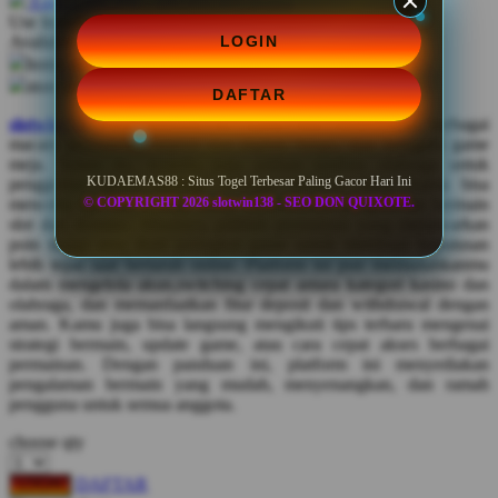
Earn
1.000.000
-
100.000.000
Bonus
Use Installment Options from
.
Laarn more
Q
LOGIN
Available for :
home delivery
QV Baby
store pickup
DAFTAR
slotwin138
Pada platform ini, kamu bisa menemukan berbagai
R
macam permainan, seperti slot digital, bingo, dan beragam game
meja. Selain itu, tersedia juga pilihan taruhan olahraga untuk
Real Shades
KUDAEMAS88 : Situs Togel Terbesar Paling Gacor Hari Ini
penggemar sports betting. Sebagai member baru, kamu bisa
© COPYRIGHT 2026 slotwin138 - SEO DON QUIXOTE.
mencoba tips dan strategi untuk maksimalkan pengalaman bermain
Red Castle
slot dan domino. Misalnya, pilihlah permainan yang menawarkan
poin tinggi atau ikuti peringkat game untuk membuat keputusan
Ribbon Madness
lebih tepat saat bertaruh online. Platform ini pun memudahkanmu
dalam mengelola akun,switching cepat antara kategori kasino dan
S
olahraga, dan memanfaatkan fitur deposit dan withdrawal dengan
aman. Kamu juga bisa langsung mengikuti tips terbaru mengenai
Sebamed
strategi bermain, update game, atau cara cepat akses berbagai
permainan. Dengan panduan ini, platform ini menyediakan
Silver Cross
pengalaman bermain yang mudah, menyenangkan, dan ramah
pengguna untuk semua anggota.
Simply Idea
choose qty
Skip Hop
DAFTAR
LOGIN
Spectra