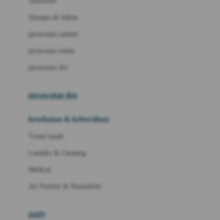
Sunscreen
London Taxi
Shampo & Sabun
Love To Dream
perawatan rambut
perawatan mulut
M
perawatan diri
Magformers
Mama's Choice
perawatan ibu
Mamas&Papas
kesehatan & kebersihan
Mamaway
Tissue basah
Maxi Cosi
Laundry & Cleaning
Megabloks
Medical
Micro
Air Purifier & Humidifier
MiDeer
Mimi & Lula
potty