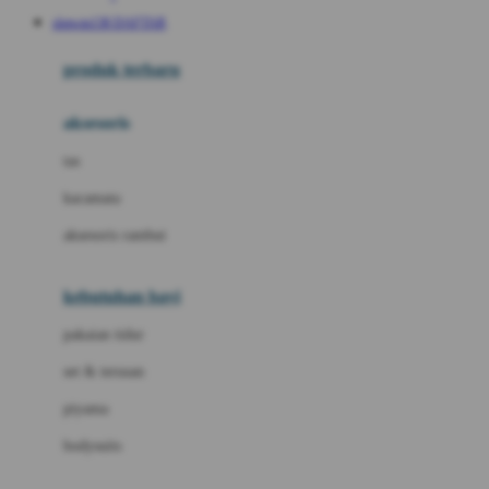
Awan
slotwin138 DAFTAR
Azetabio
produk terbaru
B
aksesoris
Baabaasheepz
tas
Babiators
kacamata
Baby Dove
aksesoris rambut
Baby Jogger
Baby Rovega
kebutuhan bayi
Babybee
pakaian tidur
Banana Boat
set & terusan
Banz
piyama
Barbie
bodysuits
Beaba