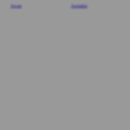
Awan
Azetabio