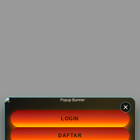
LOGIN
DAFTAR