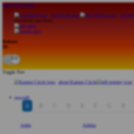
lewati ke Konten
download apps
gift reg
download app from:
Bahasa
ID
Toggle Nav
about Kanmo Circle
maxwin88
A
B
C
D
E
F
G
H
Addo
Adidas