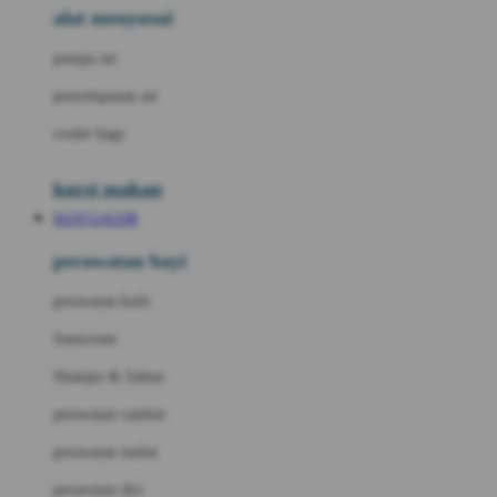
alat menyusui
pompa asi
penyimpanan asi
cooler bags
kursi makan
SLOT GACOR
perawatan bayi
perawatan kulit
Sunscreen
Shampo & Sabun
perawatan rambut
perawatan mulut
perawatan diri