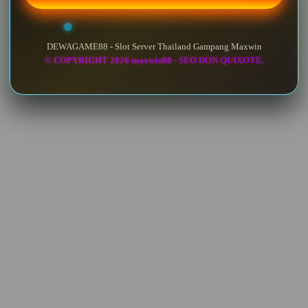
DEWAGAME88 - Slot Server Thailand Gampang Maxwin
© COPYRIGHT 2026 maxwin88 - SEO DON QUIXOTE.