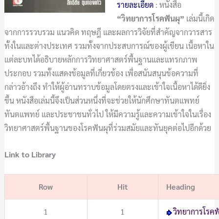
รายละเอียด
: หนังสือ
“วิทยาการโรคฟันผุ”
เล่มนี้เกิด
จากการรวบรวม แนวคิด ทฤษฎี และผลการวิจัยที่สำคัญจากวารสาร
ทั้งในและต่างประเทศ รวมทั้งจากประสบการณ์ของผู้เขียน เนื้อหาใน
แต่ละบทได้อธิบายหลักการวิทยาศาสตร์พื้นฐานและแทรกภาพ
ประกอบ รวมทั้งแสดงข้อมูลที่เกี่ยวข้อง เพื่อสนันสนุนข้อความที่
กล่าวอ้างถึง ทำให้ผู้อ่านทราบข้อมูลโดยตรงและเข้าใจเนื้อหาได้ดียิ่ง
ขึ้น หนังสือเล่มนี้จึงเป็นส่วนหนึ่งที่จะช่วยให้นักศึกษาทันตแพทย์
ทันตแพทย์ และประชาชนทั่วไป ให้มีความรู้และความเข้าใจในเรื่อง
วิทยาศาสตร์พื้นฐานของโรคฟันผุที่ร่วมสมัยและทันยุคต่อไปอีกด้วย
Link to Library
Row
Hit
Heading
1
1
วิทยาการโรคฟั