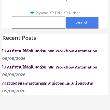
o
r
Keyword
Title
Author
:
Recent Posts
ใช้ AI ทำงานได้อัตโนมัติด้วย n8n Workflow Automation
06/08/2026
ใช้ AI ทำงานได้อัตโนมัติด้วย n8n Workflow Automation
06/08/2026
การวินิจฉัยและการจัดการรักษาเนื้องอกและมะเร็งช่องปาก
05/08/2026