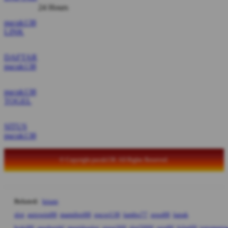
pucuk138
pucuk138
TOGEL
SITUS
pucuk138
© Copyright pucuk138. All Rights Reserved.
Related:
hitam
slot
autowin88
mamibet88
gacor138
lambo77
zeus88
lapak
hoki88
areabet4d
mustikaslot
sigra369
slot5000
raja86
kilat69
totomania
slot
yakin777
dewa4d
gelora188
bolaslot99
sumo777
DEWAGAME88
D