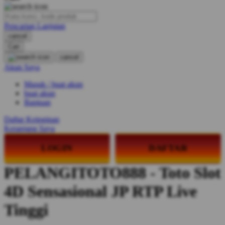
O
Pencarian Lanjutan
Oh Ma Grain
cancel
Okiedog
Cari
cancel
P
Akun Saya
Masuk / buat akun
Peachy
buat akun
Phil & Ted's
Bantuan
Philips Avent
Daftar Keinginan
Keranjang Saya
Pigeon
LOGIN
DAFTAR
Playgro
PELANGITOTO888 - Toto Slot
Poled Global
4D Sensasional JP RTP Live
Ponycycle
Puma
Tinggi
Pureats