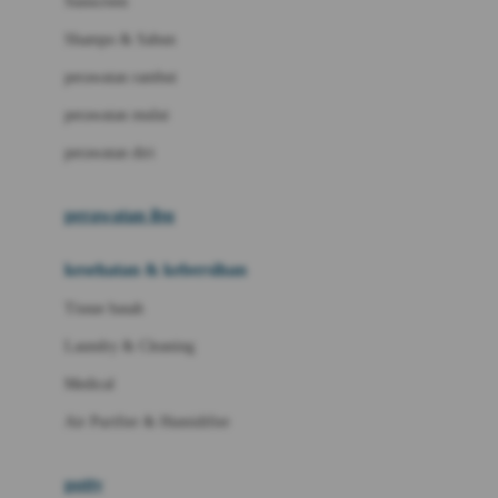
Sunscreen
London Taxi
Shampo & Sabun
Love To Dream
perawatan rambut
perawatan mulut
M
perawatan diri
Magformers
Mama's Choice
perawatan ibu
Mamas&Papas
kesehatan & kebersihan
Mamaway
Tissue basah
Maxi Cosi
Laundry & Cleaning
Megabloks
Medical
Micro
Air Purifier & Humidifier
MiDeer
Mimi & Lula
potty