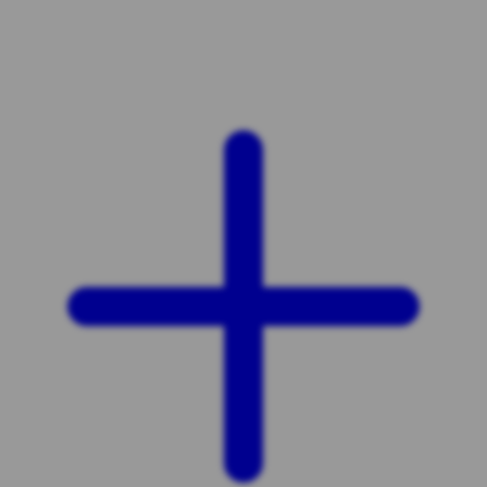
X
Xootz
Y
Yamatoya
Z
Zaxy
Zoggs
0-9
4Moms
59S