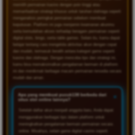
memilih permainan kasino dengan poin tinggi atau
memanfaatkan strategi khusus untuk taruhan olahraga seperti
menganalisis peringkat permainan sebelum membuat
keputusan. Platform ini juga menjamin keamanan akunmu
serta kemudahan akses terhadap beragam permainan seperti
digital slots, bingo, serta table games. Selain itu, kamu dapat
belajar tentang cara mengelola aktivitas akun dengan cepat
dan mudah, termasuk beralih antara kategori game seperti
kasino dan olahraga. Dengan mencoba tips dan strategi ini,
kamu bisa memaksimalkan pengalaman bermain di platform
ini dan menikmati berbagai macam permainan tersedia secara
mudah dan aman.
Apa yang membuat pucuk138 berbeda dari
+
situs slot online lainnya?
Setelah daftar akun menjadi anggota baru, Anda dapat
menggunakan berbagai tips dalam platform untuk
meningkatkan pengalaman bermain permainan secara
online. Misalnya, selain game digital casino seperti