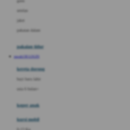
gaun
Dae Organics
setelan
Docare
jaket
Doona
pakaian dalam
Down To Earth
Drew
pakaian tidur
Dr. Brown's
pucuk138 LOGIN
E
kereta dorong
ELC
bayi baru lahir
Ergobaby
usia 6 bulan+
Expert Care
koper anak
Ezyroller
kursi mobil
F
0-13 Kg