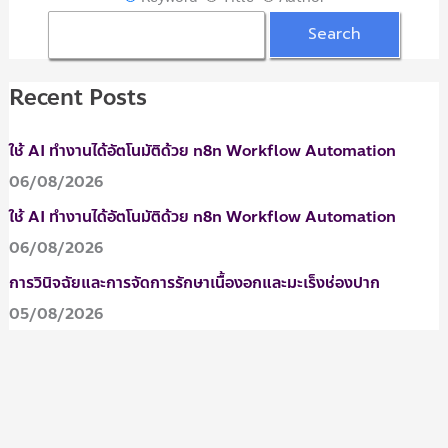
:
Recent Posts
ใช้ AI ทำงานได้อัตโนมัติด้วย n8n Workflow Automation
06/08/2026
ใช้ AI ทำงานได้อัตโนมัติด้วย n8n Workflow Automation
06/08/2026
การวินิจฉัยและการจัดการรักษาเนื้องอกและมะเร็งช่องปาก
05/08/2026