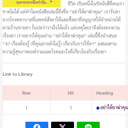
ชีวิต เป็นหนึ่งในปัจจัยสี่ที่คนเรา
ขาดไม่ได้ แต่ทำไมหนังสือเล่มนี้จึงชื่อ “อย่าให้ยาฆ่าคุณ” เรารับยา
จากโรงพยาบาลที่แพทย์สั่งยาให้และซื้อยาที่อนุญาตให้จำหน่ายได้
ตามร้านขายยา ก็แปลว่าวางใจได้แล้ว แต่เหตุใดเราจึงต้องทบทวน
เรื่องยา เราอยากให้คุณอ่าน “อย่าให้ยาฆ่าคุณ” เล่มนี้ซึ่งนำเสนอ
“47 เรื่องต้องรู้ (ที่คุณอาจยังไม่รู้) เกี่ยวกับการใช้ยา” ผสมผสาน
ความรู้สุขภาพองค์รวมและโรคมะเร็งที่เกี่ยวโยงกับเรื่องยา
Link to Library
Row
Hit
Heading
1
1
อย่าให้ยาฆ่าคุ