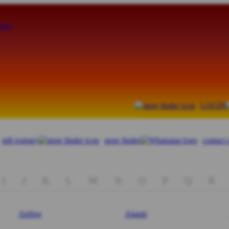
istry
LOGIN
gift registry
store finder
contact 
I
J
K
L
M
N
O
P
Q
R
Airfree
Alamii