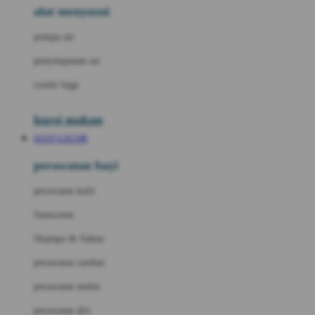
alat menyusui
pompa asi
penyimpanan asi
cooler bags
kursi makan
SLOT GACOR
perawatan bayi
perawatan kulit
Sunscreen
Shampo & Sabun
perawatan rambut
perawatan mulut
perawatan diri