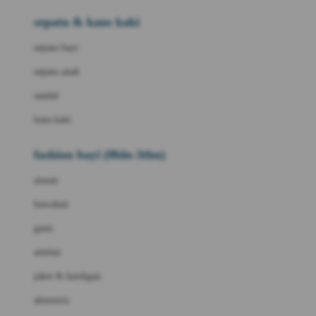
sepatu & kaus kaki
sepatu bayi
sepatu anak
sandal
kaus kaki
fashion bayi (0bln-3thn)
atasan
bawahan
gaun
setelan
jaket & kardigan
aksesoris