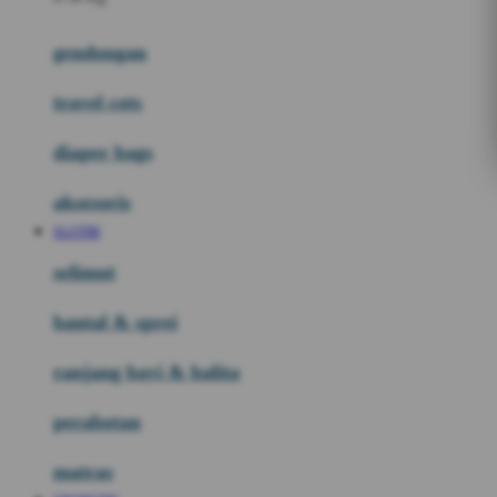
gendongan
travel cots
diaper bags
aksesoris
SLOT88
selimut
bantal & sprei
ranjang bayi & balita
perabotan
matras