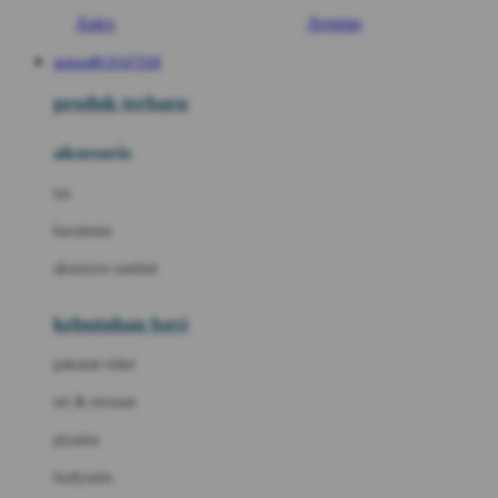
Asics
Aveeno
jackpot86 DAFTAR
produk terbaru
aksesoris
tas
kacamata
aksesoris rambut
kebutuhan bayi
pakaian tidur
set & terusan
piyama
bodysuits