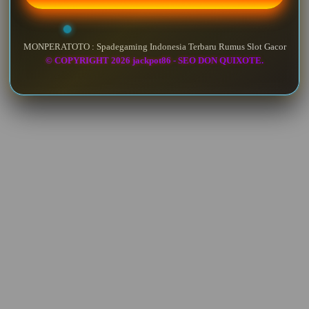
MONPERATOTO : Spadegaming Indonesia Terbaru Rumus Slot Gacor
© COPYRIGHT 2026 jackpot86 - SEO DON QUIXOTE.