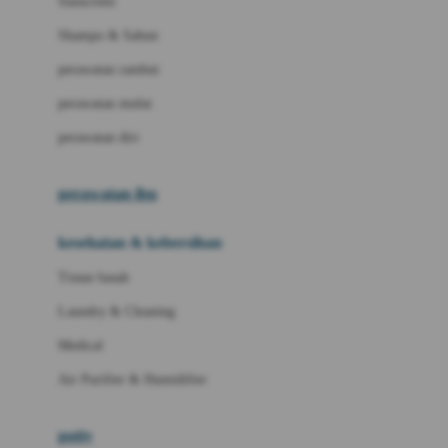
Sunscreen
London Taxi
Shampo & Sabun
Love To Dream
perawatan rambut
perawatan mulut
M
perawatan diri
Magformers
Mama's Choice
perawatan ibu
Mamas&Papas
kesehatan & kebersihan
Mamaway
Tissue basah
Maxi Cosi
Laundry & Cleaning
Megabloks
Medical
Micro
Air Purifier & Humidifier
MiDeer
Mimi & Lula
potty