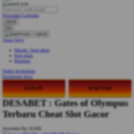
O
Pencarian Lanjutan
Oh Ma Grain
cancel
Okiedog
Cari
cancel
P
Akun Saya
Masuk / buat akun
Peachy
buat akun
Phil & Ted's
Bantuan
Philips Avent
Daftar Keinginan
Keranjang Saya
Pigeon
LOGIN
DAFTAR
Playgro
DESABET : Gates of Olympus
Poled Global
Terbaru Cheat Slot Gacor
Ponycycle
Puma
Serendah
Rp 10.000
Pureats