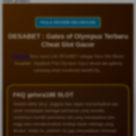
Share product:
FAQ & REVIEW GELORA188
DESABET : Gates of Olympus Terbaru
Cheat Slot Gacor
gelora188
Situs resmi Link DESABET sebagai Situs Slot Resmi
Terupdate. Dapatkan Pola Olympus Gacor akurat dan gabung
sekarang untuk menikmati benefit Ag...
FAQ gelora188 SLOT
Setelah daftar akun, anggota baru dapat memanfaatkan tips
untuk menjelajahi berbagai permainan yang tersedia,
contohnya memilih permainan slot yang menawarkan poin
tinggi atau memaksimalkan strategi dalam olahraga yang
disukai. Selain itu, platform ini juga menyediakan informasi