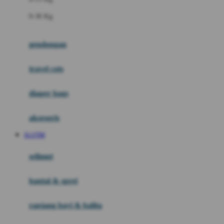
Felt So Sweet
0-36 Kg
Fisher Price
Flipper
gendongan
Friends Of Sally
travel cots
G
diaper bags
Gb
Geko
aksesoris
Graco
SLOT88
Gund
selimut
H
bantal & sprei
Habbie
Haenim
ranjang bayi & balita
Happy Horse