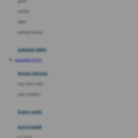
gaun
Dae Organics
setelan
Docare
jaket
Doona
pakaian dalam
Down To Earth
Drew
pakaian tidur
Dr. Brown's
gelora188 LOGIN
E
kereta dorong
ELC
bayi baru lahir
Ergobaby
usia 6 bulan+
Expert Care
koper anak
Ezyroller
kursi mobil
F
0-13 Kg