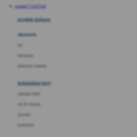
Awan
republik77 DAFTAR
Azetabio
produk terbaru
B
aksesoris
Baabaasheepz
tas
Babiators
kacamata
Baby Dove
aksesoris rambut
Baby Jogger
Baby Rovega
kebutuhan bayi
Babybee
pakaian tidur
Banana Boat
set & terusan
Banz
piyama
Barbie
bodysuits
Beaba