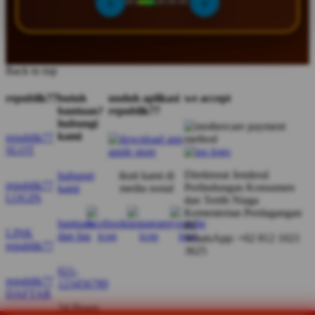
‹
›
Back to top
republik77
butuh
unduh aplikasi
we accept
bantuan?
republik77
hubungi
kami
republik77
SLOT
Direktorat Jenderal
hubungi
ikuti kami di
republik77
Perlindungan Konsumen
kami
media sosial
LOGIN
dan Tertib Niaga
Kementerian Perdagangan
bantuan
RI
LINK
dan faq
WhatsApp: +62 812 1021
republik77
3625
021-
republik77
123456789
DAFTAR
24 Hours