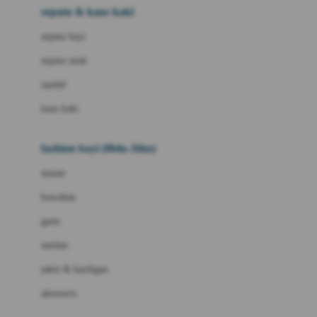
Beauty Barn
sepatu & kaus kaki
Bio Oil
sepatu bayi
Biolane
sepatu anak
Bite Fighters
sandal
Bizzi Growin
kaus kaki
Blackmores
fashion bayi (0bln-3thn)
Blooming Marvellous
atasan
Bonnels
bawahan
Bravado
gaun
Bruder
setelan
Brush Baby
jaket & kardigan
Buds Organics
aksesoris
Bugaboo