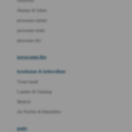
Sunscreen
London Taxi
Shampo & Sabun
Love To Dream
perawatan rambut
perawatan mulut
M
perawatan diri
Magformers
Mama's Choice
perawatan ibu
Mamas&Papas
kesehatan & kebersihan
Mamaway
Tissue basah
Maxi Cosi
Laundry & Cleaning
Megabloks
Medical
Micro
Air Purifier & Humidifier
MiDeer
Mimi & Lula
potty