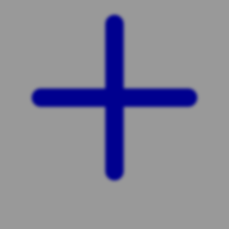
X
Xootz
Y
Yamatoya
Z
Zaxy
Zoggs
0-9
4Moms
59S